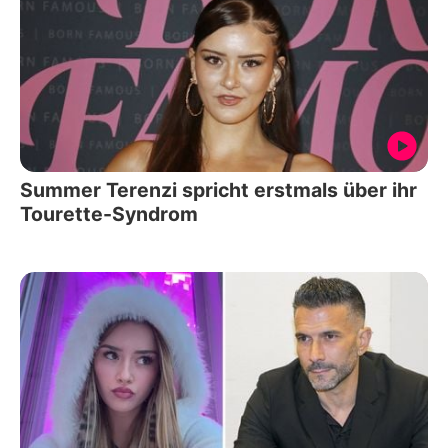
Summer Terenzi spricht erstmals über ihr
Tourette-Syndrom