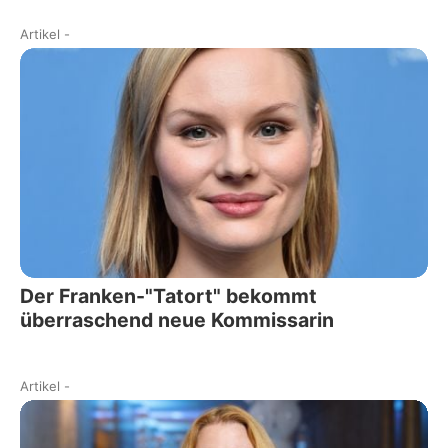
Artikel
-
Der Franken-"Tatort" bekommt
überraschend neue Kommissarin
Artikel
-