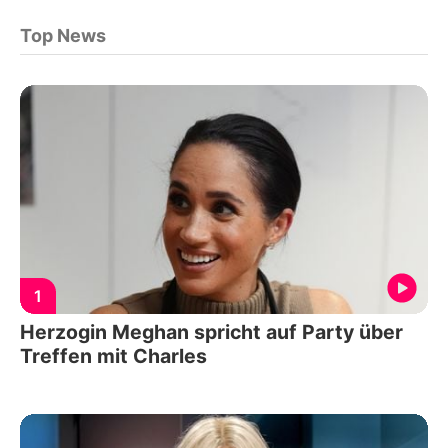
Top News
1
Herzogin Meghan spricht auf Party über
Treffen mit Charles