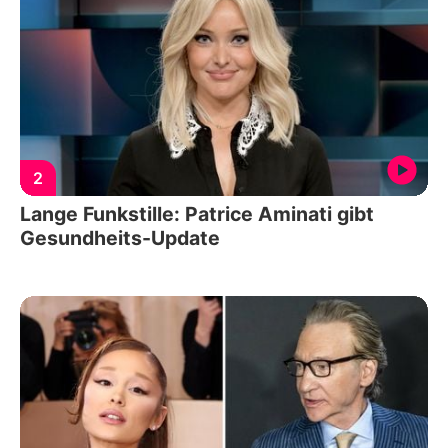
2
Lange Funkstille: Patrice Aminati gibt
Gesundheits-Update