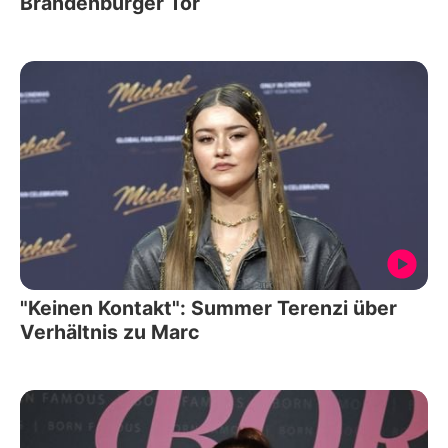
Brandenburger Tor
"Keinen Kontakt": Summer Terenzi über
Verhältnis zu Marc