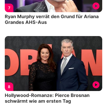
7
Ryan Murphy verrät den Grund für Ariana
Grandes AHS-Aus
8
Hollywood-Romanze: Pierce Brosnan
schwärmt wie am ersten Tag