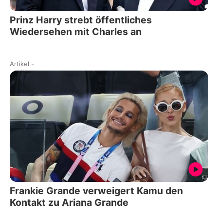
Prinz Harry strebt öffentliches
Wiedersehen mit Charles an
Artikel
-
Frankie Grande verweigert Kamu den
Kontakt zu Ariana Grande