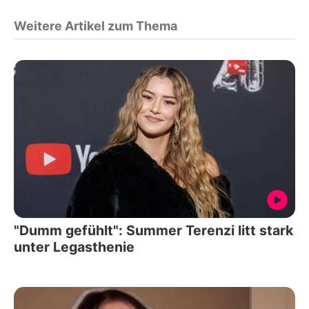
Weitere Artikel zum Thema
"Dumm gefühlt": Summer Terenzi litt stark
unter Legasthenie