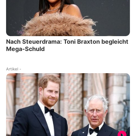
Nach Steuerdrama: Toni Braxton begleicht
Mega-Schuld
Artikel
-