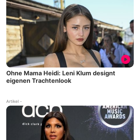
Ohne Mama Heidi: Leni Klum designt
eigenen Trachtenlook
Artikel
-