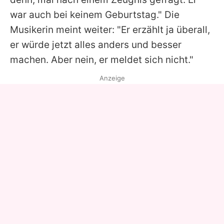
war auch bei keinem Geburtstag." Die
Musikerin meint weiter: "Er erzählt ja überall,
er würde jetzt alles anders und besser
machen. Aber nein, er meldet sich nicht."
Anzeige