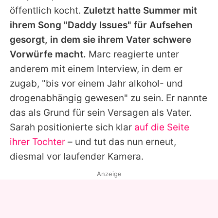
öffentlich kocht.
Zuletzt hatte
Summer
mit
ihrem Song "Daddy Issues" für Aufsehen
gesorgt, in dem sie ihrem Vater schwere
Vorwürfe macht.
Marc
reagierte unter
anderem mit einem Interview, in dem er
zugab, "bis vor einem Jahr alkohol- und
drogenabhängig gewesen" zu sein. Er nannte
das als Grund für sein Versagen als Vater.
Sarah
positionierte sich klar
auf die Seite
ihrer Tochter
– und tut das nun erneut,
diesmal vor laufender Kamera.
Anzeige