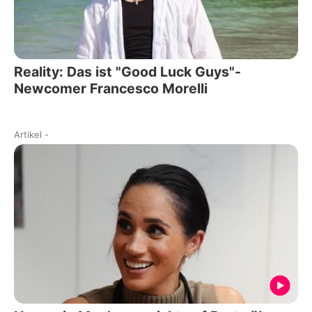
Reality: Das ist "Good Luck Guys"-
Newcomer Francesco Morelli
Artikel
-