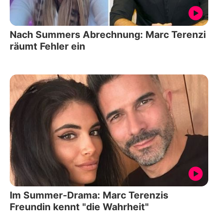
Nach Summers Abrechnung: Marc Terenzi
räumt Fehler ein
Im Summer-Drama: Marc Terenzis
Freundin kennt "die Wahrheit"