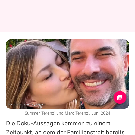
Instagram / marc_terenzi
Summer Terenzi und Marc Terenzi, Juni 2024
Die Doku-Aussagen kommen zu einem
Zeitpunkt, an dem der Familienstreit bereits