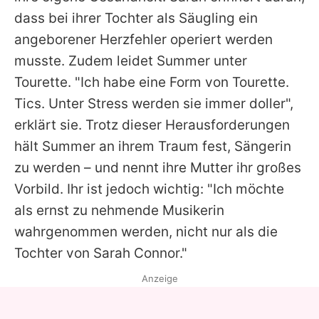
dass bei ihrer Tochter als Säugling ein
angeborener Herzfehler operiert werden
musste. Zudem leidet
Summer
unter
Tourette. "Ich habe eine Form von Tourette.
Tics. Unter Stress werden sie immer doller",
erklärt sie. Trotz dieser Herausforderungen
hält
Summer
an ihrem Traum fest, Sängerin
zu werden – und nennt ihre Mutter ihr großes
Vorbild. Ihr ist jedoch wichtig: "Ich möchte
als ernst zu nehmende Musikerin
wahrgenommen werden, nicht nur als die
Tochter von
Sarah Connor
."
Anzeige