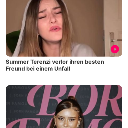
Summer Terenzi verlor ihren besten
Freund bei einem Unfall