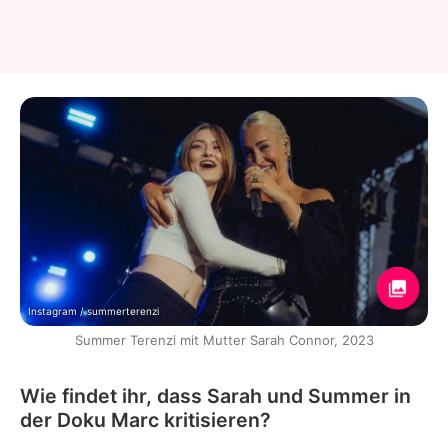
Instagram / summerterenzi
Summer Terenzi mit Mutter Sarah Connor, 2023
Wie findet ihr, dass Sarah und Summer in
der Doku Marc kritisieren?