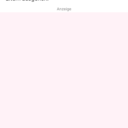
Anzeige