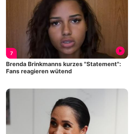
7
Brenda Brinkmanns kurzes "Statement":
Fans reagieren wütend