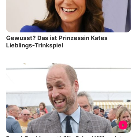
Gewusst? Das ist Prinzessin Kates
Lieblings-Trinkspiel