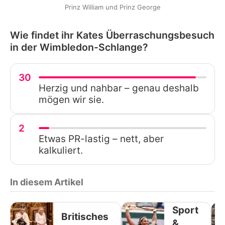
Prinz William und Prinz George
Wie findet ihr Kates Überraschungsbesuch
in der Wimbledon-Schlange?
30
Herzig und nahbar – genau deshalb
mögen wir sie.
2
Etwas PR-lastig – nett, aber
kalkuliert.
In diesem Artikel
Sport
Britisches
&