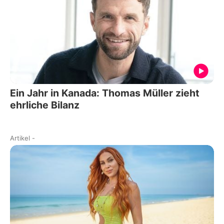
Ein Jahr in Kanada: Thomas Müller zieht
ehrliche Bilanz
Artikel
-