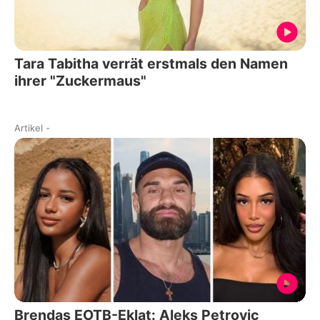
Tara Tabitha verrät erstmals den Namen
ihrer "Zuckermaus"
Artikel
-
Brendas EOTB-Eklat: Aleks Petrovic