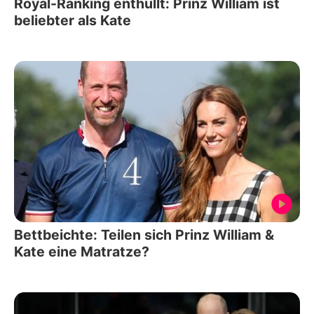
Royal-Ranking enthüllt: Prinz William ist
beliebter als Kate
Bettbeichte: Teilen sich Prinz William &
Kate eine Matratze?