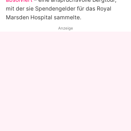
mit der sie Spendengelder für das Royal
Marsden Hospital sammelte.
Anzeige