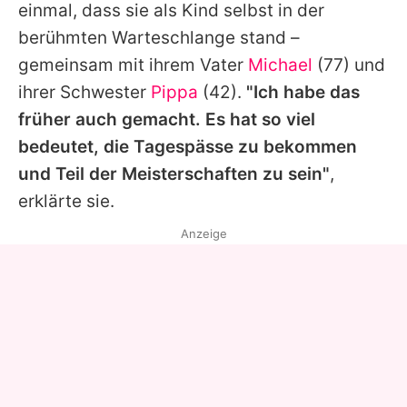
einmal, dass sie als Kind selbst in der
berühmten Warteschlange stand –
gemeinsam mit ihrem Vater
Michael
(77) und
ihrer Schwester
Pippa
(42).
"Ich habe das
früher auch gemacht. Es hat so viel
bedeutet, die Tagespässe zu bekommen
und Teil der Meisterschaften zu sein"
,
erklärte sie.
Anzeige