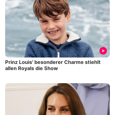
Prinz Louis' besonderer Charme stiehlt
allen Royals die Show