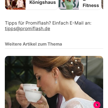
Königshaus
Fitness
Tipps für Promiflash? Einfach E-Mail an:
tipps@promiflash.de
Weitere Artikel zum Thema