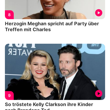
8
Herzogin Meghan spricht auf Party über
Treffen mit Charles
9
So tröstete Kelly Clarkson ihre Kinder