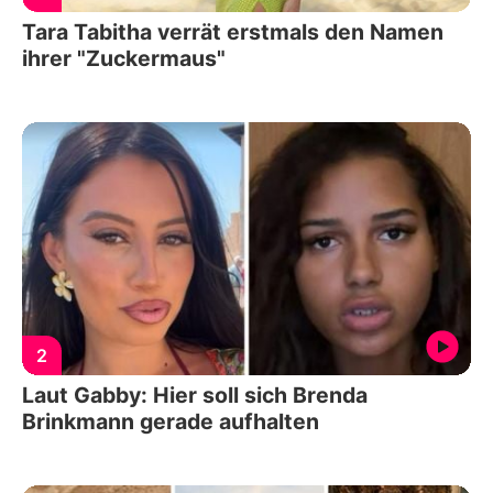
Tara Tabitha verrät erstmals den Namen
ihrer "Zuckermaus"
2
Laut Gabby: Hier soll sich Brenda
Brinkmann gerade aufhalten