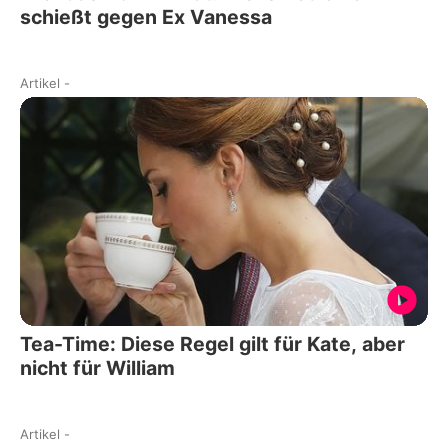
schießt gegen Ex Vanessa
Artikel
-
Tea-Time: Diese Regel gilt für Kate, aber
nicht für William
Artikel
-