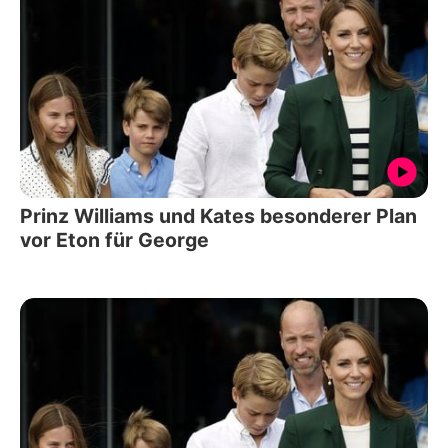
Prinz Williams und Kates besonderer Plan
vor Eton für George