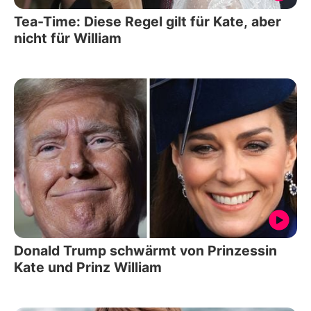
Tea-Time: Diese Regel gilt für Kate, aber
nicht für William
Donald Trump schwärmt von Prinzessin
Kate und Prinz William