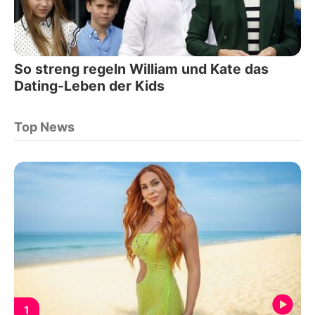
So streng regeln William und Kate das
Dating-Leben der Kids
Top News
1