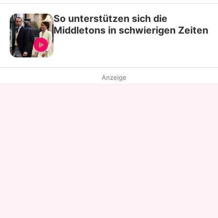
So unterstützen sich die
Middletons in schwierigen Zeiten
Anzeige