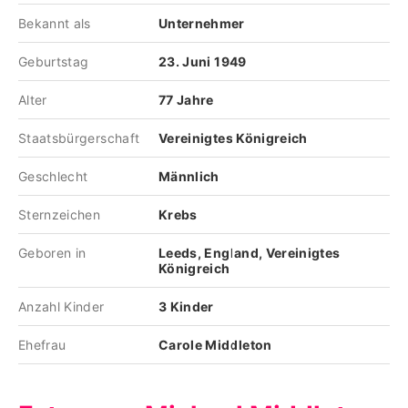
Bekannt als
Unternehmer
Geburtstag
23. Juni 1949
Alter
77 Jahre
Staatsbürgerschaft
Vereinigtes Königreich
Geschlecht
Männlich
Sternzeichen
Krebs
Geboren in
Leeds, England, Vereinigtes
Königreich
Anzahl Kinder
3 Kinder
Ehefrau
Carole Middleton