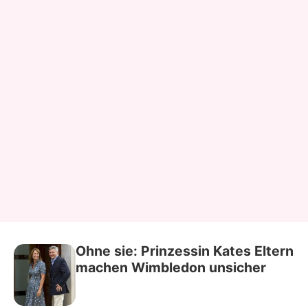
Ohne sie: Prinzessin Kates Eltern
machen Wimbledon unsicher