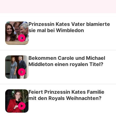
Prinzessin Kates Vater blamierte
sie mal bei Wimbledon
Bekommen Carole und Michael
Middleton einen royalen Titel?
Feiert Prinzessin Kates Familie
mit den Royals Weihnachten?