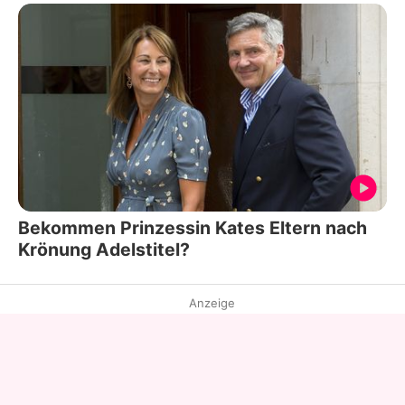
Bekommen Prinzessin Kates Eltern nach
Krönung Adelstitel?
Anzeige