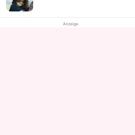
Anzeige