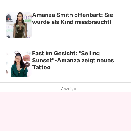
Amanza Smith offenbart: Sie
wurde als Kind missbraucht!
Fast im Gesicht: "Selling
Sunset"-Amanza zeigt neues
Tattoo
Anzeige