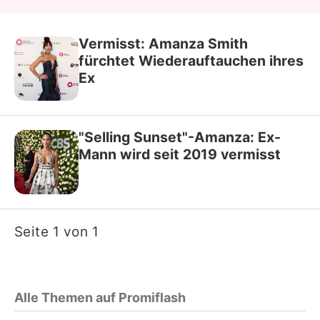
Vermisst: Amanza Smith
fürchtet Wiederauftauchen ihres
Ex
"Selling Sunset"-Amanza: Ex-
Mann wird seit 2019 vermisst
Seite 1 von 1
Alle Themen auf Promiflash