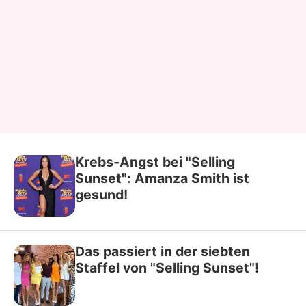
Krebs-Angst bei "Selling
Sunset": Amanza Smith ist
gesund!
Das passiert in der siebten
Staffel von "Selling Sunset"!