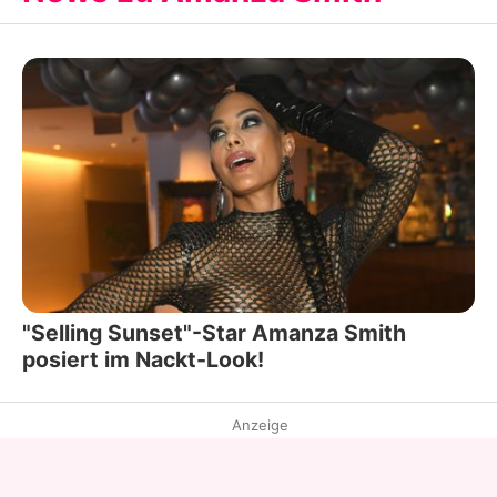
"Selling Sunset"-Star Amanza Smith
posiert im Nackt-Look!
Anzeige