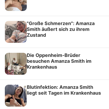
"Große Schmerzen": Amanza
Smith äußert sich zu ihrem
Zustand
Die Oppenheim-Brüder
besuchen Amanza Smith im
Krankenhaus
Blutinfektion: Amanza Smith
liegt seit Tagen im Krankenhaus