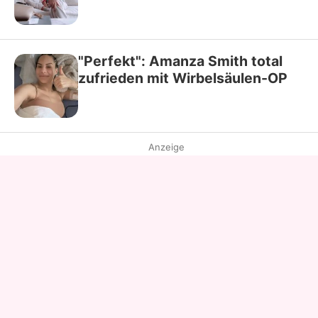
"Perfekt": Amanza Smith total
zufrieden mit Wirbelsäulen-OP
Anzeige