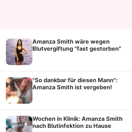
Amanza Smith wäre wegen
Blutvergiftung "fast gestorben"
"So dankbar für diesen Mann":
Amanza Smith ist vergeben!
Wochen in Klinik: Amanza Smith
nach Blutinfektion zu Hause