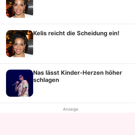
Kelis reicht die Scheidung ein!
Nas lässt Kinder-Herzen höher
schlagen
Anzeige