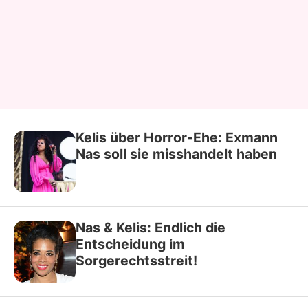
Kelis über Horror-Ehe: Exmann
Nas soll sie misshandelt haben
Nas & Kelis: Endlich die
Entscheidung im
Sorgerechtsstreit!