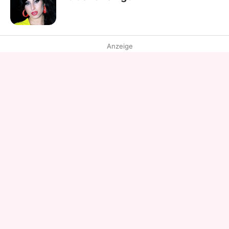
Anzeige