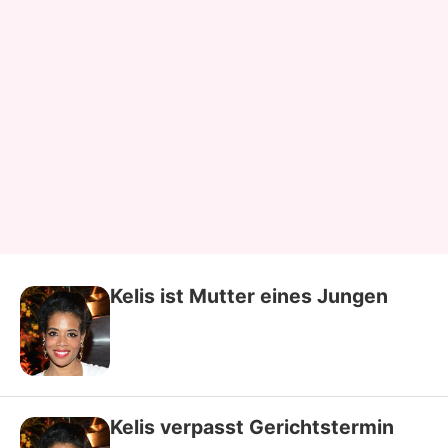
Kelis ist Mutter eines Jungen
Kelis verpasst Gerichtstermin