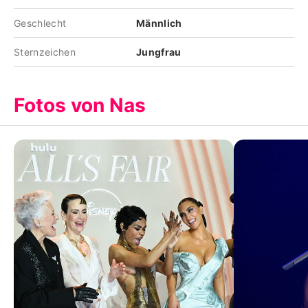
Geschlecht
Männlich
Sternzeichen
Jungfrau
Fotos von Nas