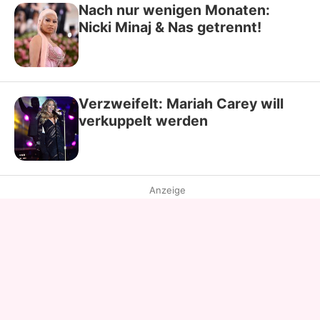
Nach nur wenigen Monaten:
Nicki Minaj & Nas getrennt!
Verzweifelt: Mariah Carey will
verkuppelt werden
Anzeige