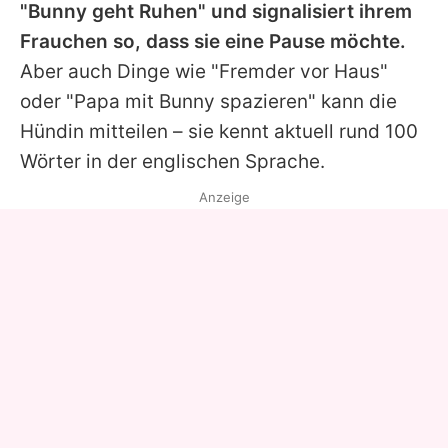
"Bunny geht Ruhen" und signalisiert ihrem
Frauchen so, dass sie eine Pause möchte.
Aber auch Dinge wie "Fremder vor Haus"
oder "Papa mit
Bunny
spazieren" kann die
Hündin mitteilen – sie kennt aktuell rund 100
Wörter in der englischen Sprache.
Anzeige