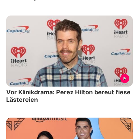
Vor Klinikdrama: Perez Hilton bereut fiese
Lästereien