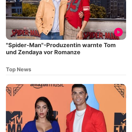
"Spider-Man"-Produzentin warnte Tom
und Zendaya vor Romanze
Top News