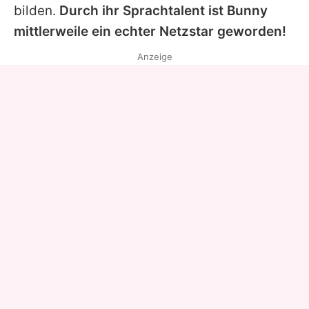
bilden.
Durch ihr Sprachtalent ist
Bunny
mittlerweile ein echter Netzstar geworden!
Anzeige