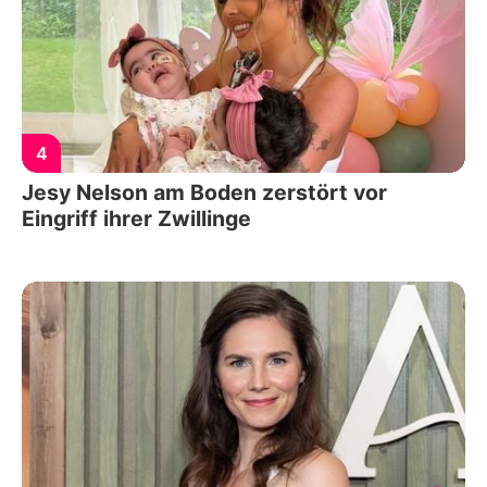
4
Jesy Nelson am Boden zerstört vor
Eingriff ihrer Zwillinge