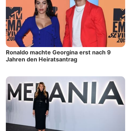
Ronaldo machte Georgina erst nach 9
Jahren den Heiratsantrag