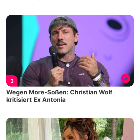
3
Wegen More-Soßen: Christian Wolf
kritisiert Ex Antonia