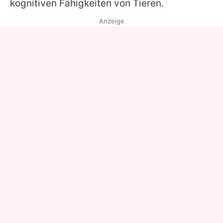
kognitiven Fähigkeiten von Tieren.
Anzeige