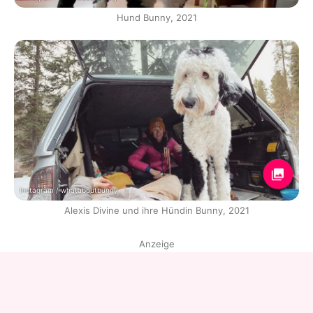
Hund Bunny, 2021
Instagram / whataboutbunny
Alexis Divine und ihre Hündin Bunny, 2021
Anzeige