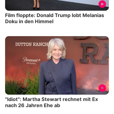
Film floppte: Donald Trump lobt Melanias
Doku in den Himmel
"Idiot": Martha Stewart rechnet mit Ex
nach 26 Jahren Ehe ab