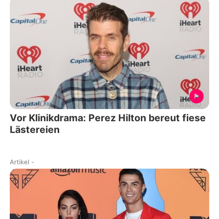
Vor Klinikdrama: Perez Hilton bereut fiese
Lästereien
Artikel
-