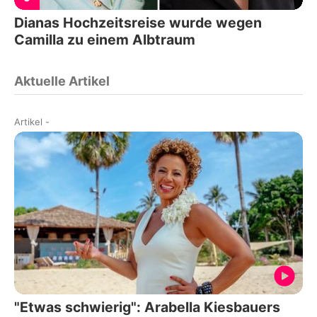
Dianas Hochzeitsreise wurde wegen
Camilla zu einem Albtraum
Aktuelle Artikel
Artikel
-
"Etwas schwierig": Arabella Kiesbauers