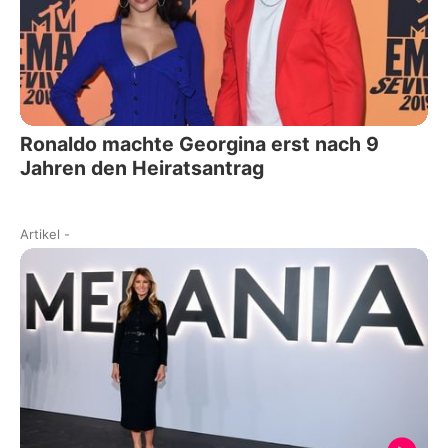
Ronaldo machte Georgina erst nach 9
Jahren den Heiratsantrag
Artikel
-