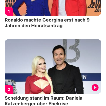
1
Ronaldo machte Georgina erst nach 9
Jahren den Heiratsantrag
2
Scheidung stand im Raum: Daniela
Katzenberger über Ehekrise