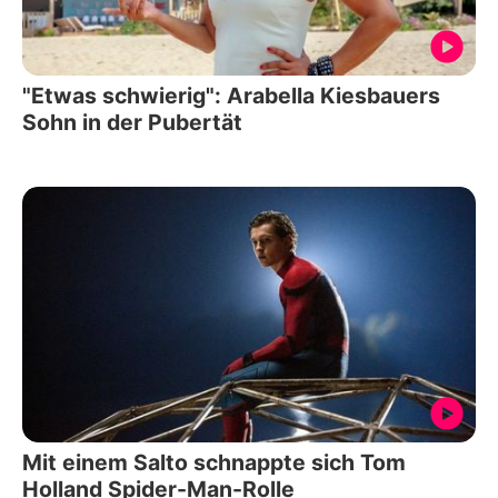
"Etwas schwierig": Arabella Kiesbauers
Sohn in der Pubertät
Mit einem Salto schnappte sich Tom
Holland Spider-Man-Rolle