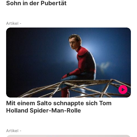
Sohn in der Pubertät
Artikel
-
Mit einem Salto schnappte sich Tom
Holland Spider-Man-Rolle
Artikel
-