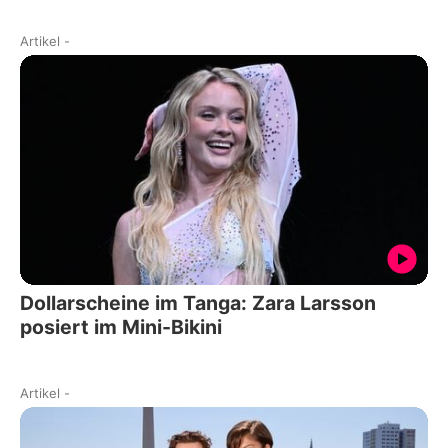
Artikel
-
Dollarscheine im Tanga: Zara Larsson
posiert im Mini-Bikini
Artikel
-