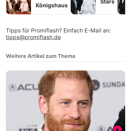
Stars
Königshaus
Tipps für Promiflash? Einfach E-Mail an:
tipps@promiflash.de
Weitere Artikel zum Thema