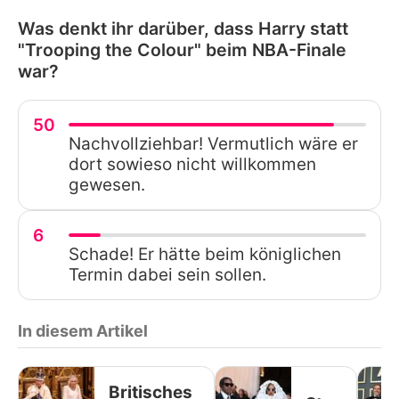
Was denkt ihr darüber, dass Harry statt
"Trooping the Colour" beim NBA-Finale
war?
50
Nachvollziehbar! Vermutlich wäre er
dort sowieso nicht willkommen
gewesen.
6
Schade! Er hätte beim königlichen
Termin dabei sein sollen.
In diesem Artikel
Britisches