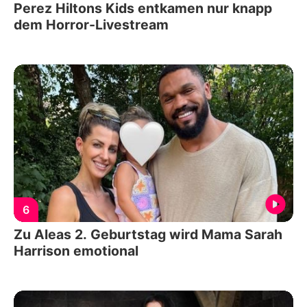
Perez Hiltons Kids entkamen nur knapp
dem Horror-Livestream
6
Zu Aleas 2. Geburtstag wird Mama Sarah
Harrison emotional