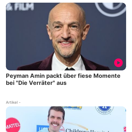
Peyman Amin packt über fiese Momente
bei "Die Verräter" aus
Artikel
-