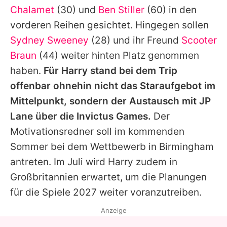
Chalamet
(30) und
Ben Stiller
(60) in den
vorderen Reihen gesichtet. Hingegen sollen
Sydney Sweeney
(28) und ihr Freund
Scooter
Braun
(44) weiter hinten Platz genommen
haben.
Für
Harry
stand bei dem Trip
offenbar ohnehin nicht das Staraufgebot im
Mittelpunkt, sondern der Austausch mit JP
Lane über die Invictus Games.
Der
Motivationsredner soll im kommenden
Sommer bei dem Wettbewerb in Birmingham
antreten. Im Juli wird
Harry
zudem in
Großbritannien erwartet, um die Planungen
für die Spiele 2027 weiter voranzutreiben.
Anzeige