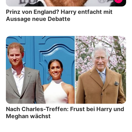
Prinz von England? Harry entfacht mit
Aussage neue Debatte
Nach Charles-Treffen: Frust bei Harry und
Meghan wächst