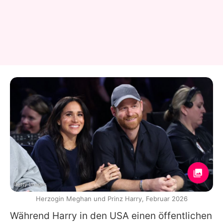
Getty Images
Herzogin Meghan und Prinz Harry, Februar 2026
Während
Harry
in den USA einen öffentlichen