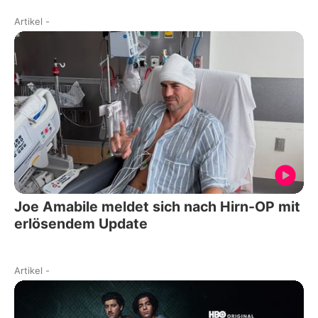
Artikel
-
Joe Amabile meldet sich nach Hirn-OP mit
erlösendem Update
Artikel
-