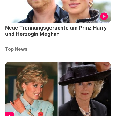
Neue Trennungsgerüchte um Prinz Harry
und Herzogin Meghan
Top News