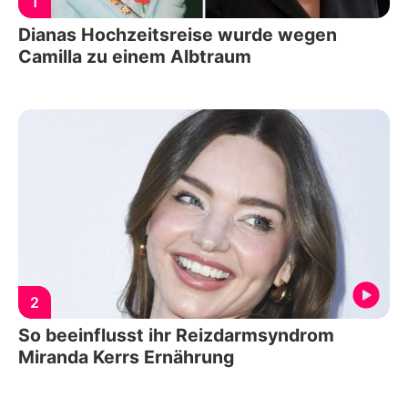
1
Dianas Hochzeitsreise wurde wegen
Camilla zu einem Albtraum
2
So beeinflusst ihr Reizdarmsyndrom
Miranda Kerrs Ernährung