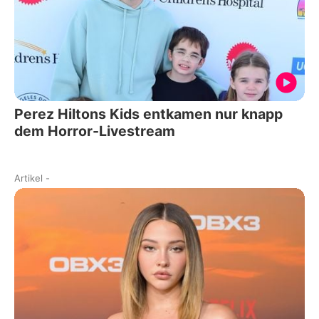
Perez Hiltons Kids entkamen nur knapp
dem Horror-Livestream
Artikel
-