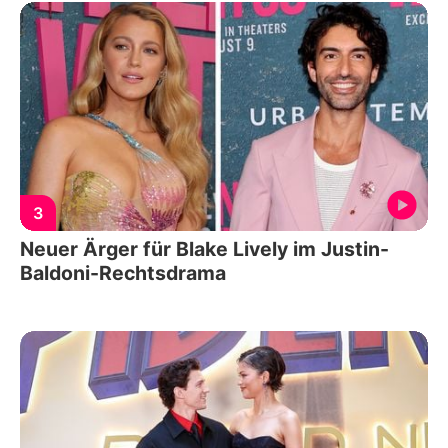
3
Neuer Ärger für Blake Lively im Justin-
Baldoni-Rechtsdrama