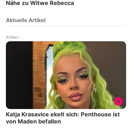
Nähe zu Witwe Rebecca
Aktuelle Artikel
Artikel
-
Katja Krasavice ekelt sich: Penthouse ist
von Maden befallen