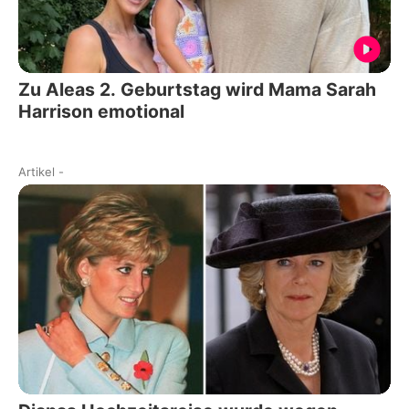
Zu Aleas 2. Geburtstag wird Mama Sarah
Harrison emotional
Artikel
-