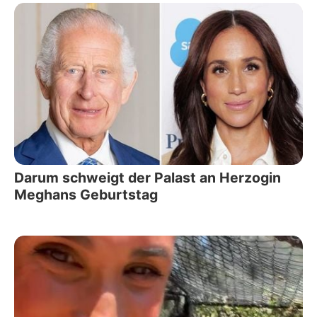
Darum schweigt der Palast an Herzogin
Meghans Geburtstag