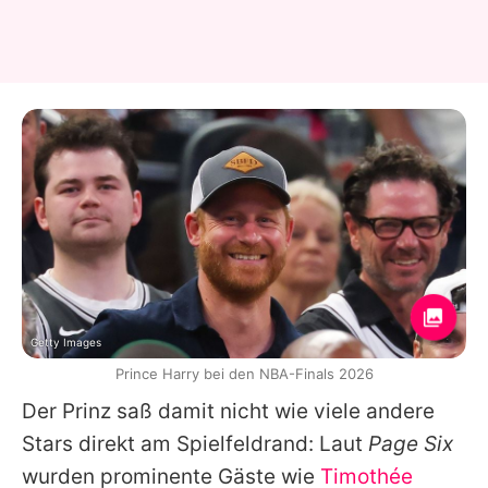
Getty Images
Prince Harry bei den NBA-Finals 2026
Der Prinz saß damit nicht wie viele andere
Stars direkt am Spielfeldrand: Laut
Page Six
wurden prominente Gäste wie
Timothée