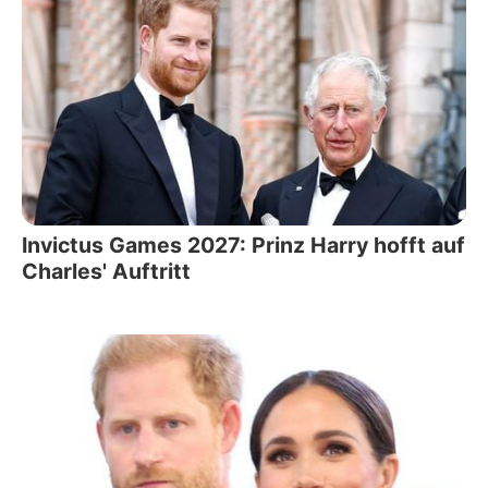
Invictus Games 2027: Prinz Harry hofft auf
Charles' Auftritt