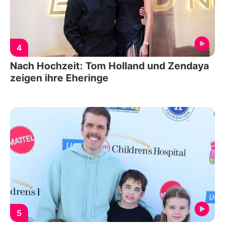
4
Nach Hochzeit: Tom Holland und Zendaya
zeigen ihre Eheringe
5