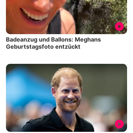
Badeanzug und Ballons: Meghans
Geburtstagsfoto entzückt