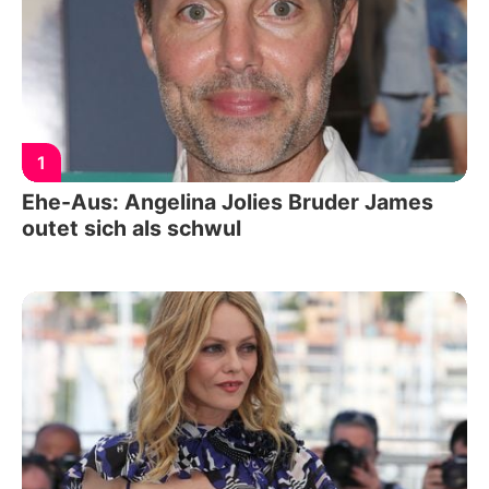
1
Ehe-Aus: Angelina Jolies Bruder James
outet sich als schwul