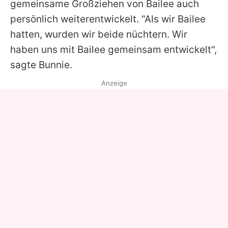
gemeinsame Großziehen von Bailee auch
persönlich weiterentwickelt. "Als wir Bailee
hatten, wurden wir beide nüchtern. Wir
haben uns mit Bailee gemeinsam entwickelt",
sagte Bunnie.
Anzeige