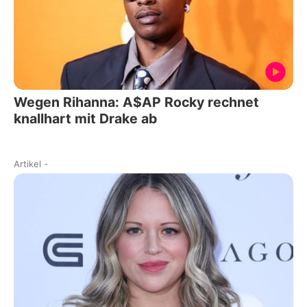
Wegen Rihanna: A$AP Rocky rechnet
knallhart mit Drake ab
Artikel
-