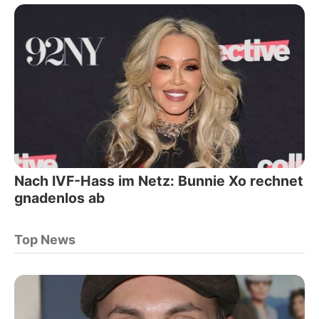
Nach IVF-Hass im Netz: Bunnie Xo rechnet
gnadenlos ab
Top News