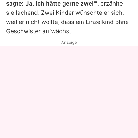
sagte: 'Ja, ich hätte gerne zwei'"
, erzählte
sie lachend. Zwei Kinder wünschte er sich,
weil er nicht wollte, dass ein Einzelkind ohne
Geschwister aufwächst.
Anzeige