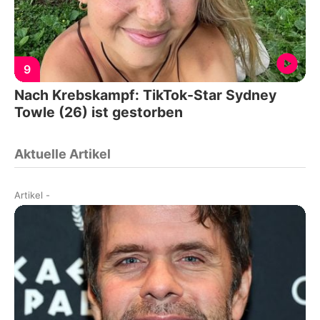
9
Nach Krebskampf: TikTok-Star Sydney
Towle (26) ist gestorben
Aktuelle Artikel
Artikel
-