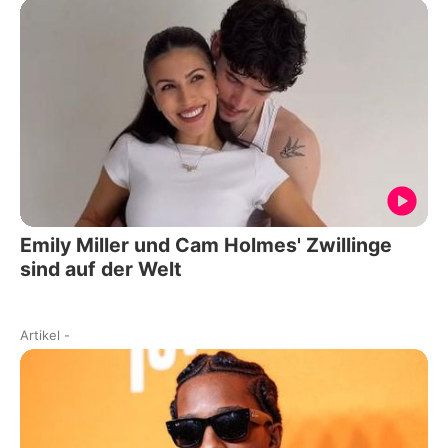
Emily Miller und Cam Holmes' Zwillinge
sind auf der Welt
Artikel
-