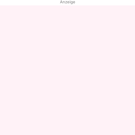
Anzeige