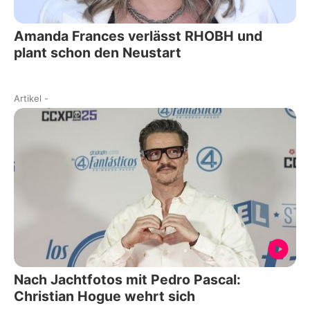
Amanda Frances verlässt RHOBH und
plant schon den Neustart
Artikel
-
Nach Jachtfotos mit Pedro Pascal:
Christian Hogue wehrt sich