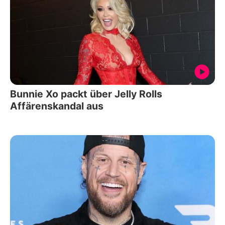
Bunnie Xo packt über Jelly Rolls
Affärenskandal aus