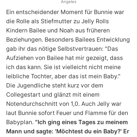
Angeles
Ein entscheidender Moment für Bunnie war
die Rolle als Stiefmutter zu
Jelly Rolls
Kindern Bailee und Noah aus früheren
Beziehungen. Besonders Bailees Entwicklung
gab ihr das nötige Selbstvertrauen: "Das
Aufziehen von Bailee hat mir gezeigt, dass
ich das kann. Sie ist vielleicht nicht meine
leibliche Tochter, aber das ist mein Baby."
Die Jugendliche steht kurz vor dem
Collegestart und glänzt mit einem
Notendurchschnitt von 1,0. Auch
Jelly
war
laut Bunnie sofort Feuer und Flamme für den
Babyplan.
"Ich ging eines Tages zu meinem
Mann und sagte: 'Möchtest du ein Baby?' Er