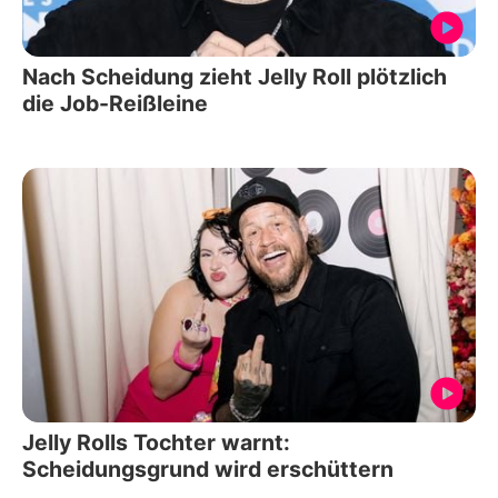
Nach Scheidung zieht Jelly Roll plötzlich
die Job-Reißleine
Jelly Rolls Tochter warnt:
Scheidungsgrund wird erschüttern