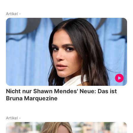
Artikel
-
Nicht nur Shawn Mendes' Neue: Das ist
Bruna Marquezine
Artikel
-