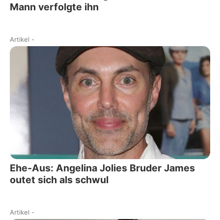
Mann verfolgte ihn
Artikel
-
Ehe-Aus: Angelina Jolies Bruder James
outet sich als schwul
Artikel
-