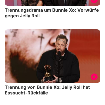
Trennungsdrama um Bunnie Xo: Vorwürfe
gegen Jelly Roll
Trennung von Bunnie Xo: Jelly Roll hat
Esssucht-Rückfälle