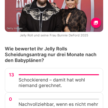
Getty Images
Jelly Roll und seine Frau Bunnie DeFord 2025
Wie bewertet ihr Jelly Rolls
Scheidungsantrag nur drei Monate nach
den Babyplänen?
13
Schockierend – damit hat wohl
niemand gerechnet.
0
Nachvollziehbar, wenn es nicht mehr