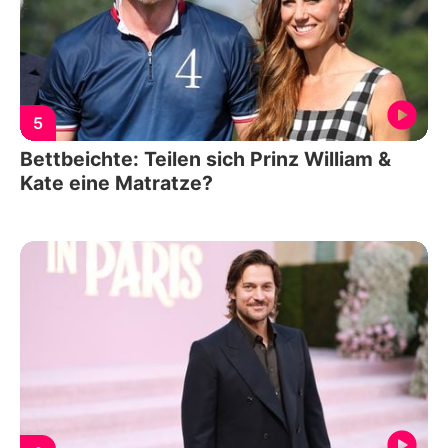
5
Bettbeichte: Teilen sich Prinz William &
Kate eine Matratze?