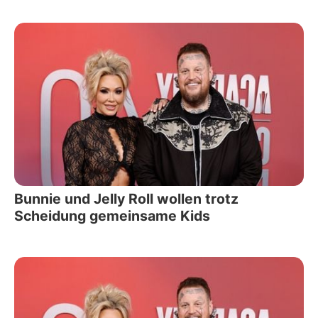
Bunnie und Jelly Roll wollen trotz
Scheidung gemeinsame Kids