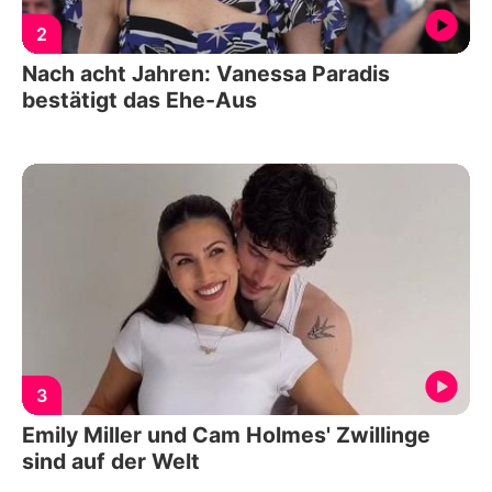
2
Nach acht Jahren: Vanessa Paradis
bestätigt das Ehe-Aus
3
Emily Miller und Cam Holmes' Zwillinge
sind auf der Welt