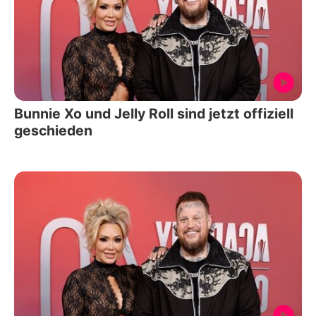
Bunnie Xo und Jelly Roll sind jetzt offiziell
geschieden