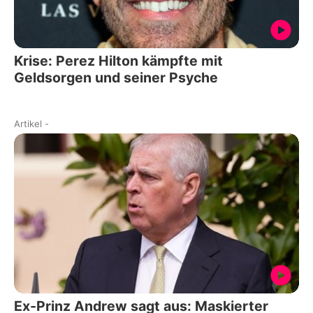
Krise: Perez Hilton kämpfte mit
Geldsorgen und seiner Psyche
Artikel
-
Ex-Prinz Andrew sagt aus: Maskierter