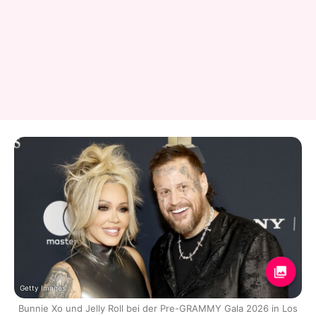
Getty Images
Bunnie Xo und Jelly Roll bei der Pre-GRAMMY Gala 2026 in Los