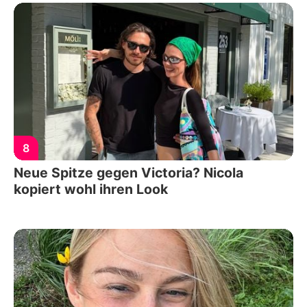
8
Neue Spitze gegen Victoria? Nicola
kopiert wohl ihren Look