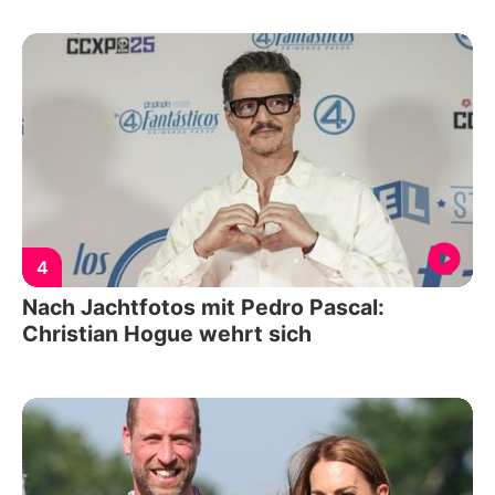
4
Nach Jachtfotos mit Pedro Pascal:
Christian Hogue wehrt sich