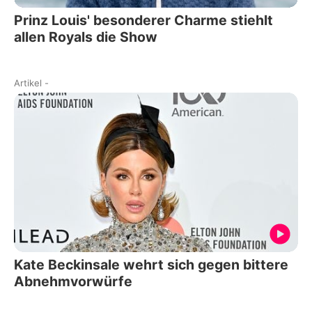
Prinz Louis' besonderer Charme stiehlt
allen Royals die Show
Artikel
-
Kate Beckinsale wehrt sich gegen bittere
Abnehmvorwürfe