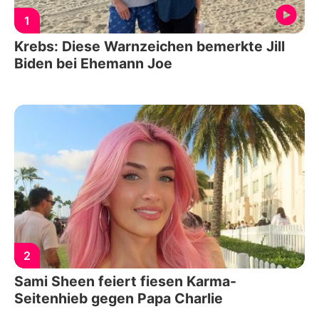
1
Krebs: Diese Warnzeichen bemerkte Jill
Biden bei Ehemann Joe
2
Sami Sheen feiert fiesen Karma-
Seitenhieb gegen Papa Charlie