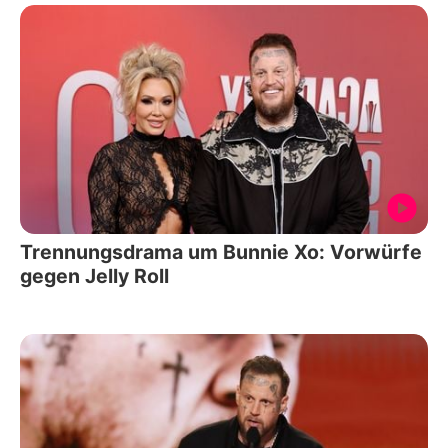
Trennungsdrama um Bunnie Xo: Vorwürfe
gegen Jelly Roll