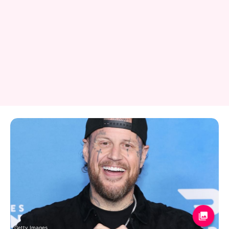
Getty Images