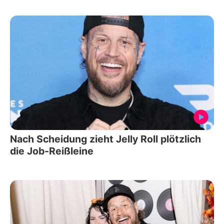
Nach Scheidung zieht Jelly Roll plötzlich
die Job-Reißleine