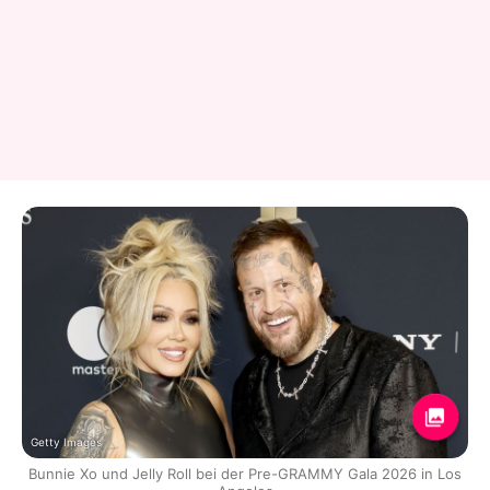
Getty Images
Bunnie Xo und Jelly Roll bei der Pre-GRAMMY Gala 2026 in Los