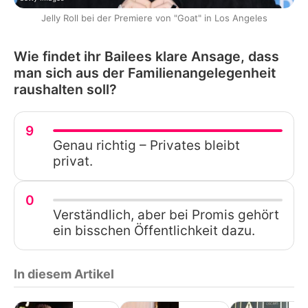
Jelly Roll bei der Premiere von "Goat" in Los Angeles
Wie findet ihr Bailees klare Ansage, dass
man sich aus der Familienangelegenheit
raushalten soll?
9
Genau richtig – Privates bleibt
privat.
0
Verständlich, aber bei Promis gehört
ein bisschen Öffentlichkeit dazu.
In diesem Artikel