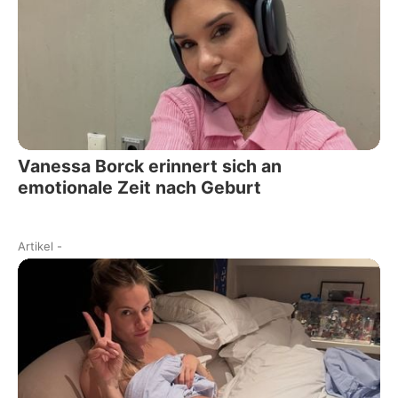
Vanessa Borck erinnert sich an
emotionale Zeit nach Geburt
Artikel
-