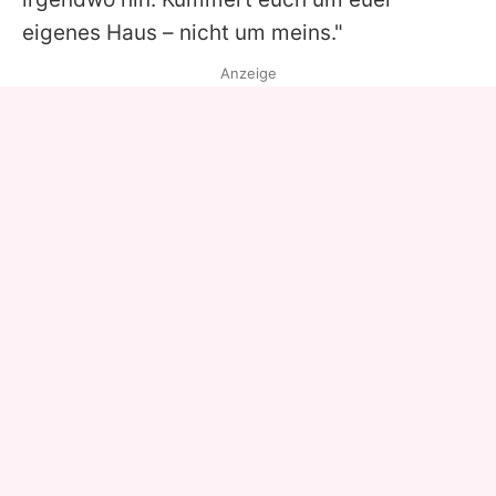
eigenes Haus – nicht um meins."
Anzeige