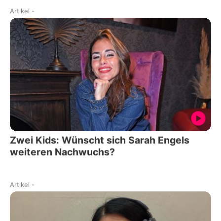
Artikel
-
Zwei Kids: Wünscht sich Sarah Engels
weiteren Nachwuchs?
Artikel
-