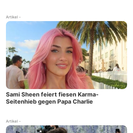
Artikel
-
Sami Sheen feiert fiesen Karma-
Seitenhieb gegen Papa Charlie
Artikel
-