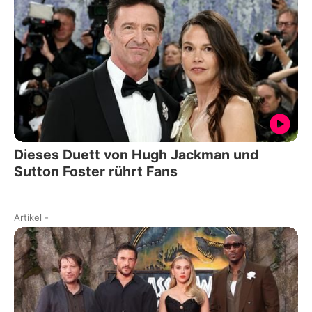
Dieses Duett von Hugh Jackman und
Sutton Foster rührt Fans
Artikel
-