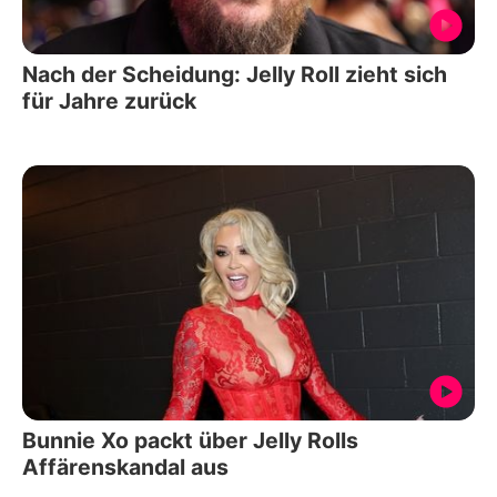
Nach der Scheidung: Jelly Roll zieht sich
für Jahre zurück
Bunnie Xo packt über Jelly Rolls
Affärenskandal aus