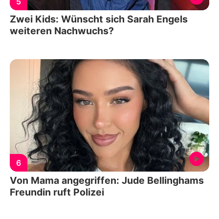
5
Zwei Kids: Wünscht sich Sarah Engels
weiteren Nachwuchs?
6
Von Mama angegriffen: Jude Bellinghams
Freundin ruft Polizei