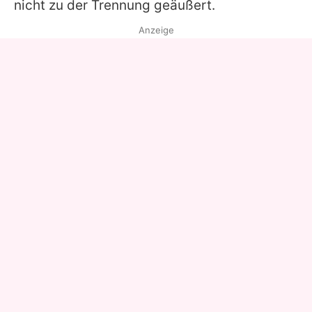
nicht zu der Trennung geäußert.
Anzeige