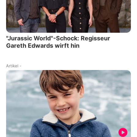
"Jurassic World"-Schock: Regisseur
Gareth Edwards wirft hin
Artikel
-