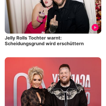
Jelly Rolls Tochter warnt:
Scheidungsgrund wird erschüttern