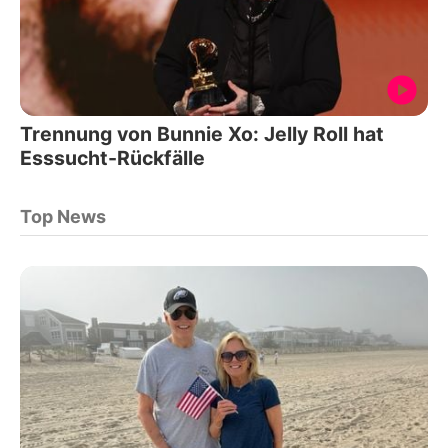
Trennung von Bunnie Xo: Jelly Roll hat
Esssucht-Rückfälle
Top News