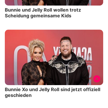
Bunnie und Jelly Roll wollen trotz
Scheidung gemeinsame Kids
Bunnie Xo und Jelly Roll sind jetzt offiziell
geschieden