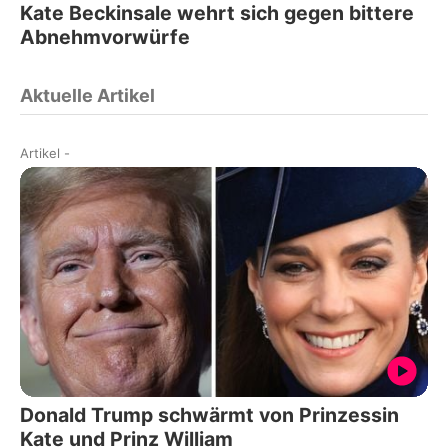
Kate Beckinsale wehrt sich gegen bittere
Abnehmvorwürfe
Aktuelle Artikel
Artikel
-
Donald Trump schwärmt von Prinzessin
Kate und Prinz William