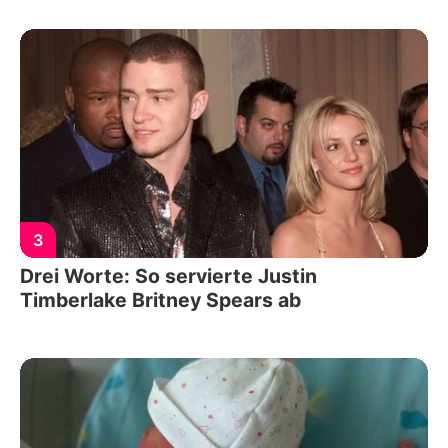
3
Drei Worte: So servierte Justin
Timberlake Britney Spears ab