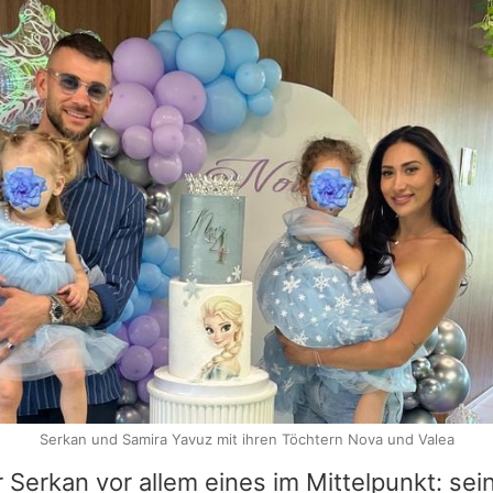
Serkan und Samira Yavuz mit ihren Töchtern Nova und Valea
r Serkan vor allem eines im Mittelpunkt: sein