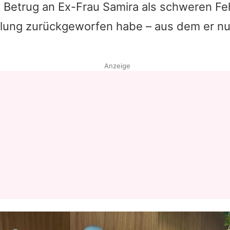
 Betrug an Ex-Frau Samira als schweren Fehl
klung zurückgeworfen habe – aus dem er nu
Anzeige