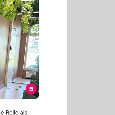
e Rolle als