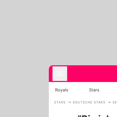
Royals
Stars
STARS
DEUTSCHE STARS
S