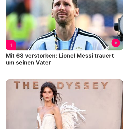
1
Mit 68 verstorben: Lionel Messi trauert
um seinen Vater