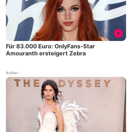
Für 83.000 Euro: OnlyFans-Star
Amouranth ersteigert Zebra
Artikel
-