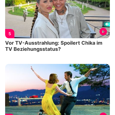
5
Vor TV-Ausstrahlung: Spoilert Chika im
TV Beziehungsstatus?