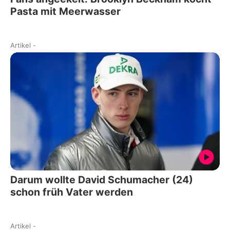
Pasta mit Meerwasser
Artikel
-
Darum wollte David Schumacher (24)
schon früh Vater werden
Artikel
-