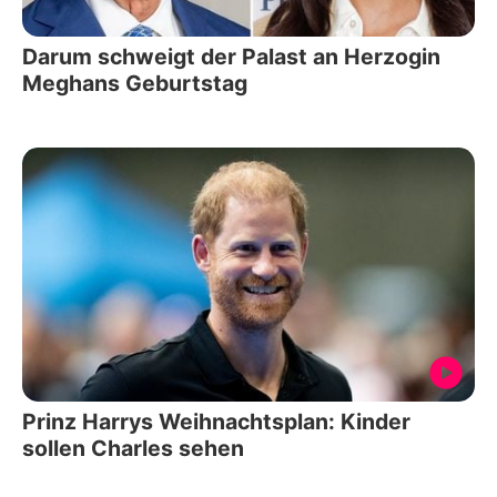
Darum schweigt der Palast an Herzogin
Meghans Geburtstag
Prinz Harrys Weihnachtsplan: Kinder
sollen Charles sehen