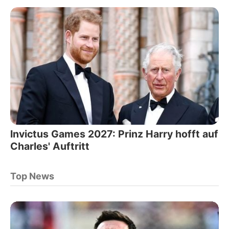
Invictus Games 2027: Prinz Harry hofft auf
Charles' Auftritt
Top News