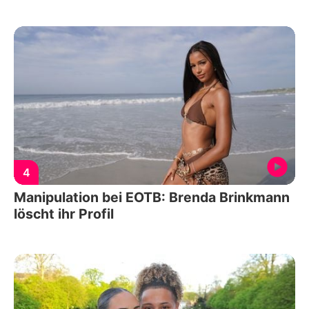
4
Manipulation bei EOTB: Brenda Brinkmann
löscht ihr Profil