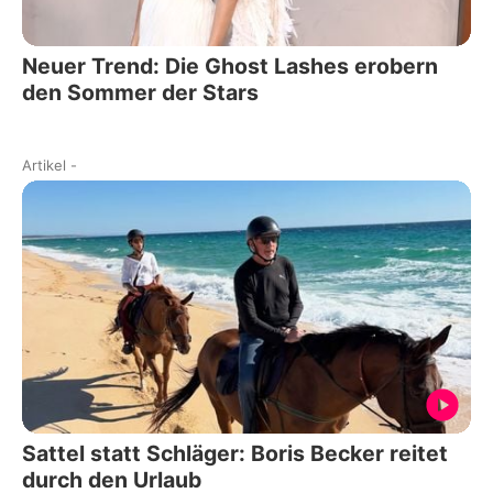
Neuer Trend: Die Ghost Lashes erobern
den Sommer der Stars
Artikel
-
Sattel statt Schläger: Boris Becker reitet
durch den Urlaub