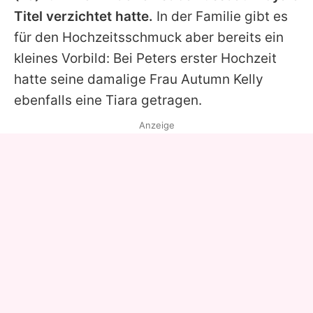
Titel verzichtet hatte.
In der Familie gibt es
für den Hochzeitsschmuck aber bereits ein
kleines Vorbild: Bei Peters erster Hochzeit
hatte seine damalige Frau Autumn Kelly
ebenfalls eine Tiara getragen.
Anzeige