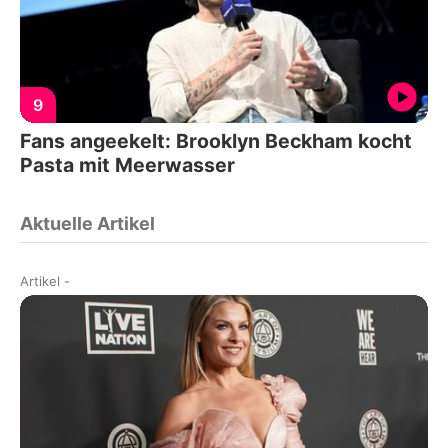
9
Fans angeekelt: Brooklyn Beckham kocht
Pasta mit Meerwasser
Aktuelle Artikel
Artikel
-