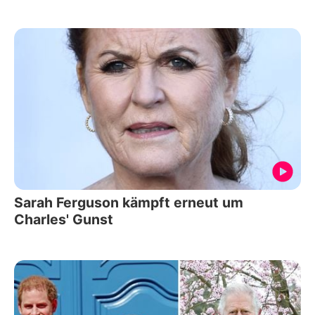
Sarah Ferguson kämpft erneut um
Charles' Gunst