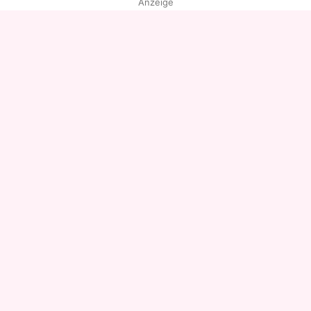
Anzeige