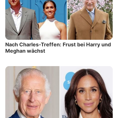
Nach Charles-Treffen: Frust bei Harry und
Meghan wächst