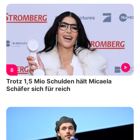
8
Trotz 1,5 Mio Schulden hält Micaela
Schäfer sich für reich