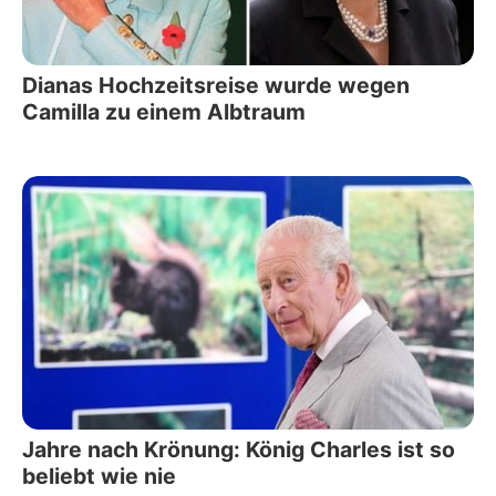
Dianas Hochzeitsreise wurde wegen
Camilla zu einem Albtraum
Jahre nach Krönung: König Charles ist so
beliebt wie nie