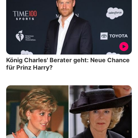
König Charles' Berater geht: Neue Chance
für Prinz Harry?