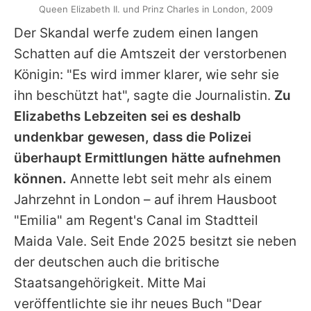
Queen Elizabeth II. und Prinz Charles in London, 2009
Der Skandal werfe zudem einen langen
Schatten auf die Amtszeit der verstorbenen
Königin: "Es wird immer klarer, wie sehr sie
ihn beschützt hat", sagte die Journalistin.
Zu
Elizabeths Lebzeiten sei es deshalb
undenkbar gewesen, dass die Polizei
überhaupt Ermittlungen hätte aufnehmen
können.
Annette lebt seit mehr als einem
Jahrzehnt in London – auf ihrem Hausboot
"Emilia" am Regent's Canal im Stadtteil
Maida Vale. Seit Ende 2025 besitzt sie neben
der deutschen auch die britische
Staatsangehörigkeit. Mitte Mai
veröffentlichte sie ihr neues Buch "Dear