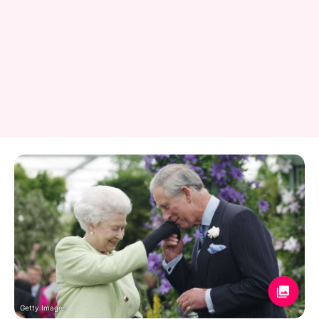
Getty Images