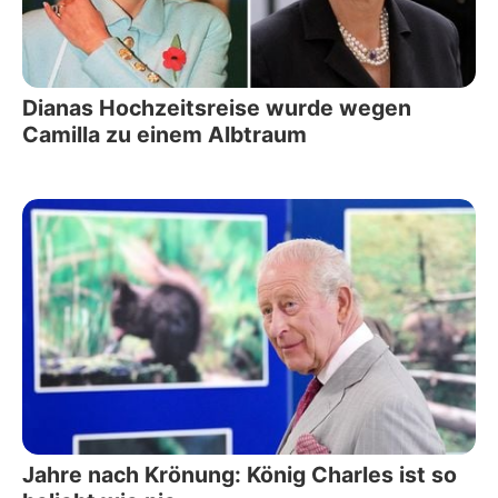
Dianas Hochzeitsreise wurde wegen
Camilla zu einem Albtraum
Jahre nach Krönung: König Charles ist so