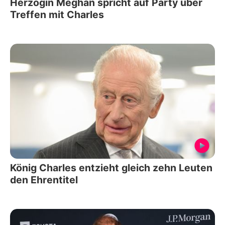
Herzogin Meghan spricht auf Party über
Treffen mit Charles
König Charles entzieht gleich zehn Leuten
den Ehrentitel