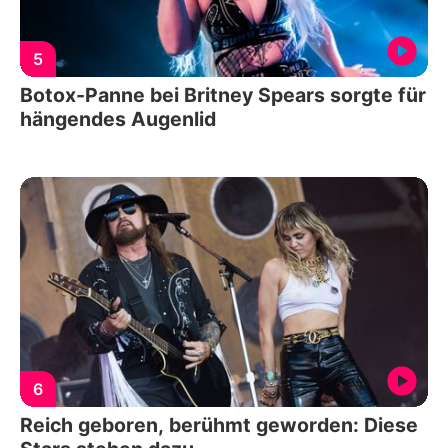
5
Botox-Panne bei Britney Spears sorgte für
hängendes Augenlid
6
Reich geboren, berühmt geworden: Diese