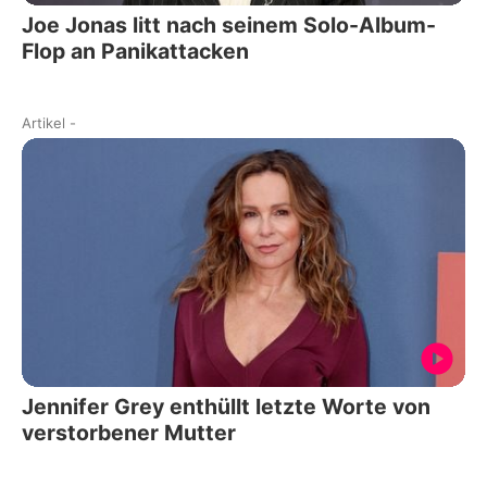
Joe Jonas litt nach seinem Solo-Album-
Flop an Panikattacken
Artikel
-
Jennifer Grey enthüllt letzte Worte von
verstorbener Mutter