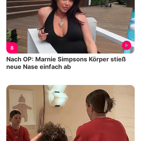
8
Nach OP: Marnie Simpsons Körper stieß
neue Nase einfach ab