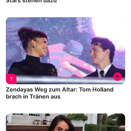
Stars stehen dazu
7
Zendayas Weg zum Altar: Tom Holland
brach in Tränen aus