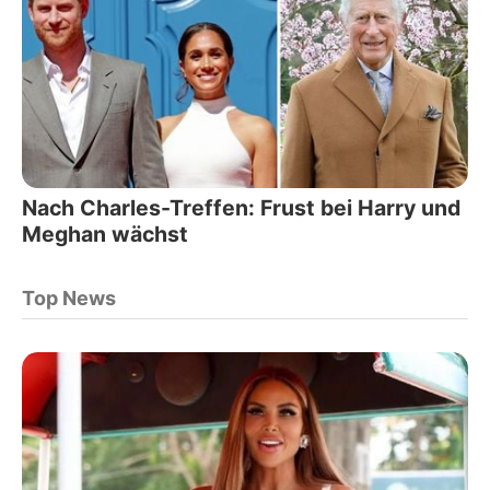
Nach Charles-Treffen: Frust bei Harry und
Meghan wächst
Top News