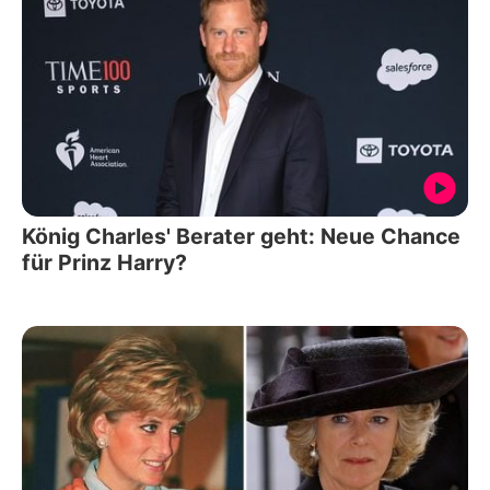
König Charles' Berater geht: Neue Chance
für Prinz Harry?