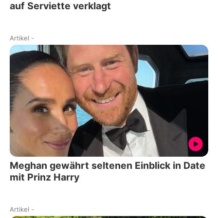
auf Serviette verklagt
Artikel
-
Meghan gewährt seltenen Einblick in Date
mit Prinz Harry
Artikel
-