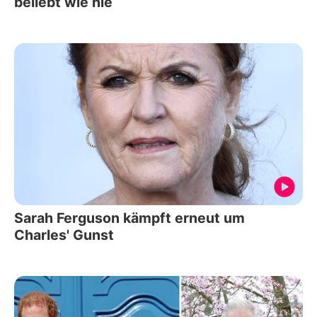
beliebt wie nie
Sarah Ferguson kämpft erneut um
Charles' Gunst