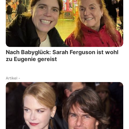
Nach Babyglück: Sarah Ferguson ist wohl
zu Eugenie gereist
Artikel
-