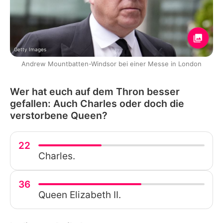
Getty Images
Andrew Mountbatten-Windsor bei einer Messe in London
Wer hat euch auf dem Thron besser
gefallen: Auch Charles oder doch die
verstorbene Queen?
22
Charles.
36
Queen Elizabeth II.