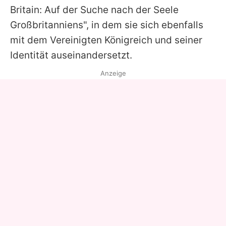
Britain: Auf der Suche nach der Seele
Großbritanniens", in dem sie sich ebenfalls
mit dem Vereinigten Königreich und seiner
Identität auseinandersetzt.
Anzeige