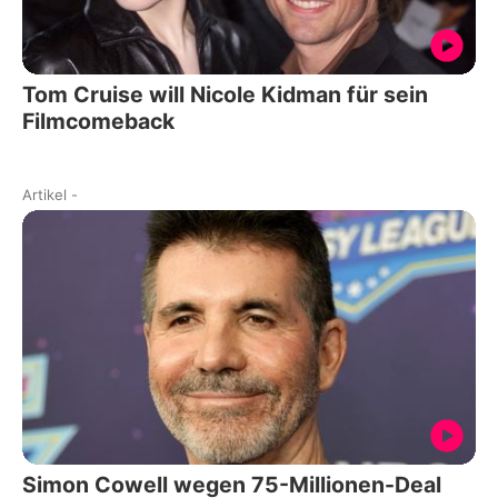
Tom Cruise will Nicole Kidman für sein
Filmcomeback
Artikel
-
Simon Cowell wegen 75-Millionen-Deal