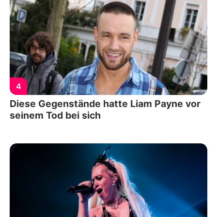
4
Diese Gegenstände hatte Liam Payne vor
seinem Tod bei sich