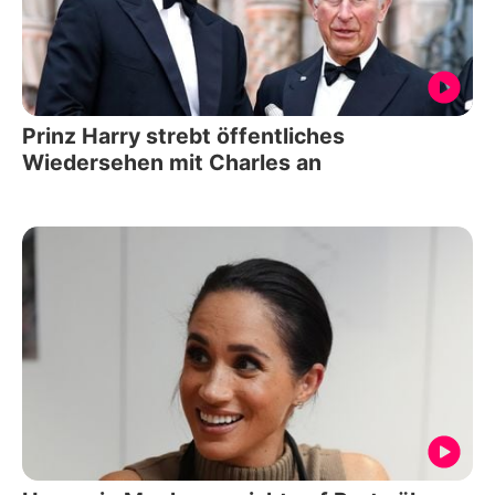
Prinz Harry strebt öffentliches
Wiedersehen mit Charles an