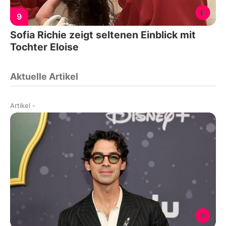
9
Sofia Richie zeigt seltenen Einblick mit
Tochter Eloise
Aktuelle Artikel
Artikel
-