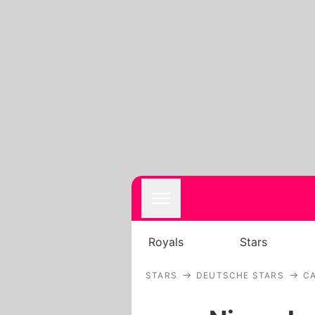
Royals
Stars
STARS
DEUTSCHE STARS
CA