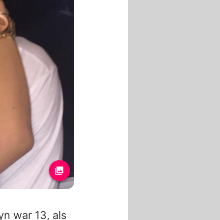
yn war 13, als