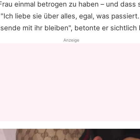
Frau einmal betrogen zu haben – und dass 
"Ich liebe sie über alles, egal, was passiert
ende mit ihr bleiben", betonte er sichtlich
Anzeige