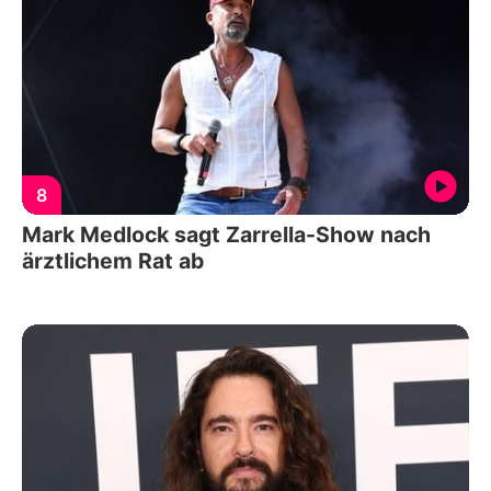
8
Mark Medlock sagt Zarrella-Show nach
ärztlichem Rat ab