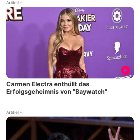
Artikel
-
Carmen Electra enthüllt das
Erfolgsgeheimnis von "Baywatch"
Artikel
-