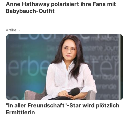
Anne Hathaway polarisiert ihre Fans mit
Babybauch-Outfit
Artikel
-
"In aller Freundschaft"-Star wird plötzlich
Ermittlerin