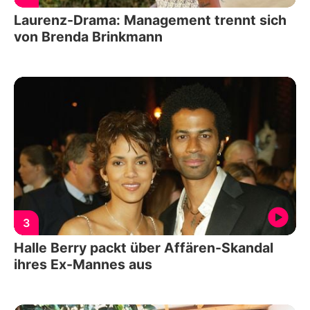
Laurenz-Drama: Management trennt sich
von Brenda Brinkmann
3
Halle Berry packt über Affären-Skandal
ihres Ex-Mannes aus