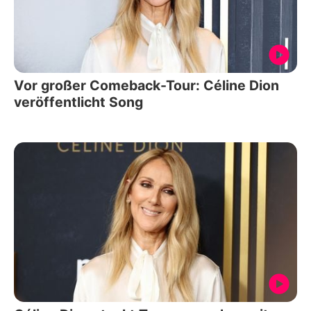
Vor großer Comeback-Tour: Céline Dion
veröffentlicht Song