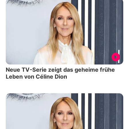
Neue TV-Serie zeigt das geheime frühe
Leben von Céline Dion