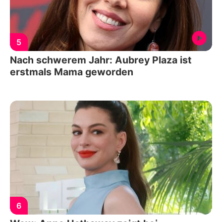
5
Nach schwerem Jahr: Aubrey Plaza ist
erstmals Mama geworden
6