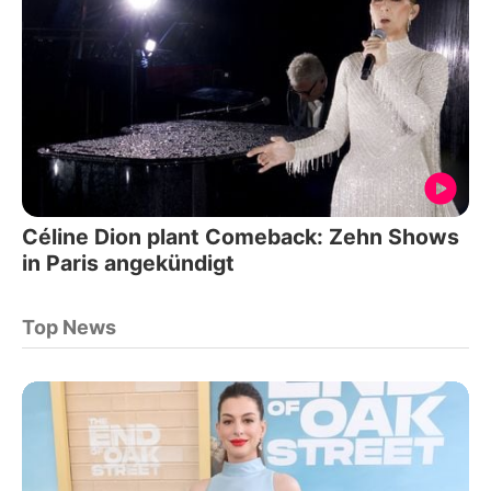
Céline Dion plant Comeback: Zehn Shows
in Paris angekündigt
Top News