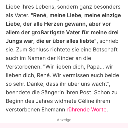
Liebe ihres Lebens, sondern ganz besonders
als Vater.
"
René
, meine Liebe, meine einzige
Liebe, der alle Herzen gewann, aber vor
allem der großartigste Vater für meine drei
Jungs war, die er über alles liebte"
, schrieb
sie. Zum Schluss richtete sie eine Botschaft
auch im Namen der Kinder an die
Verstorbenen. "Wir lieben dich, Papa... wir
lieben dich,
René
. Wir vermissen euch beide
so sehr. Danke, dass ihr über uns wacht",
beendete die Sängerin ihren Post. Schon zu
Beginn des Jahres widmete Céline ihrem
verstorbenen Ehemann
rührende Worte
.
Anzeige