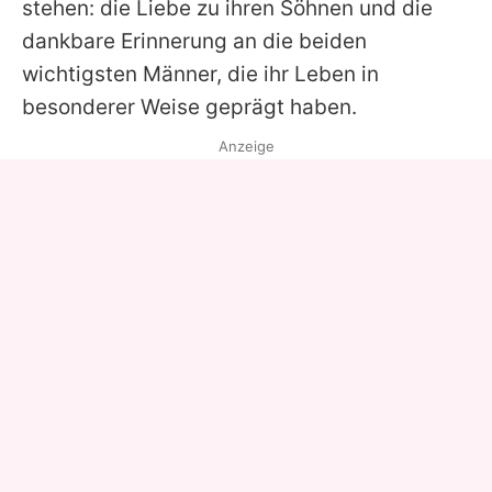
stehen: die Liebe zu ihren Söhnen und die
dankbare Erinnerung an die beiden
wichtigsten Männer, die ihr Leben in
besonderer Weise geprägt haben.
Anzeige