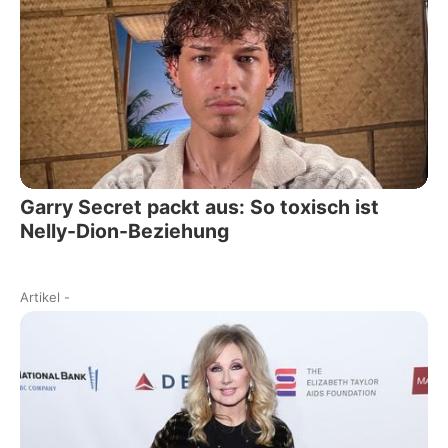
Garry Secret packt aus: So toxisch ist
Nelly-Dion-Beziehung
Artikel
-