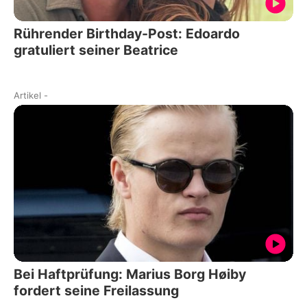
Rührender Birthday-Post: Edoardo
gratuliert seiner Beatrice
Artikel
-
Bei Haftprüfung: Marius Borg Høiby
fordert seine Freilassung