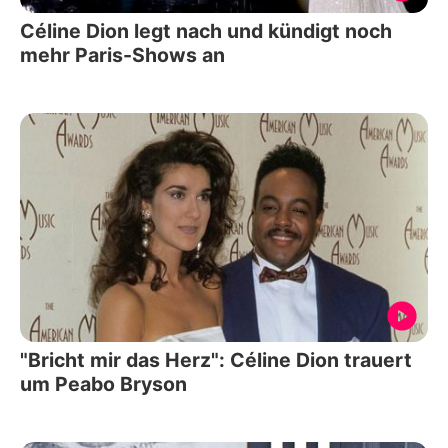
Céline Dion legt nach und kündigt noch
mehr Paris-Shows an
"Bricht mir das Herz": Céline Dion trauert
um Peabo Bryson