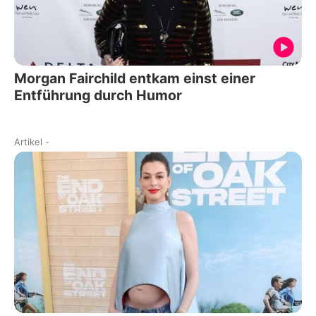
Morgan Fairchild entkam einst einer
Entführung durch Humor
Artikel
-