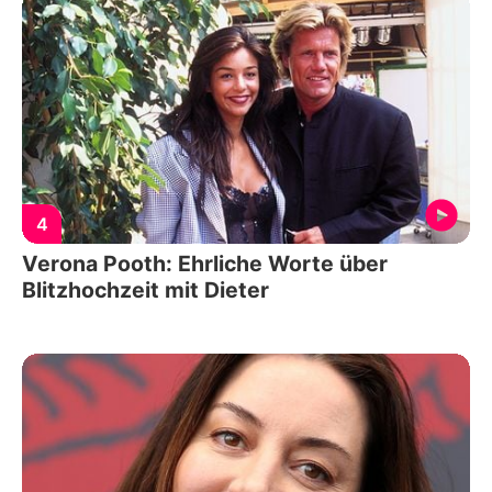
4
Verona Pooth: Ehrliche Worte über
Blitzhochzeit mit Dieter