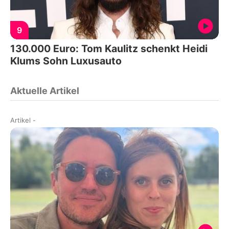
9
130.000 Euro: Tom Kaulitz schenkt Heidi
Klums Sohn Luxusauto
Aktuelle Artikel
Artikel
-