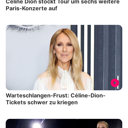
Céline Dion stockt Tour um sechs weitere
Paris-Konzerte auf
Warteschlangen-Frust: Céline-Dion-
Tickets schwer zu kriegen