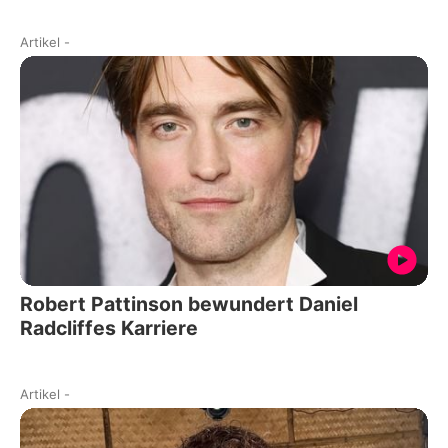
Artikel
-
Robert Pattinson bewundert Daniel
Radcliffes Karriere
Artikel
-