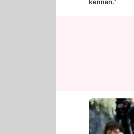
kennen."