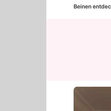
Beinen entdec