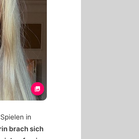
Spielen in
rin brach sich