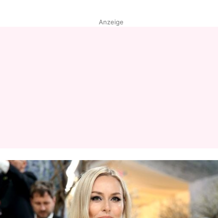
Anzeige