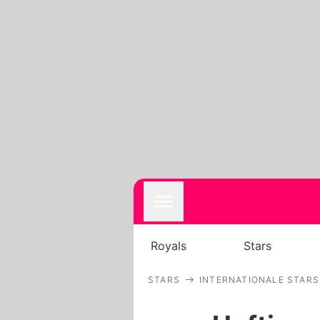
Royals
Stars
STARS
INTERNATIONALE STARS