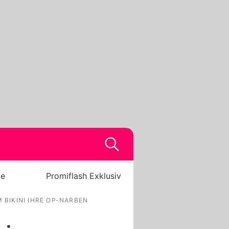
be
Promiflash Exklusiv
 BIKINI IHRE OP-NARBEN