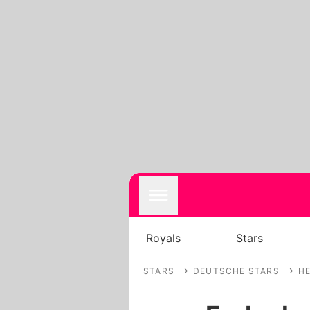
Royals
Stars
STARS
DEUTSCHE STARS
H