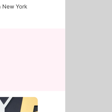
n New York