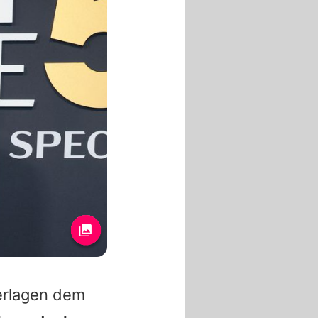
erlagen dem