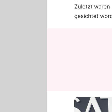
Zuletzt waren
gesichtet wor