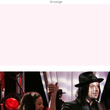
Anzeige