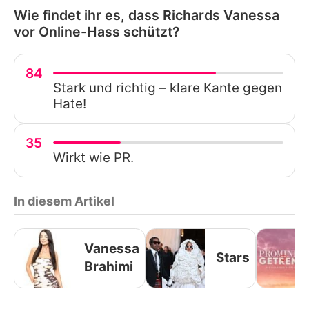
Wie findet ihr es, dass Richards Vanessa
vor Online-Hass schützt?
84
Stark und richtig – klare Kante gegen
Hate!
35
Wirkt wie PR.
In diesem Artikel
Vanessa
Stars
Brahimi