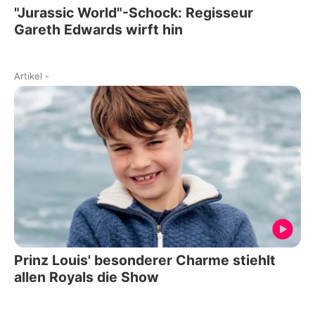
"Jurassic World"-Schock: Regisseur
Gareth Edwards wirft hin
Artikel
-
Prinz Louis' besonderer Charme stiehlt
allen Royals die Show