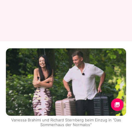
RTL
Vanessa Brahimi und Richard Sternberg beim Einzug in "Das
Sommerhaus der Normalos"