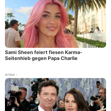
Sami Sheen feiert fiesen Karma-
Seitenhieb gegen Papa Charlie
Artikel
-