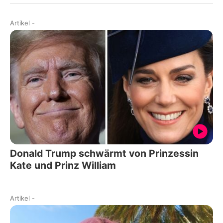
Artikel
-
Donald Trump schwärmt von Prinzessin
Kate und Prinz William
Artikel
-