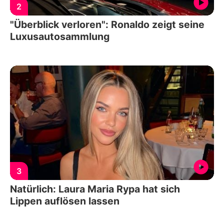
2
"Überblick verloren": Ronaldo zeigt seine
Luxusautosammlung
3
Natürlich: Laura Maria Rypa hat sich
Lippen auflösen lassen