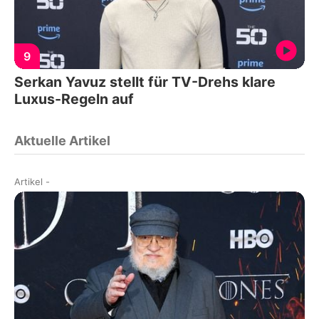
9
Serkan Yavuz stellt für TV-Drehs klare
Luxus-Regeln auf
Aktuelle Artikel
Artikel
-