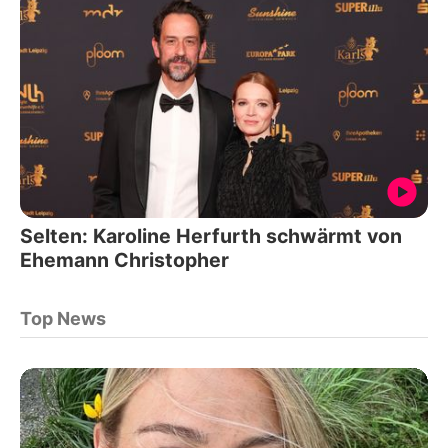
Selten: Karoline Herfurth schwärmt von
Ehemann Christopher
Top News