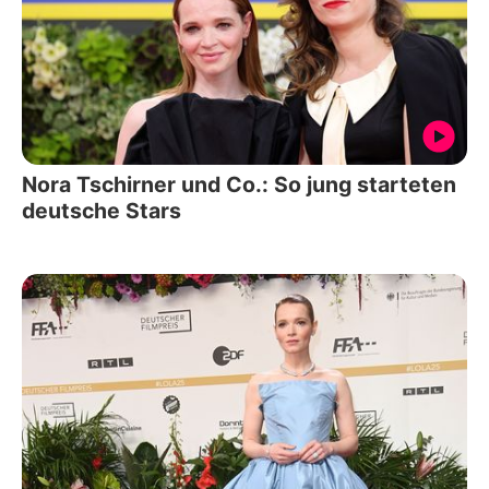
Nora Tschirner und Co.: So jung starteten
deutsche Stars