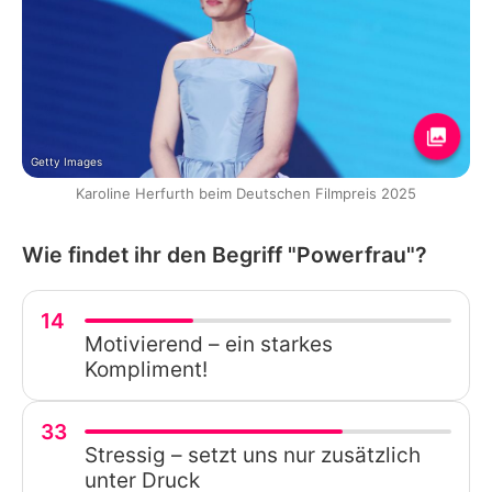
Getty Images
Karoline Herfurth beim Deutschen Filmpreis 2025
Wie findet ihr den Begriff "Powerfrau"?
14
Motivierend – ein starkes
Kompliment!
33
Stressig – setzt uns nur zusätzlich
unter Druck