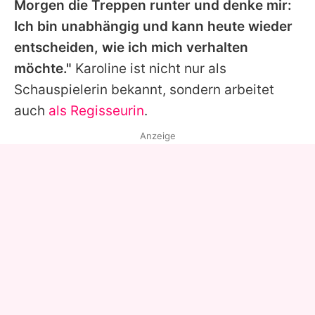
Morgen die Treppen runter und denke mir:
Ich bin unabhängig und kann heute wieder
entscheiden, wie ich mich verhalten
möchte."
Karoline ist nicht nur als
Schauspielerin bekannt, sondern arbeitet
auch
als Regisseurin
.
Anzeige