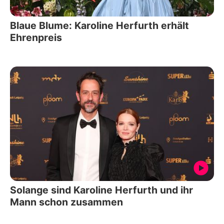
Blaue Blume: Karoline Herfurth erhält
Ehrenpreis
Solange sind Karoline Herfurth und ihr
Mann schon zusammen