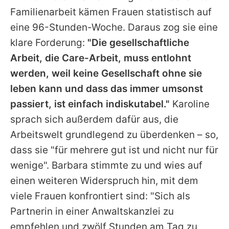
Familienarbeit kämen Frauen statistisch auf
eine 96-Stunden-Woche. Daraus zog sie eine
klare Forderung:
"Die gesellschaftliche
Arbeit, die Care-Arbeit, muss entlohnt
werden, weil keine Gesellschaft ohne sie
leben kann und dass das immer umsonst
passiert, ist einfach indiskutabel."
Karoline
sprach sich außerdem dafür aus, die
Arbeitswelt grundlegend zu überdenken – so,
dass sie "für mehrere gut ist und nicht nur für
wenige".
Barbara
stimmte zu und wies auf
einen weiteren Widerspruch hin, mit dem
viele Frauen konfrontiert sind: "Sich als
Partnerin in einer Anwaltskanzlei zu
empfehlen und zwölf Stunden am Tag zu