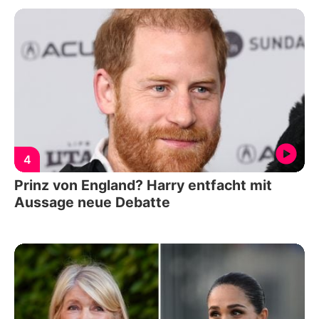
4
Prinz von England? Harry entfacht mit
Aussage neue Debatte