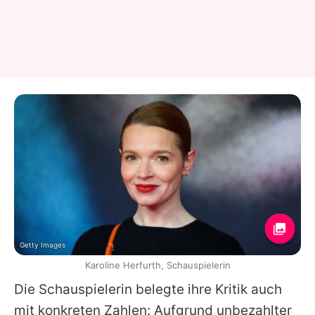
Getty Images
Karoline Herfurth, Schauspielerin
Die Schauspielerin belegte ihre Kritik auch
mit konkreten Zahlen: Aufgrund unbezahlter