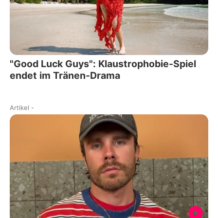
"Good Luck Guys": Klaustrophobie-Spiel
endet im Tränen-Drama
Artikel
-