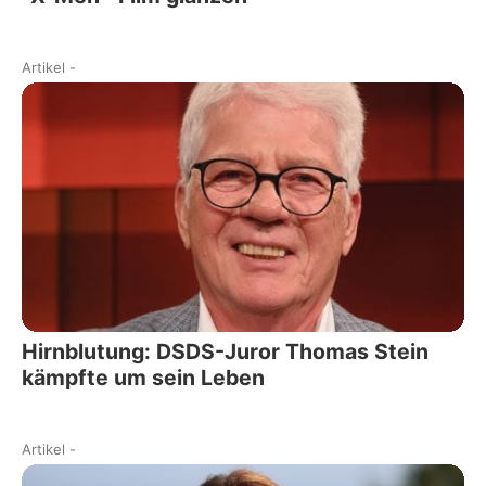
Artikel
-
Hirnblutung: DSDS-Juror Thomas Stein
kämpfte um sein Leben
Artikel
-