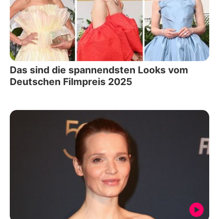
Das sind die spannendsten Looks vom
Deutschen Filmpreis 2025