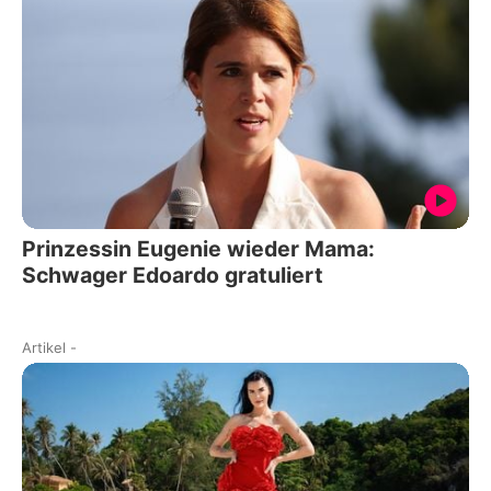
Prinzessin Eugenie wieder Mama:
Schwager Edoardo gratuliert
Artikel
-