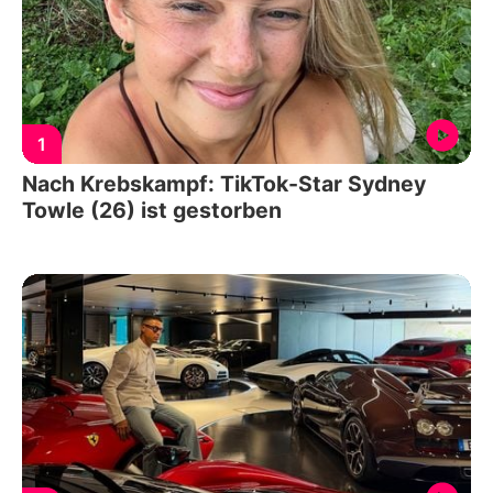
1
Nach Krebskampf: TikTok-Star Sydney
Towle (26) ist gestorben