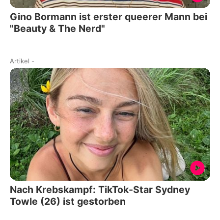
Gino Bormann ist erster queerer Mann bei
"Beauty & The Nerd"
Artikel
-
Nach Krebskampf: TikTok-Star Sydney
Towle (26) ist gestorben