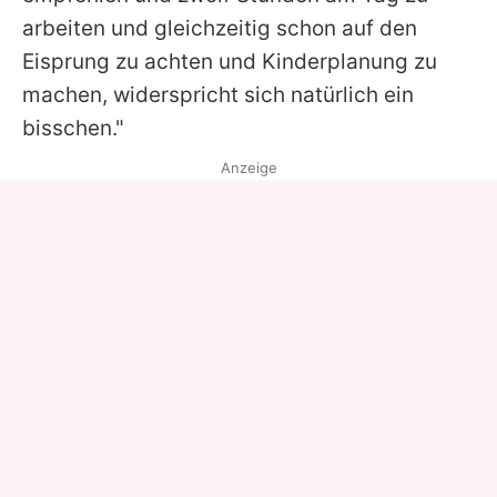
arbeiten und gleichzeitig schon auf den
Eisprung zu achten und Kinderplanung zu
machen, widerspricht sich natürlich ein
bisschen."
Anzeige