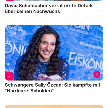
David Schumacher verrät erste Details
über seinen Nachwuchs
7
Schwangere Sally Özcan: Sie kämpfte mit
"Hardcore-Schulden"