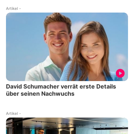
Artikel
-
David Schumacher verrät erste Details
über seinen Nachwuchs
Artikel
-