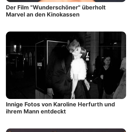
Der Film "Wunderschöner" überholt
Marvel an den Kinokassen
Innige Fotos von Karoline Herfurth und
ihrem Mann entdeckt