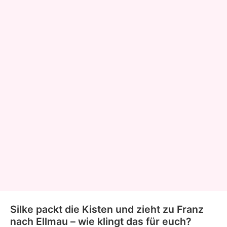
Silke packt die Kisten und zieht zu Franz
nach Ellmau – wie klingt das für euch?