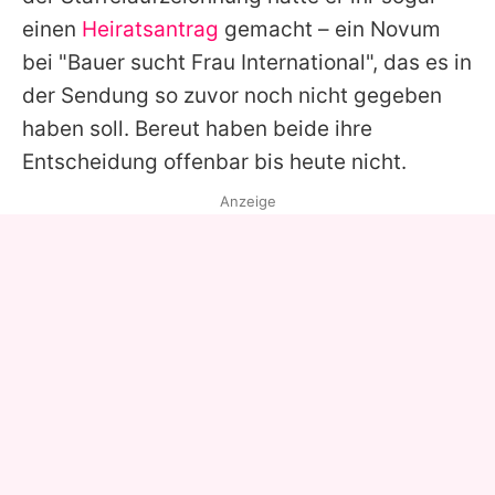
einen
Heiratsantrag
gemacht – ein Novum
bei "
Bauer sucht Frau International
", das es in
der Sendung so zuvor noch nicht gegeben
haben soll. Bereut haben beide ihre
Entscheidung offenbar bis heute nicht.
Anzeige