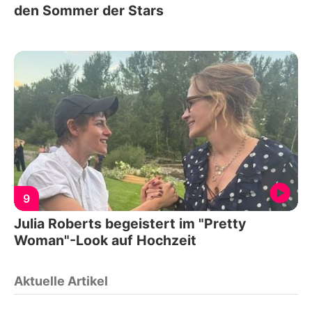
den Sommer der Stars
9
Julia Roberts begeistert im "Pretty
Woman"-Look auf Hochzeit
Aktuelle Artikel