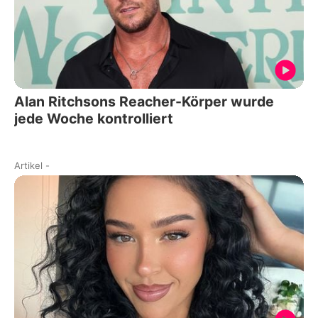
Alan Ritchsons Reacher-Körper wurde
jede Woche kontrolliert
Artikel
-