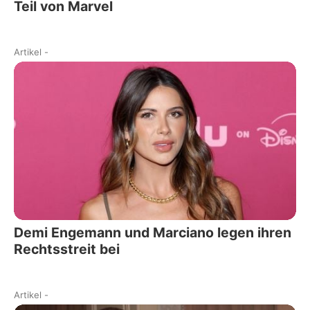
Teil von Marvel
Artikel
-
Demi Engemann und Marciano legen ihren
Rechtsstreit bei
Artikel
-