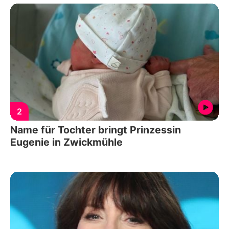
2
Name für Tochter bringt Prinzessin
Eugenie in Zwickmühle