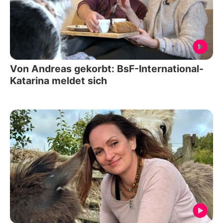
Von Andreas gekorbt: BsF-International-
Katarina meldet sich