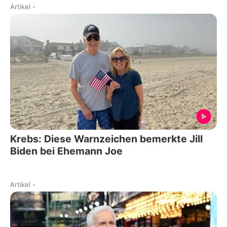
Artikel
-
Krebs: Diese Warnzeichen bemerkte Jill
Biden bei Ehemann Joe
Artikel
-