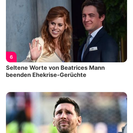
6
Seltene Worte von Beatrices Mann
beenden Ehekrise-Gerüchte