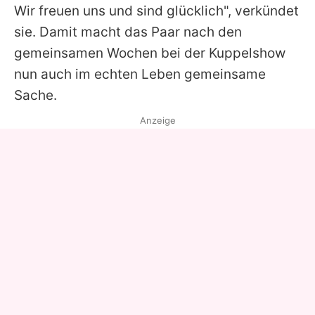
Wir freuen uns und sind glücklich", verkündet
sie. Damit macht das Paar nach den
gemeinsamen Wochen bei der Kuppelshow
nun auch im echten Leben gemeinsame
Sache.
Anzeige