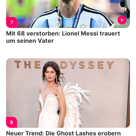
7
Mit 68 verstorben: Lionel Messi trauert
um seinen Vater
8
Neuer Trend: Die Ghost Lashes erobern