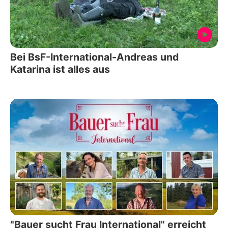
Bei BsF-International-Andreas und
Katarina ist alles aus
"Bauer sucht Frau International" erreicht