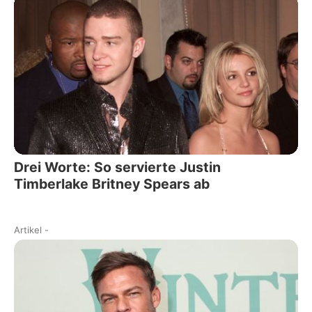
Drei Worte: So servierte Justin
Timberlake Britney Spears ab
Artikel
-