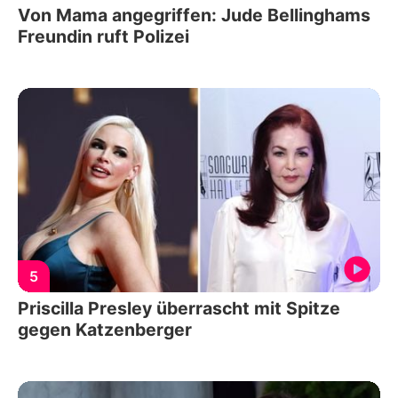
Von Mama angegriffen: Jude Bellinghams
Freundin ruft Polizei
5
Priscilla Presley überrascht mit Spitze
gegen Katzenberger