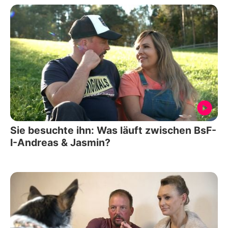
Sie besuchte ihn: Was läuft zwischen BsF-
I-Andreas & Jasmin?