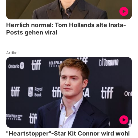
Herrlich normal: Tom Hollands alte Insta-
Posts gehen viral
Artikel
-
"Heartstopper"-Star Kit Connor wird wohl