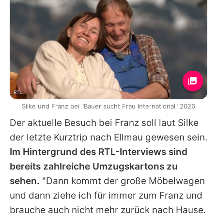
RTL
Silke und Franz bei "Bauer sucht Frau International" 2026
Der aktuelle Besuch bei Franz soll laut Silke
der letzte Kurztrip nach Ellmau gewesen sein.
Im Hintergrund des RTL-Interviews sind
bereits zahlreiche Umzugskartons zu
sehen.
"Dann kommt der große Möbelwagen
und dann ziehe ich für immer zum Franz und
brauche auch nicht mehr zurück nach Hause.