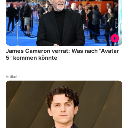
James Cameron verrät: Was nach "Avatar
5" kommen könnte
Artikel
-