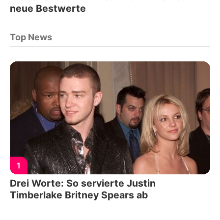
neue Bestwerte
Top News
1
Drei Worte: So servierte Justin
Timberlake Britney Spears ab