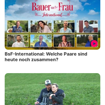
BsF-International: Welche Paare sind
heute noch zusammen?