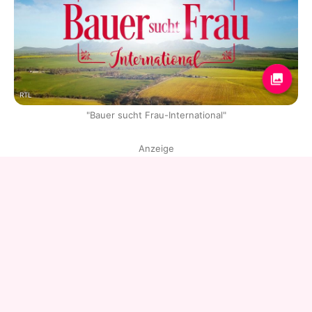
RTL
"Bauer sucht Frau-International"
Anzeige