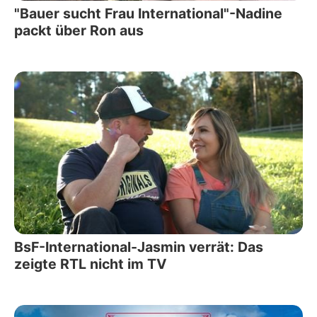
"Bauer sucht Frau International"-Nadine
packt über Ron aus
BsF-International-Jasmin verrät: Das
zeigte RTL nicht im TV