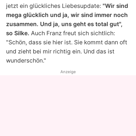
jetzt ein glückliches Liebesupdate:
"Wir sind
mega glücklich und ja, wir sind immer noch
zusammen. Und ja, uns geht es total gut",
so Silke.
Auch Franz freut sich sichtlich:
"Schön, dass sie hier ist. Sie kommt dann oft
und zieht bei mir richtig ein. Und das ist
wunderschön."
Anzeige