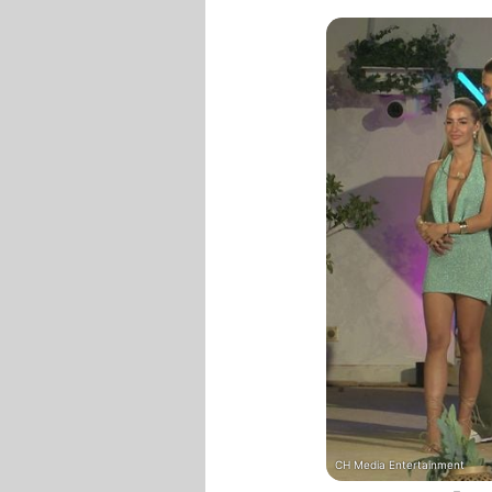
CH Media Entertainment