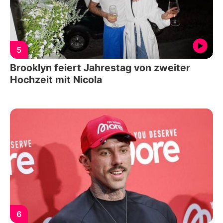
5
Brooklyn feiert Jahrestag von zweiter
Hochzeit mit Nicola
6