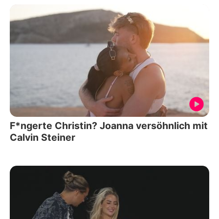
F*ngerte Christin? Joanna versöhnlich mit
Calvin Steiner