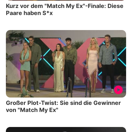
Kurz vor dem "Match My Ex"-Finale: Diese
Paare haben S*x
Großer Plot-Twist: Sie sind die Gewinner
von "Match My Ex"