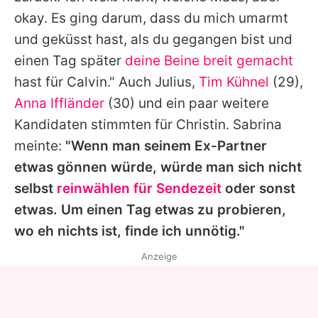
okay. Es ging darum, dass du mich umarmt
und geküsst hast, als du gegangen bist und
einen Tag später
deine Beine breit gemacht
hast für Calvin." Auch
Julius
,
Tim Kühnel
(29),
Anna Iffländer
(30) und ein paar weitere
Kandidaten stimmten für
Christin
.
Sabrina
meinte:
"Wenn man seinem Ex-Partner
etwas gönnen würde, würde man sich nicht
selbst
reinwählen für Sendezeit
oder sonst
etwas. Um einen Tag etwas zu probieren,
wo eh nichts ist, finde ich unnötig."
Anzeige