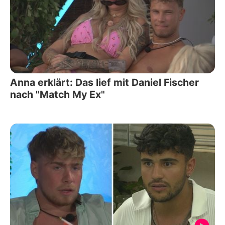
Anna erklärt: Das lief mit Daniel Fischer
nach "Match My Ex"