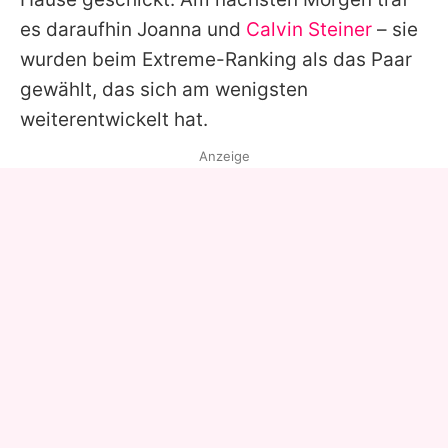
es daraufhin
Joanna
und
Calvin Steiner
– sie
wurden beim Extreme-Ranking als das Paar
gewählt, das sich am wenigsten
weiterentwickelt hat.
Anzeige