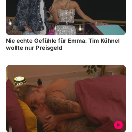
Nie echte Gefühle für Emma: Tim Kühnel
wollte nur Preisgeld