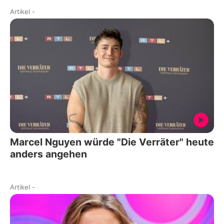
Artikel
-
Marcel Nguyen würde "Die Verräter" heute
anders angehen
Artikel
-