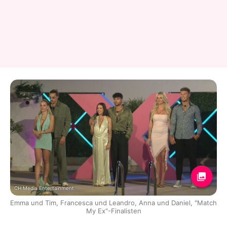
CH Media Entertainment
Emma und Tim, Francesca und Leandro, Anna und Daniel, "Match
My Ex"-Finalisten