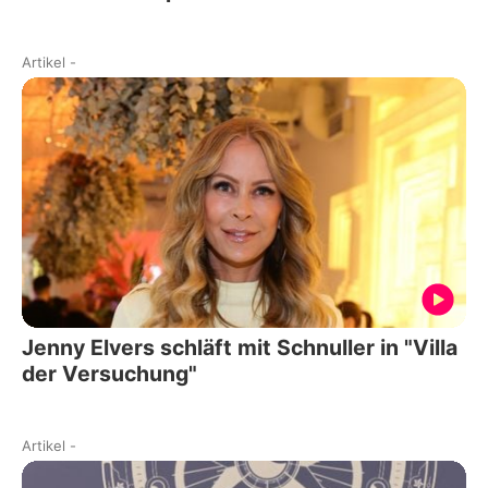
Artikel
-
Jenny Elvers schläft mit Schnuller in "Villa
der Versuchung"
Artikel
-