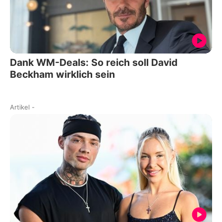
Dank WM-Deals: So reich soll David
Beckham wirklich sein
Artikel
-