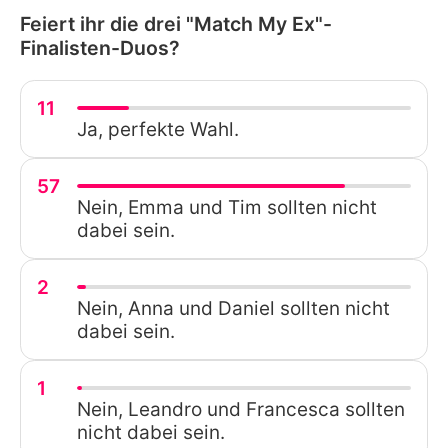
Feiert ihr die drei "Match My Ex"-
Finalisten-Duos?
11
Ja, perfekte Wahl.
57
Nein, Emma und Tim sollten nicht
dabei sein.
2
Nein, Anna und Daniel sollten nicht
dabei sein.
1
Nein, Leandro und Francesca sollten
nicht dabei sein.