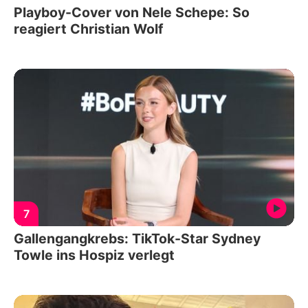
Playboy-Cover von Nele Schepe: So
reagiert Christian Wolf
7
Gallengangkrebs: TikTok-Star Sydney
Towle ins Hospiz verlegt