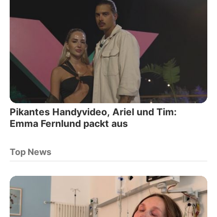
Pikantes Handyvideo, Ariel und Tim:
Emma Fernlund packt aus
Top News