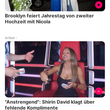
Brooklyn feiert Jahrestag von zweiter
Hochzeit mit Nicola
Artikel
-
"Anstrengend": Shirin David klagt über
fehlende Komplimente