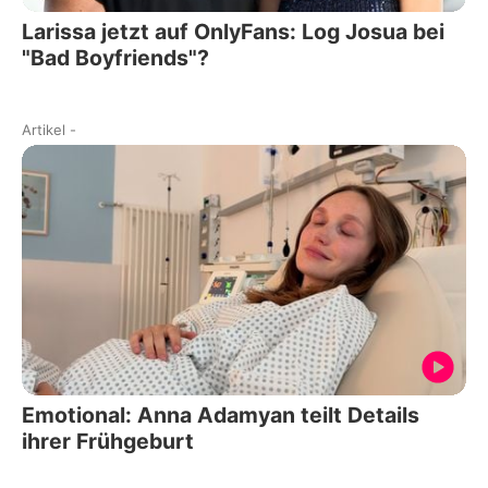
Larissa jetzt auf OnlyFans: Log Josua bei
"Bad Boyfriends"?
Artikel
-
Emotional: Anna Adamyan teilt Details
ihrer Frühgeburt