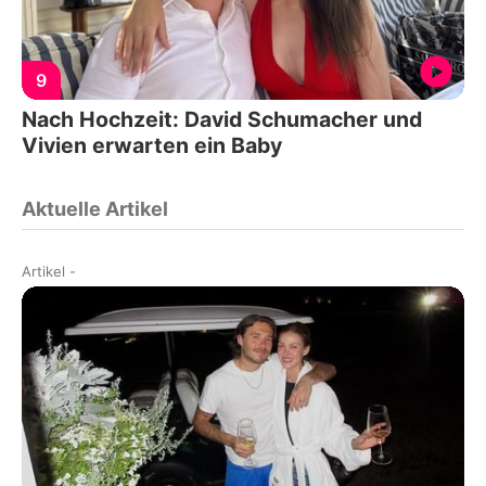
9
Nach Hochzeit: David Schumacher und
Vivien erwarten ein Baby
Aktuelle Artikel
Artikel
-