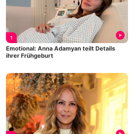
1
Emotional: Anna Adamyan teilt Details
ihrer Frühgeburt