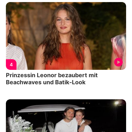
4
Prinzessin Leonor bezaubert mit
Beachwaves und Batik-Look