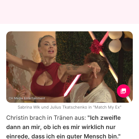
CH Media Entertainment
Sabrina Wlk und Julius Tkatschenko in "Match My Ex"
Christin
brach in Tränen aus:
"Ich zweifle
dann an mir, ob ich es mir wirklich nur
einrede, dass ich ein guter Mensch bin."