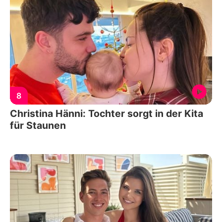
8
Christina Hänni: Tochter sorgt in der Kita
für Staunen