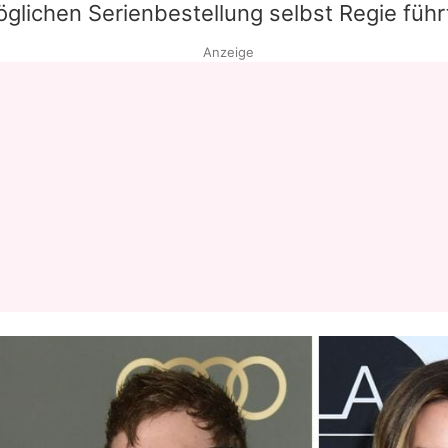
glichen Serienbestellung selbst Regie führ
Anzeige