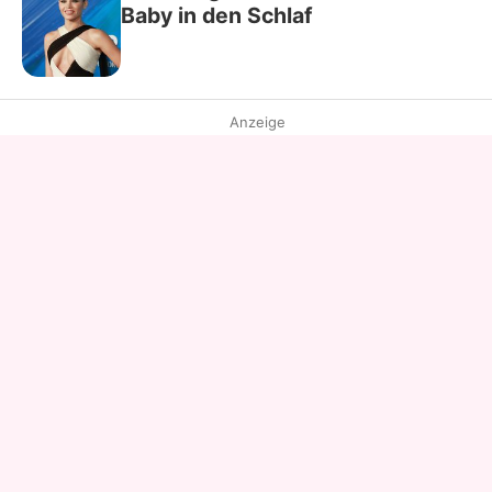
Baby in den Schlaf
Anzeige