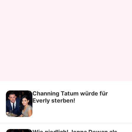
Channing Tatum würde für
Everly sterben!