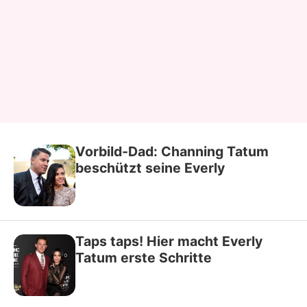
Vorbild-Dad: Channing Tatum
beschützt seine Everly
Taps taps! Hier macht Everly
Tatum erste Schritte