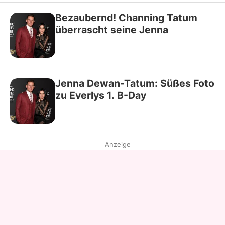
Bezaubernd! Channing Tatum
überrascht seine Jenna
Jenna Dewan-Tatum: Süßes Foto
zu Everlys 1. B-Day
Anzeige