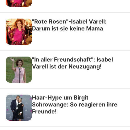
"Rote Rosen"-Isabel Varell:
Darum ist sie keine Mama
"In aller Freundschaft": Isabel
Varell ist der Neuzugang!
Haar-Hype um Birgit
Schrowange: So reagieren ihre
Freunde!