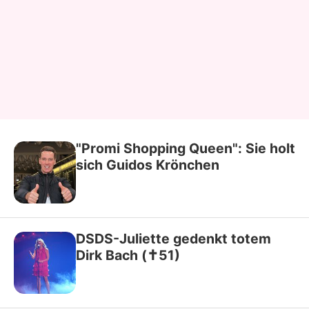
"Promi Shopping Queen": Sie holt
sich Guidos Krönchen
DSDS-Juliette gedenkt totem
Dirk Bach (✝51)