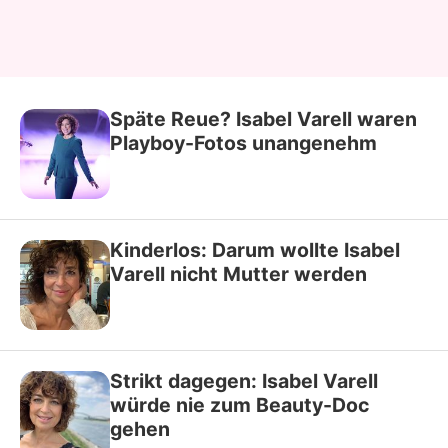
Späte Reue? Isabel Varell waren
Playboy-Fotos unangenehm
Kinderlos: Darum wollte Isabel
Varell nicht Mutter werden
Strikt dagegen: Isabel Varell
würde nie zum Beauty-Doc
gehen