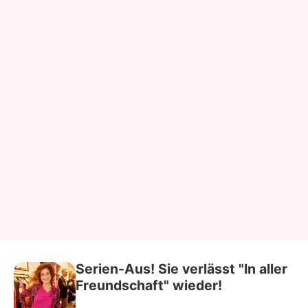
Serien-Aus! Sie verlässt "In aller
Freundschaft" wieder!