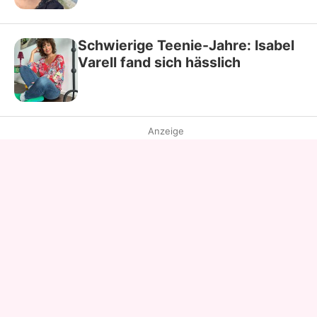
Schwierige Teenie-Jahre: Isabel
Varell fand sich hässlich
Anzeige