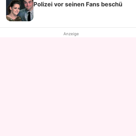
Polizei vor seinen Fans beschü
Anzeige