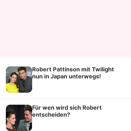
Robert Pattinson mit Twilight
nun in Japan unterwegs!
Für wen wird sich Robert
entscheiden?