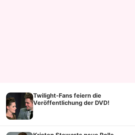
Twilight-Fans feiern die
Veröffentlichung der DVD!