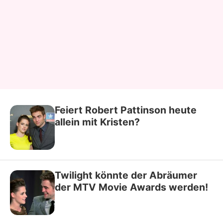
Feiert Robert Pattinson heute
allein mit Kristen?
Twilight könnte der Abräumer
der MTV Movie Awards werden!