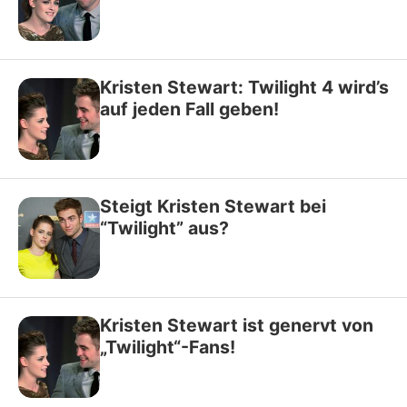
Kristen Stewart: Twilight 4 wird’s
auf jeden Fall geben!
Steigt Kristen Stewart bei
“Twilight” aus?
Kristen Stewart ist genervt von
„Twilight“-Fans!