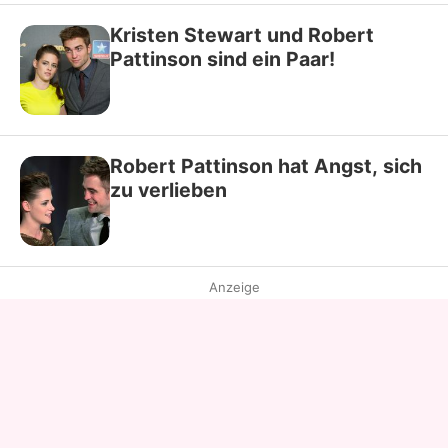
Kristen Stewart und Robert
Pattinson sind ein Paar!
Robert Pattinson hat Angst, sich
zu verlieben
Anzeige