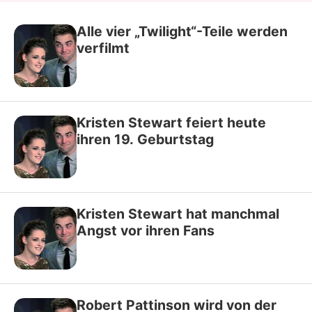
Alle vier „Twilight“-Teile werden
verfilmt
Kristen Stewart feiert heute
ihren 19. Geburtstag
Kristen Stewart hat manchmal
Angst vor ihren Fans
Robert Pattinson wird von der