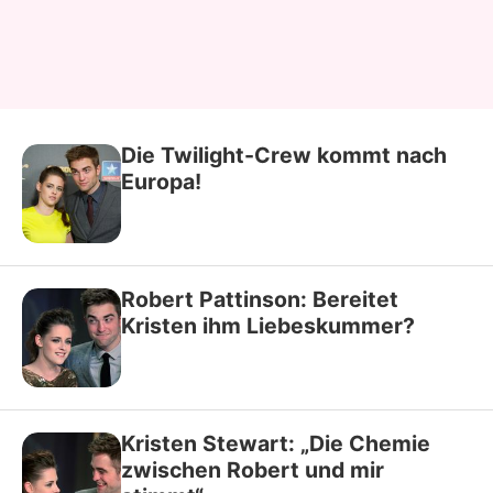
Die Twilight-Crew kommt nach
Europa!
Robert Pattinson: Bereitet
Kristen ihm Liebeskummer?
Kristen Stewart: „Die Chemie
zwischen Robert und mir