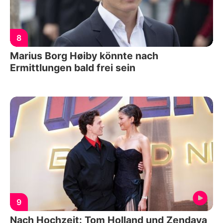
8
Marius Borg Høiby könnte nach
Ermittlungen bald frei sein
9
Nach Hochzeit: Tom Holland und Zendaya