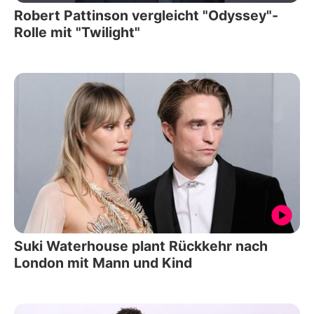
Robert Pattinson vergleicht "Odyssey"-
Rolle mit "Twilight"
Suki Waterhouse plant Rückkehr nach
London mit Mann und Kind