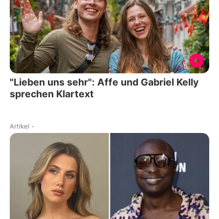
"Lieben uns sehr": Affe und Gabriel Kelly
sprechen Klartext
Artikel
-