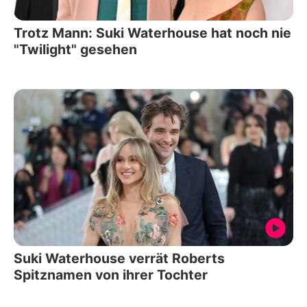
Trotz Mann: Suki Waterhouse hat noch nie
"Twilight" gesehen
Suki Waterhouse verrät Roberts
Spitznamen von ihrer Tochter