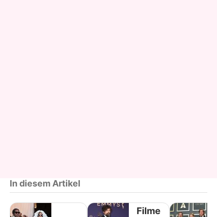
In diesem Artikel
Filme