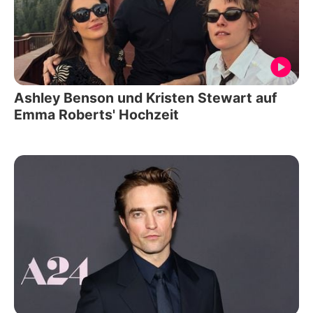
Ashley Benson und Kristen Stewart auf
Emma Roberts' Hochzeit