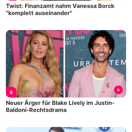
Twist: Finanzamt nahm Vanessa Borck
"komplett auseinander"
6
Neuer Ärger für Blake Lively im Justin-
Baldoni-Rechtsdrama