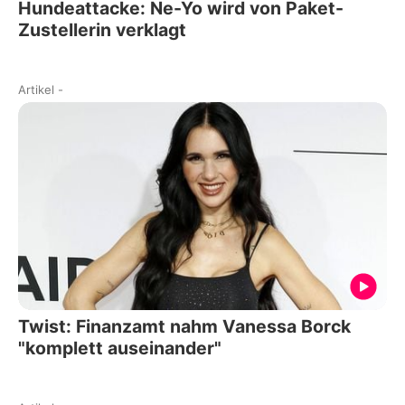
Hundeattacke: Ne-Yo wird von Paket-
Zustellerin verklagt
Artikel
-
Twist: Finanzamt nahm Vanessa Borck
"komplett auseinander"