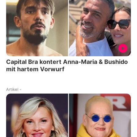
Capital Bra kontert Anna-Maria & Bushido
mit hartem Vorwurf
Artikel
-