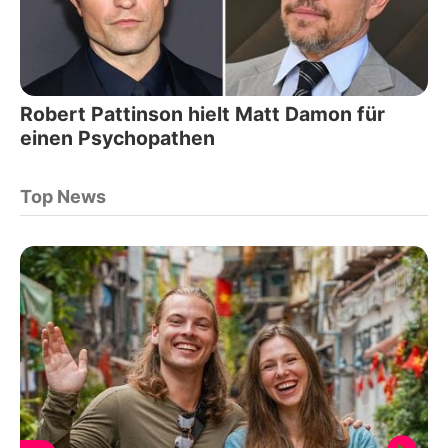
Robert Pattinson hielt Matt Damon für
einen Psychopathen
Top News