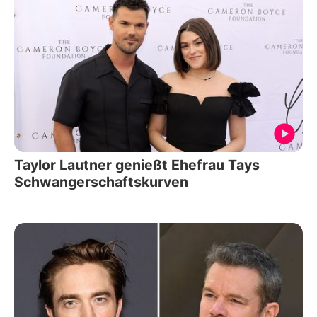
Taylor Lautner genießt Ehefrau Tays
Schwangerschaftskurven