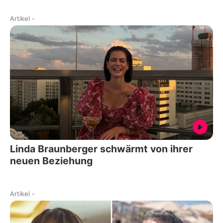
Artikel
-
Linda Braunberger schwärmt von ihrer
neuen Beziehung
Artikel
-