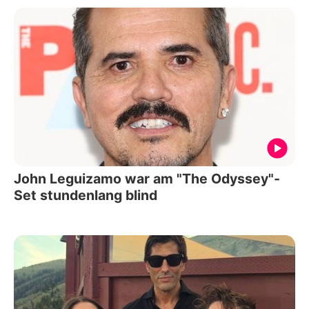
John Leguizamo war am "The Odyssey"-
Set stundenlang blind