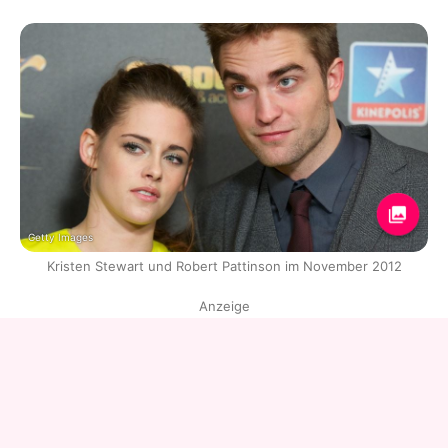
Getty Images
Kristen Stewart und Robert Pattinson im November 2012
Anzeige