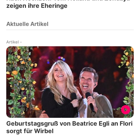
zeigen ihre Eheringe
Aktuelle Artikel
Artikel
-
Geburtstagsgruß von Beatrice Egli an Flori
sorgt für Wirbel