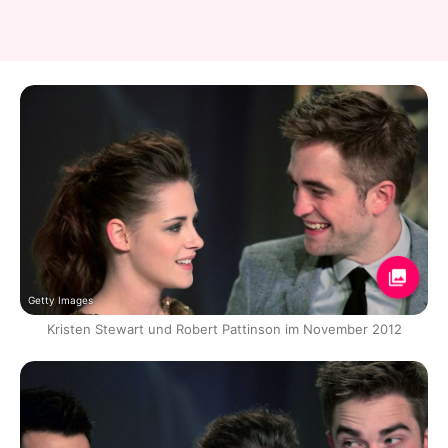
Getty Images
Kristen Stewart und Robert Pattinson im November 2012