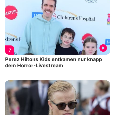
7
Perez Hiltons Kids entkamen nur knapp
dem Horror-Livestream