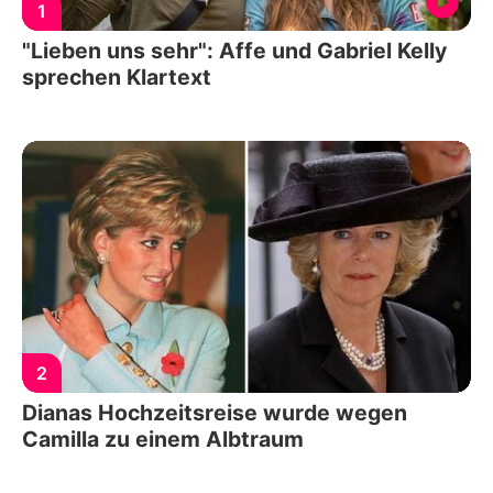
1
"Lieben uns sehr": Affe und Gabriel Kelly
sprechen Klartext
2
Dianas Hochzeitsreise wurde wegen
Camilla zu einem Albtraum