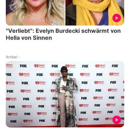
"Verliebt": Evelyn Burdecki schwärmt von
Hella von Sinnen
Artikel
-