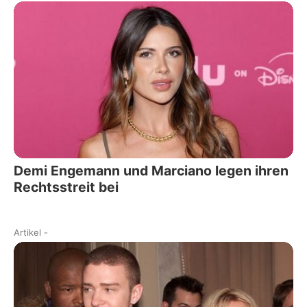
Demi Engemann und Marciano legen ihren
Rechtsstreit bei
Artikel
-