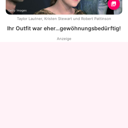
Getty Images
Taylor Lautner, Kristen Stewart und Robert Pattinson
Ihr Outfit war eher…gewöhnungsbedürftig!
Anzeige