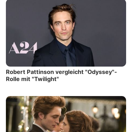
Robert Pattinson vergleicht "Odyssey"-
Rolle mit "Twilight"