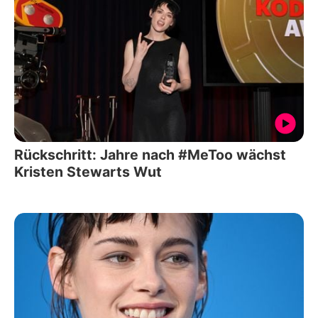
Rückschritt: Jahre nach #MeToo wächst
Kristen Stewarts Wut