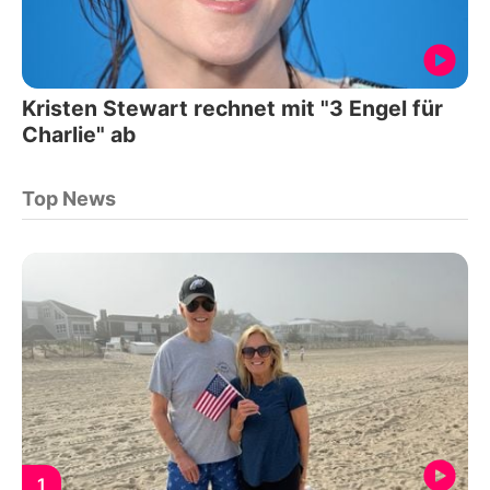
Kristen Stewart rechnet mit "3 Engel für
Charlie" ab
Top News
1