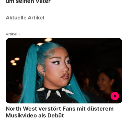
um seinen Vater
Aktuelle Artikel
Artikel
-
North West verstört Fans mit düsterem
Musikvideo als Debüt