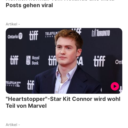
Posts gehen viral
Artikel
-
"Heartstopper"-Star Kit Connor wird wohl
Teil von Marvel
Artikel
-