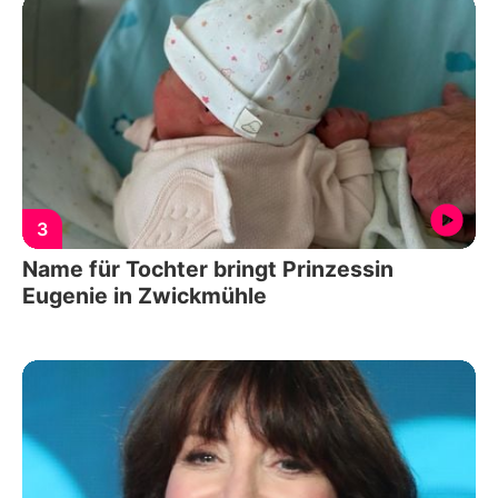
3
Name für Tochter bringt Prinzessin
Eugenie in Zwickmühle