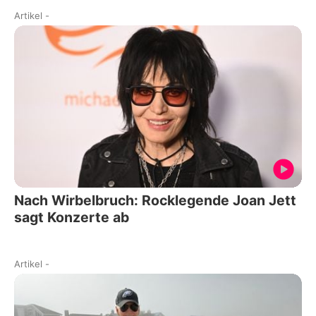
Artikel
-
Nach Wirbelbruch: Rocklegende Joan Jett
sagt Konzerte ab
Artikel
-