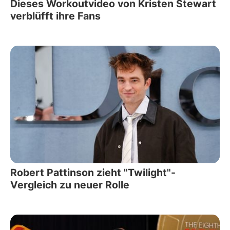
Dieses Workoutvideo von Kristen Stewart
verblüfft ihre Fans
Robert Pattinson zieht "Twilight"-
Vergleich zu neuer Rolle