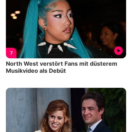
7
North West verstört Fans mit düsterem
Musikvideo als Debüt