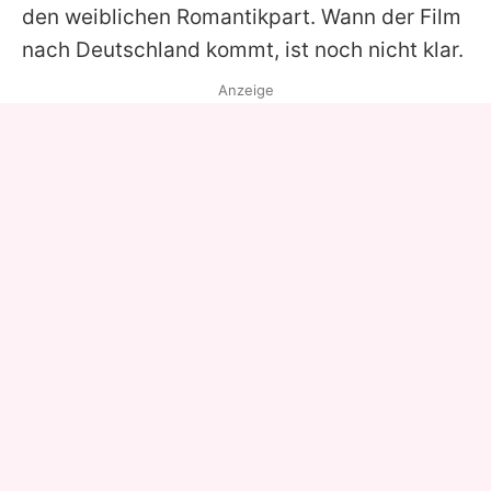
den weiblichen Romantikpart. Wann der Film
nach Deutschland kommt, ist noch nicht klar.
Anzeige