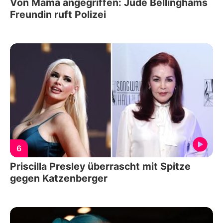
Von Mama angegriffen: Jude Bellinghams
Freundin ruft Polizei
6
Priscilla Presley überrascht mit Spitze
gegen Katzenberger