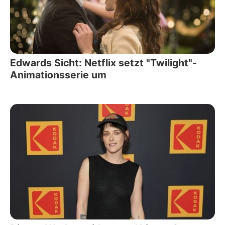
Edwards Sicht: Netflix setzt "Twilight"-
Animationsserie um