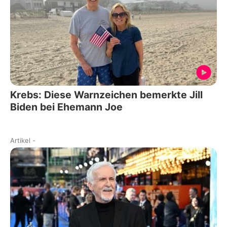
Krebs: Diese Warnzeichen bemerkte Jill
Biden bei Ehemann Joe
Artikel
-