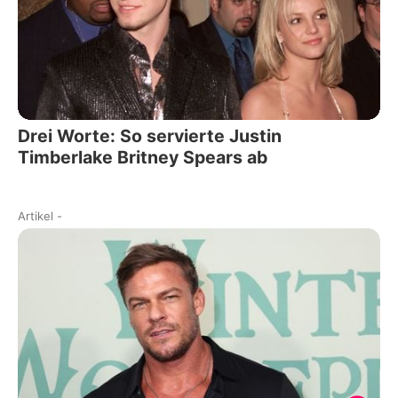
Drei Worte: So servierte Justin
Timberlake Britney Spears ab
Artikel
-