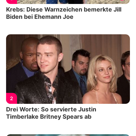
Krebs: Diese Warnzeichen bemerkte Jill
Biden bei Ehemann Joe
2
Drei Worte: So servierte Justin
Timberlake Britney Spears ab