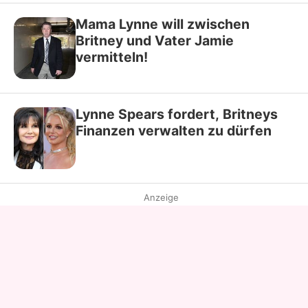
Mama Lynne will zwischen
Britney und Vater Jamie
vermitteln!
Lynne Spears fordert, Britneys
Finanzen verwalten zu dürfen
Anzeige