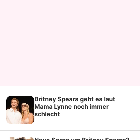
Britney Spears geht es laut
Mama Lynne noch immer
schlecht