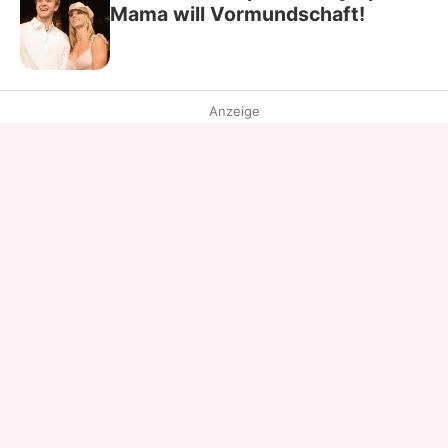
Mama will Vormundschaft!
Anzeige