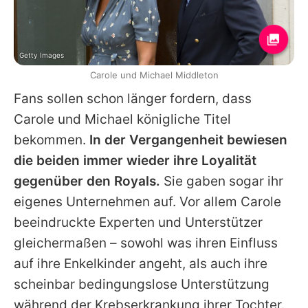
Getty Images
Carole und Michael Middleton
Fans sollen schon länger fordern, dass
Carole und
Michael
königliche Titel
bekommen.
In der Vergangenheit bewiesen
die beiden immer wieder ihre Loyalität
gegenüber den Royals.
Sie gaben sogar ihr
eigenes Unternehmen auf. Vor allem Carole
beeindruckte Experten und Unterstützer
gleichermaßen – sowohl was ihren Einfluss
auf ihre Enkelkinder angeht, als auch ihre
scheinbar bedingungslose Unterstützung
während der Krebserkrankung ihrer Tochter.