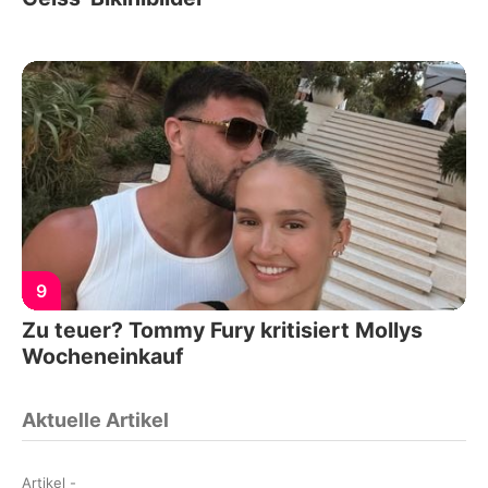
9
Zu teuer? Tommy Fury kritisiert Mollys
Wocheneinkauf
Aktuelle Artikel
Artikel
-