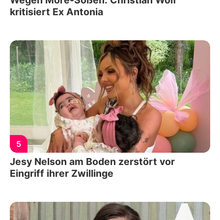
kritisiert Ex Antonia
5
Jesy Nelson am Boden zerstört vor
Eingriff ihrer Zwillinge