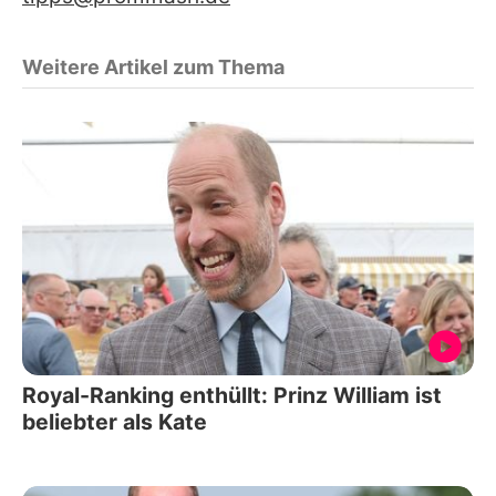
Weitere Artikel zum Thema
Royal-Ranking enthüllt: Prinz William ist
beliebter als Kate