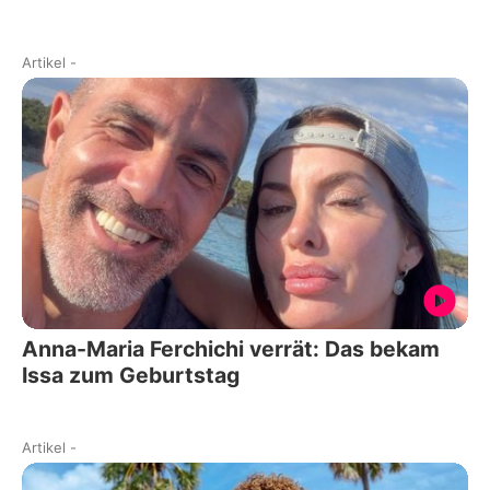
Artikel
-
Anna-Maria Ferchichi verrät: Das bekam
Issa zum Geburtstag
Artikel
-