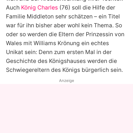
Auch
König Charles
(76) soll die Hilfe der
Familie Middleton sehr schätzen – ein Titel
war für ihn bisher aber wohl kein Thema. So
oder so werden die Eltern der Prinzessin von
Wales mit
Williams
Krönung ein echtes
Unikat sein: Denn zum ersten Mal in der
Geschichte des Königshauses werden die
Schwiegereltern des Königs bürgerlich sein.
Anzeige