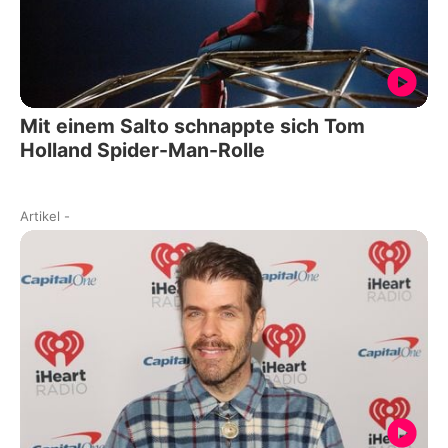
Mit einem Salto schnappte sich Tom
Holland Spider-Man-Rolle
Artikel
-