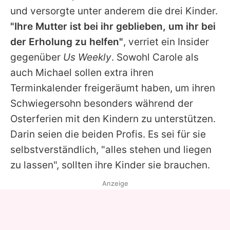
und versorgte unter anderem die drei Kinder.
"Ihre Mutter ist bei ihr geblieben, um ihr bei
der Erholung zu helfen"
, verriet ein Insider
gegenüber
Us Weekly
. Sowohl Carole als
auch
Michael
sollen extra ihren
Terminkalender freigeräumt haben, um ihren
Schwiegersohn besonders während der
Osterferien mit den Kindern zu unterstützen.
Darin seien die beiden Profis. Es sei für sie
selbstverständlich, "alles stehen und liegen
zu lassen", sollten ihre Kinder sie brauchen.
Anzeige