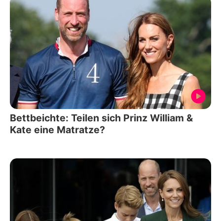
Bettbeichte: Teilen sich Prinz William &
Kate eine Matratze?