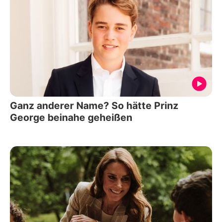
Ganz anderer Name? So hätte Prinz
George beinahe geheißen