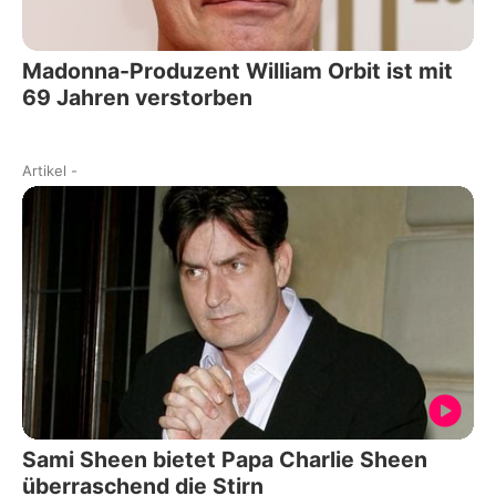
Madonna-Produzent William Orbit ist mit
69 Jahren verstorben
Artikel
-
Sami Sheen bietet Papa Charlie Sheen
überraschend die Stirn