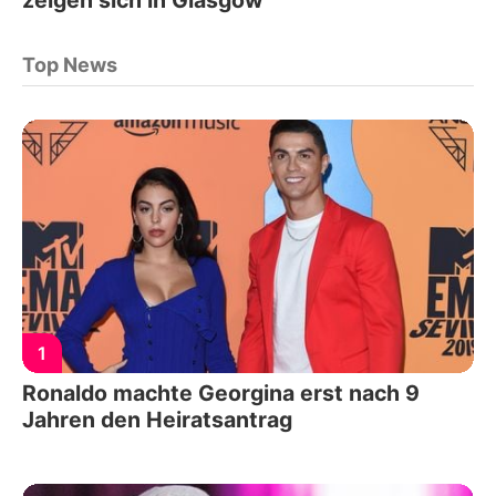
Top News
1
Ronaldo machte Georgina erst nach 9
Jahren den Heiratsantrag