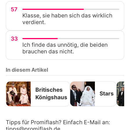
57
Klasse, sie haben sich das wirklich
verdient.
33
Ich finde das unnötig, die beiden
brauchen das nicht.
In diesem Artikel
Britisches
Stars
Königshaus
Tipps für Promiflash? Einfach E-Mail an:
tipps@promiflash.de