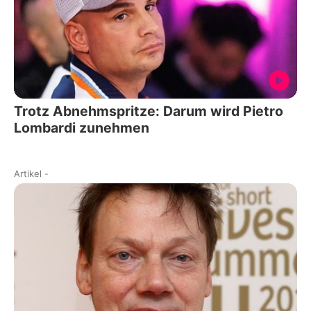
Trotz Abnehmspritze: Darum wird Pietro
Lombardi zunehmen
Artikel
-