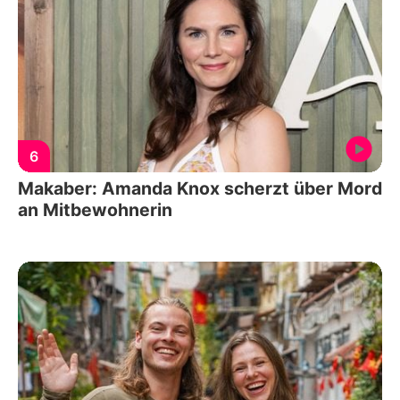
6
Makaber: Amanda Knox scherzt über Mord
an Mitbewohnerin