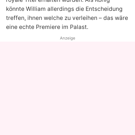
könnte
William
allerdings die Entscheidung
treffen, ihnen welche zu verleihen – das wäre
eine echte Premiere im Palast.
Anzeige