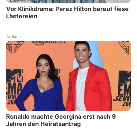
Vor Klinikdrama: Perez Hilton bereut fiese
Lästereien
Artikel
-
Ronaldo machte Georgina erst nach 9
Jahren den Heiratsantrag