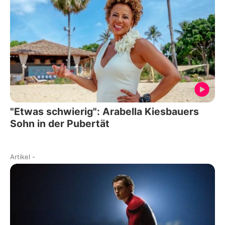
"Etwas schwierig": Arabella Kiesbauers
Sohn in der Pubertät
Artikel
-