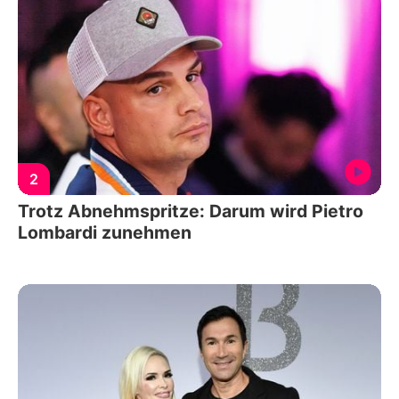
2
Trotz Abnehmspritze: Darum wird Pietro
Lombardi zunehmen