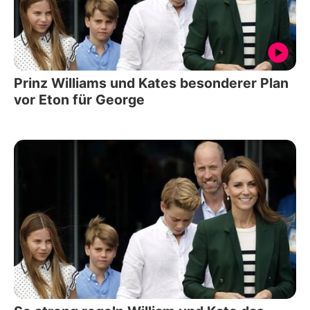
Prinz Williams und Kates besonderer Plan
vor Eton für George