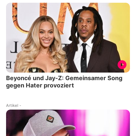
Beyoncé und Jay-Z: Gemeinsamer Song
gegen Hater provoziert
Artikel
-