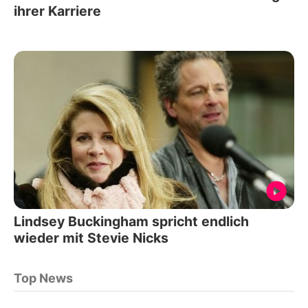
ihrer Karriere
Lindsey Buckingham spricht endlich
wieder mit Stevie Nicks
Top News