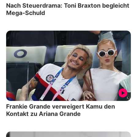
Nach Steuerdrama: Toni Braxton begleicht
Mega-Schuld
Frankie Grande verweigert Kamu den
Kontakt zu Ariana Grande