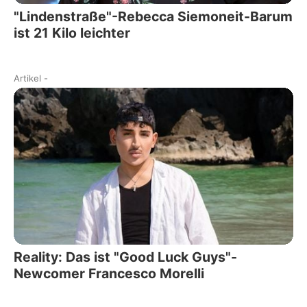
"Lindenstraße"-Rebecca Siemoneit-Barum
ist 21 Kilo leichter
Artikel
-
Reality: Das ist "Good Luck Guys"-
Newcomer Francesco Morelli