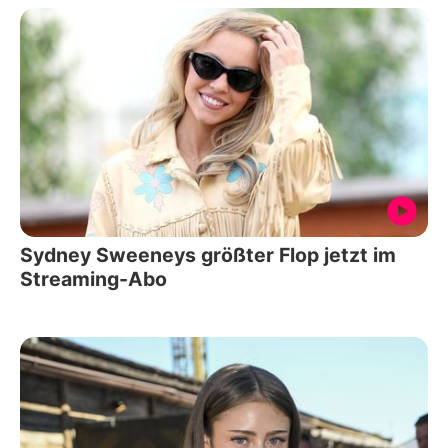
Sydney Sweeneys größter Flop jetzt im
Streaming-Abo