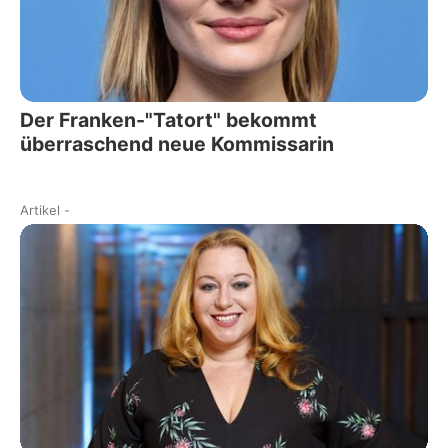
Der Franken-"Tatort" bekommt
überraschend neue Kommissarin
Artikel
-