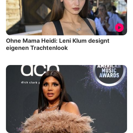
Ohne Mama Heidi: Leni Klum designt
eigenen Trachtenlook