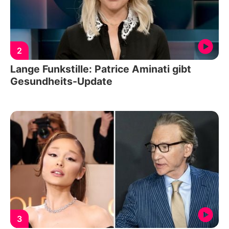
2
Lange Funkstille: Patrice Aminati gibt
Gesundheits-Update
3