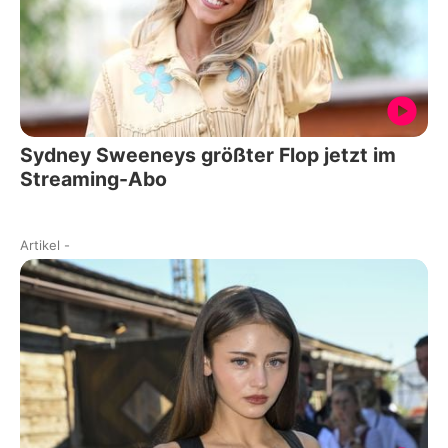
Sydney Sweeneys größter Flop jetzt im
Streaming-Abo
Artikel
-