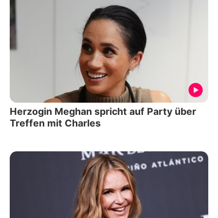
Herzogin Meghan spricht auf Party über
Treffen mit Charles