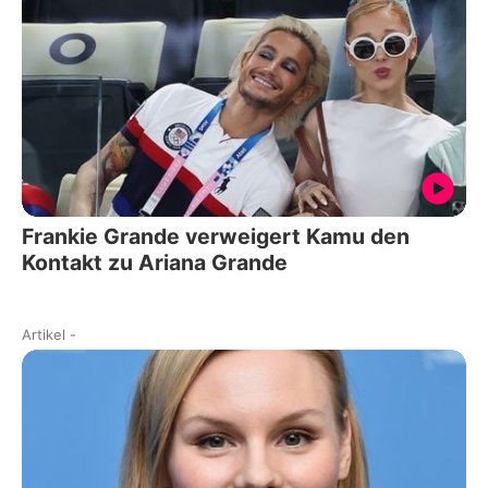
Frankie Grande verweigert Kamu den
Kontakt zu Ariana Grande
Artikel
-