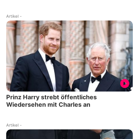
Artikel
-
Prinz Harry strebt öffentliches
Wiedersehen mit Charles an
Artikel
-