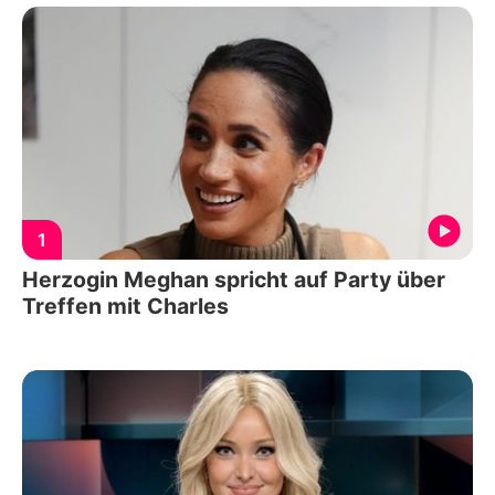
1
Herzogin Meghan spricht auf Party über
Treffen mit Charles