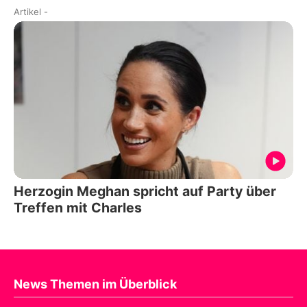
Artikel
-
Herzogin Meghan spricht auf Party über
Treffen mit Charles
News Themen im Überblick