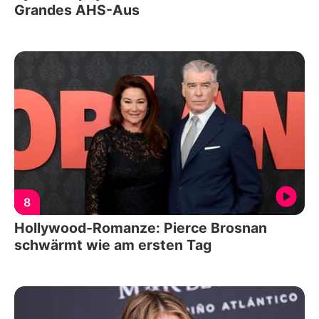
Grandes AHS-Aus
8
Hollywood-Romanze: Pierce Brosnan
schwärmt wie am ersten Tag