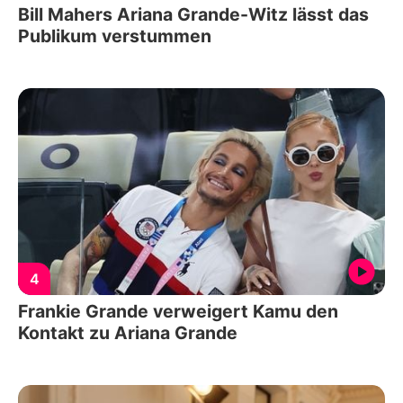
Bill Mahers Ariana Grande-Witz lässt das
Publikum verstummen
4
Frankie Grande verweigert Kamu den
Kontakt zu Ariana Grande