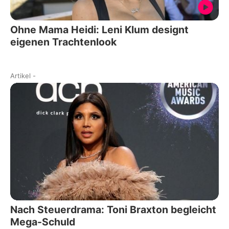
Ohne Mama Heidi: Leni Klum designt
eigenen Trachtenlook
Artikel
-
Nach Steuerdrama: Toni Braxton begleicht
Mega-Schuld