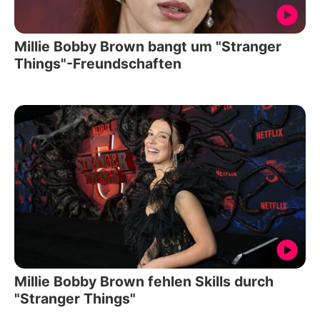
Millie Bobby Brown bangt um "Stranger
Things"-Freundschaften
Millie Bobby Brown fehlen Skills durch
"Stranger Things"