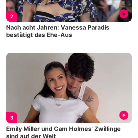
2
Nach acht Jahren: Vanessa Paradis
bestätigt das Ehe-Aus
3
Emily Miller und Cam Holmes' Zwillinge
sind auf der Welt