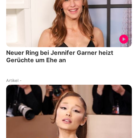
Neuer Ring bei Jennifer Garner heizt
Gerüchte um Ehe an
Artikel
-