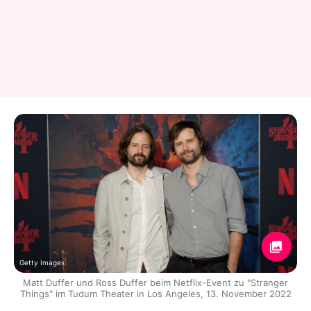
Getty Images
Matt Duffer und Ross Duffer beim Netflix-Event zu "Stranger
Things" im Tudum Theater in Los Angeles, 13. November 2022