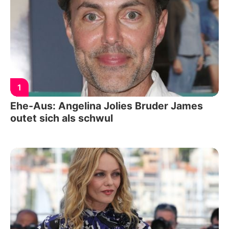
1
Ehe-Aus: Angelina Jolies Bruder James
outet sich als schwul