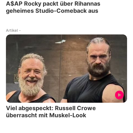
A$AP Rocky packt über Rihannas
geheimes Studio-Comeback aus
Artikel
-
Viel abgespeckt: Russell Crowe
überrascht mit Muskel-Look