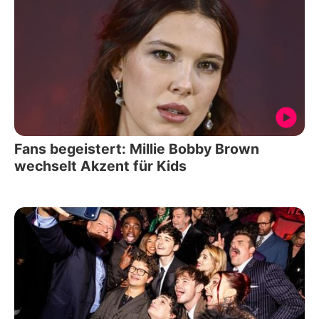
Fans begeistert: Millie Bobby Brown
wechselt Akzent für Kids