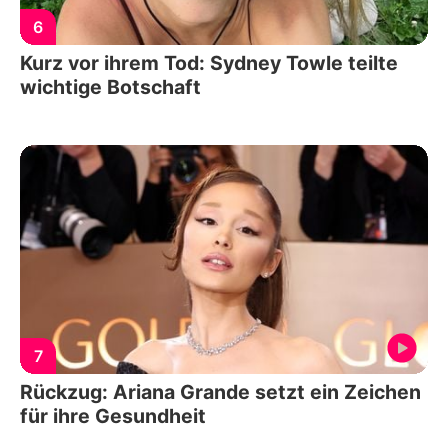
6
Kurz vor ihrem Tod: Sydney Towle teilte
wichtige Botschaft
7
Rückzug: Ariana Grande setzt ein Zeichen
für ihre Gesundheit