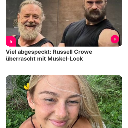
5
Viel abgespeckt: Russell Crowe
überrascht mit Muskel-Look