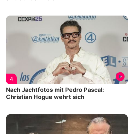
4
Nach Jachtfotos mit Pedro Pascal:
Christian Hogue wehrt sich