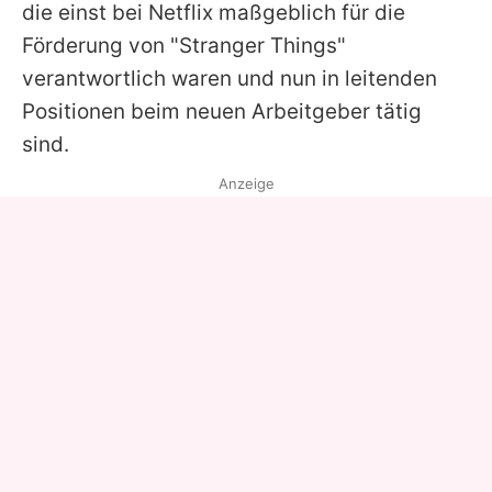
die einst bei Netflix maßgeblich für die
Förderung von "
Stranger Things
"
verantwortlich waren und nun in leitenden
Positionen beim neuen Arbeitgeber tätig
sind.
Anzeige