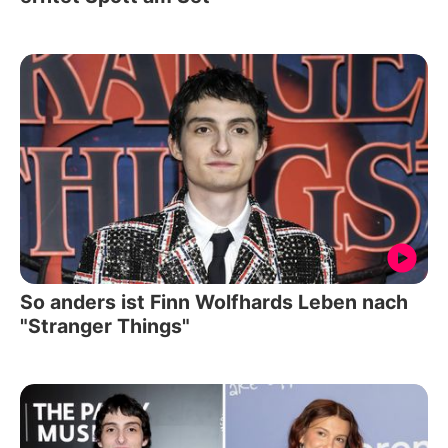
So anders ist Finn Wolfhards Leben nach
"Stranger Things"