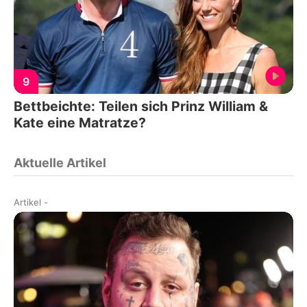
9
Bettbeichte: Teilen sich Prinz William &
Kate eine Matratze?
Aktuelle Artikel
Artikel
-