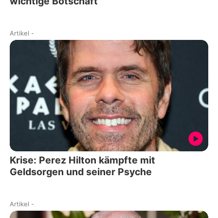
wichtige Botschaft
Artikel
-
Krise: Perez Hilton kämpfte mit
Geldsorgen und seiner Psyche
Artikel
-