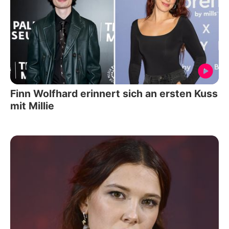
Finn Wolfhard erinnert sich an ersten Kuss
mit Millie