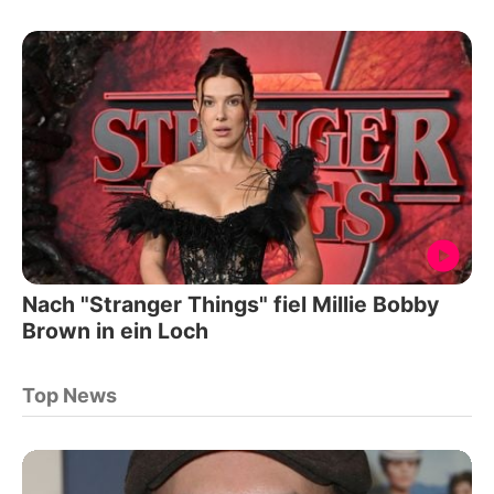
Nach "Stranger Things" fiel Millie Bobby
Brown in ein Loch
Top News