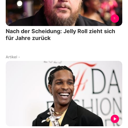
Nach der Scheidung: Jelly Roll zieht sich
für Jahre zurück
Artikel
-