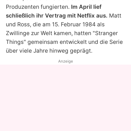
Produzenten fungierten.
Im April lief
schließlich ihr Vertrag mit Netflix aus.
Matt
und
Ross
, die am 15. Februar 1984 als
Zwillinge zur Welt kamen, hatten "
Stranger
Things
" gemeinsam entwickelt und die Serie
über viele Jahre hinweg geprägt.
Anzeige