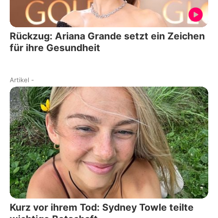
Rückzug: Ariana Grande setzt ein Zeichen
für ihre Gesundheit
Artikel
-
Kurz vor ihrem Tod: Sydney Towle teilte