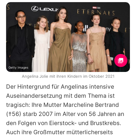
Getty Images
Angelina Jolie mit ihren Kindern im Oktober 2021
Der Hintergrund für
Angelinas
intensive
Auseinandersetzung mit dem Thema ist
tragisch: Ihre Mutter
Marcheline Bertrand
(†56) starb 2007 im Alter von 56 Jahren an
den Folgen von Eierstock- und Brustkrebs.
Auch ihre Großmutter mütterlicherseits