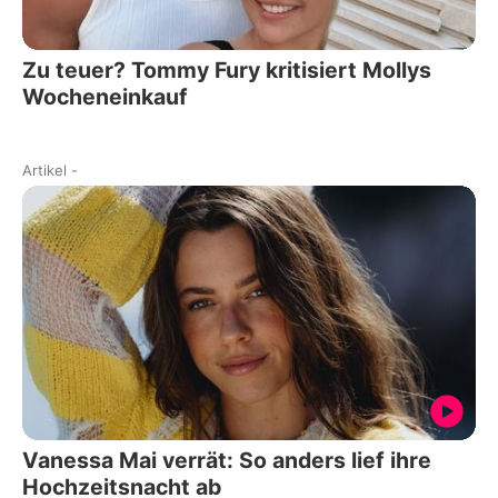
Zu teuer? Tommy Fury kritisiert Mollys
Wocheneinkauf
Artikel
-
Vanessa Mai verrät: So anders lief ihre
Hochzeitsnacht ab