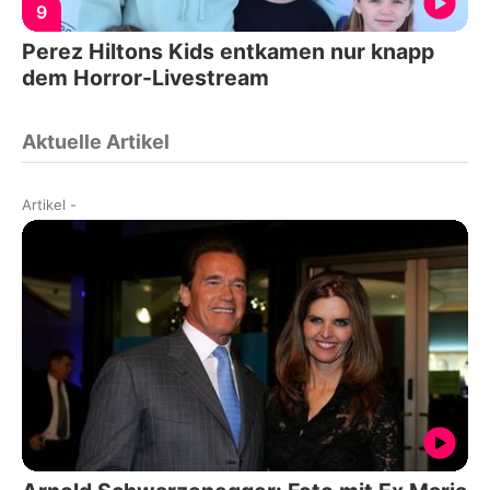
9
Perez Hiltons Kids entkamen nur knapp
dem Horror-Livestream
Aktuelle Artikel
Artikel
-