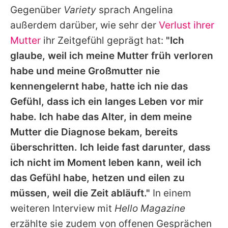
Gegenüber
Variety
sprach
Angelina
außerdem darüber, wie sehr der
Verlust ihrer
Mutter
ihr Zeitgefühl geprägt hat:
"Ich
glaube, weil ich meine Mutter früh verloren
habe und meine Großmutter nie
kennengelernt habe, hatte ich nie das
Gefühl, dass ich ein langes Leben vor mir
habe. Ich habe das Alter, in dem meine
Mutter die Diagnose bekam, bereits
überschritten. Ich leide fast darunter, dass
ich nicht im Moment leben kann, weil ich
das Gefühl habe, hetzen und eilen zu
müssen, weil die Zeit abläuft."
In einem
weiteren Interview mit
Hello Magazine
erzählte sie zudem von offenen Gesprächen