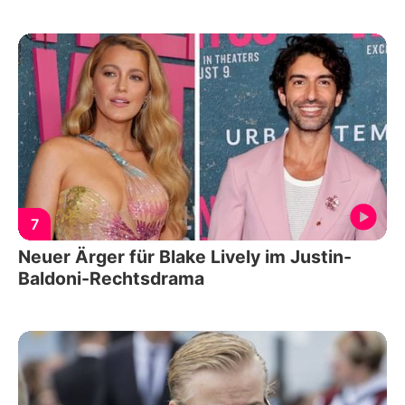
7
Neuer Ärger für Blake Lively im Justin-
Baldoni-Rechtsdrama