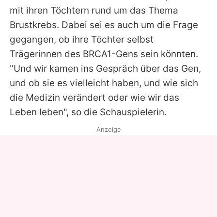
mit ihren Töchtern rund um das Thema
Brustkrebs. Dabei sei es auch um die Frage
gegangen, ob ihre Töchter selbst
Trägerinnen des BRCA1-Gens sein könnten.
"Und wir kamen ins Gespräch über das Gen,
und ob sie es vielleicht haben, und wie sich
die Medizin verändert oder wie wir das
Leben leben", so die Schauspielerin.
Anzeige