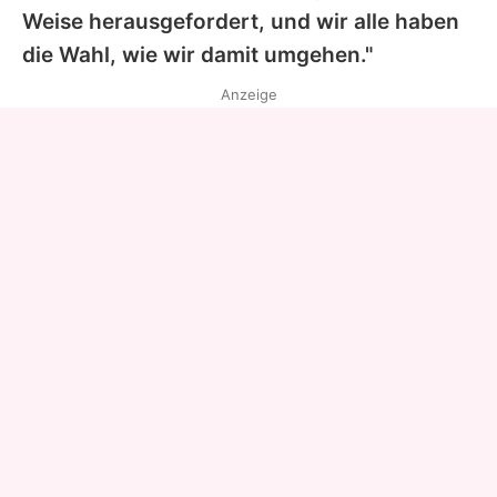
Weise herausgefordert, und wir alle haben
die Wahl, wie wir damit umgehen."
Anzeige