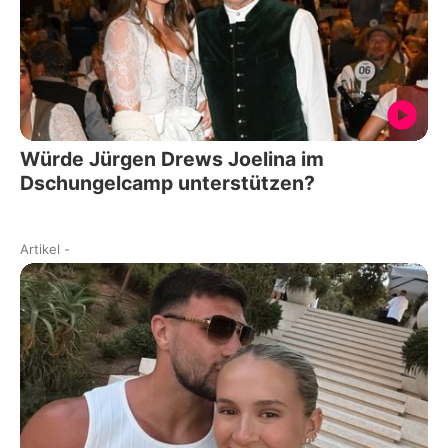
Würde Jürgen Drews Joelina im
Dschungelcamp unterstützen?
Artikel
-