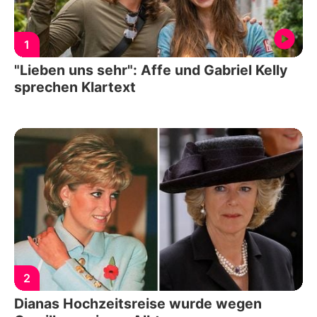
1
"Lieben uns sehr": Affe und Gabriel Kelly
sprechen Klartext
2
Dianas Hochzeitsreise wurde wegen