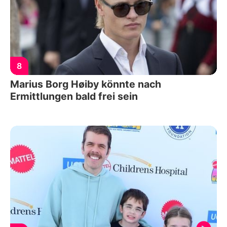
8
Marius Borg Høiby könnte nach
Ermittlungen bald frei sein