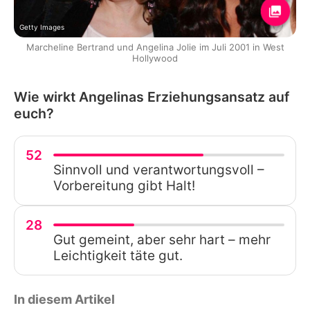
Getty Images
Marcheline Bertrand und Angelina Jolie im Juli 2001 in West
Hollywood
Wie wirkt Angelinas Erziehungsansatz auf
euch?
52
Sinnvoll und verantwortungsvoll –
Vorbereitung gibt Halt!
28
Gut gemeint, aber sehr hart – mehr
Leichtigkeit täte gut.
In diesem Artikel