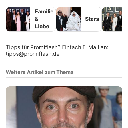
Familie
&
Stars
Liebe
Tipps für Promiflash? Einfach E-Mail an:
tipps@promiflash.de
Weitere Artikel zum Thema