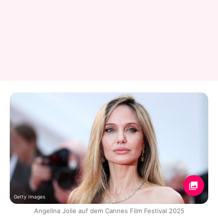
Getty Images
Angelina Jolie auf dem Cannes Film Festival 2025