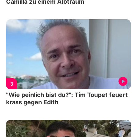
Camilla zu einem Albtraum
3
"Wie peinlich bist du?": Tim Toupet feuert
krass gegen Edith