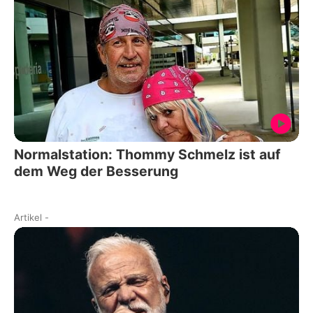
Normalstation: Thommy Schmelz ist auf
dem Weg der Besserung
Artikel
-