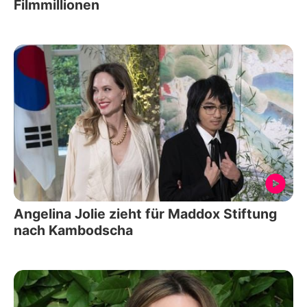
Filmmillionen
Angelina Jolie zieht für Maddox Stiftung
nach Kambodscha