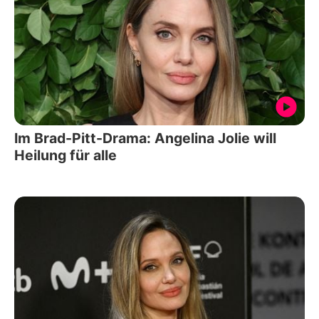
Im Brad-Pitt-Drama: Angelina Jolie will
Heilung für alle