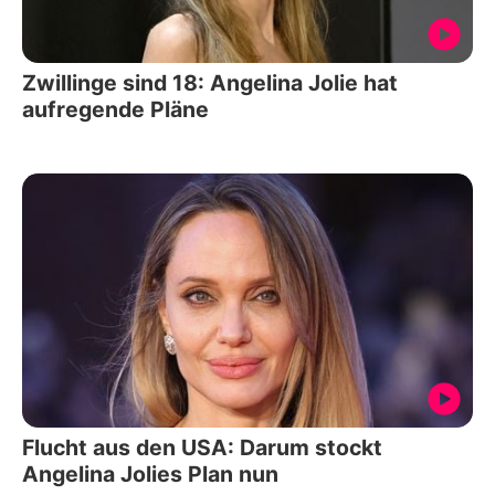
Zwillinge sind 18: Angelina Jolie hat
aufregende Pläne
Flucht aus den USA: Darum stockt
Angelina Jolies Plan nun