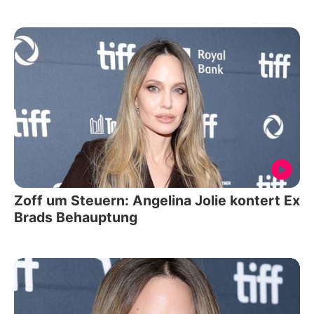
Zoff um Steuern: Angelina Jolie kontert Ex
Brads Behauptung