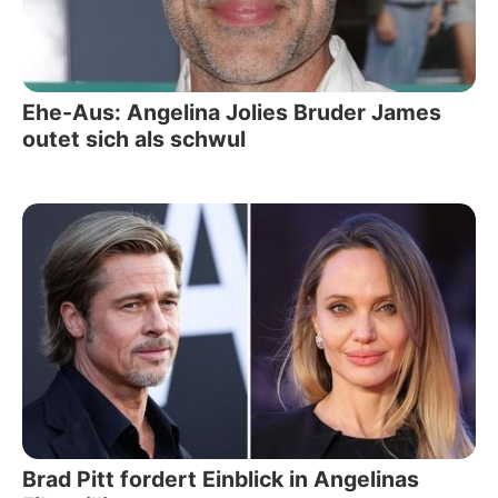
Ehe-Aus: Angelina Jolies Bruder James
outet sich als schwul
Brad Pitt fordert Einblick in Angelinas