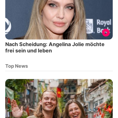
Nach Scheidung: Angelina Jolie möchte
frei sein und leben
Top News