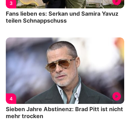
3
Fans lieben es: Serkan und Samira Yavuz
teilen Schnappschuss
4
Sieben Jahre Abstinenz: Brad Pitt ist nicht
mehr trocken