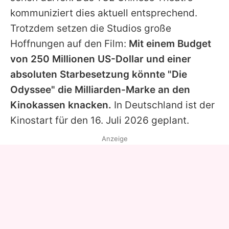
kommuniziert dies aktuell entsprechend.
Trotzdem setzen die Studios große
Hoffnungen auf den Film:
Mit einem Budget
von 250 Millionen US-Dollar und einer
absoluten Starbesetzung könnte "
Die
Odyssee
" die Milliarden-Marke an den
Kinokassen knacken.
In Deutschland ist der
Kinostart für den 16. Juli 2026 geplant.
Anzeige