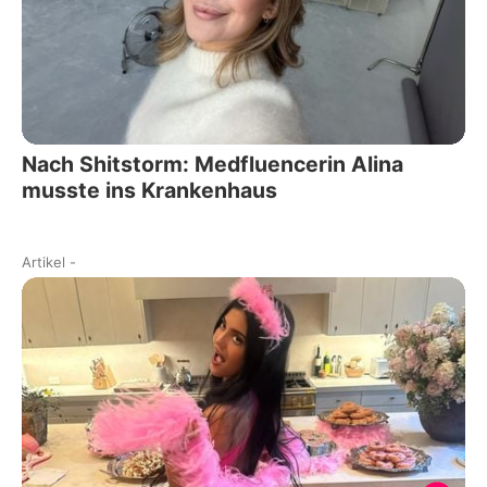
Nach Shitstorm: Medfluencerin Alina
musste ins Krankenhaus
Artikel
-