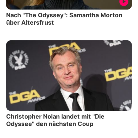
Nach "The Odyssey": Samantha Morton
über Altersfrust
Christopher Nolan landet mit "Die
Odyssee" den nächsten Coup