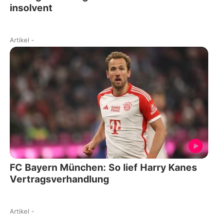
insolvent
Artikel
-
FC Bayern München: So lief Harry Kanes
Vertragsverhandlung
Artikel
-