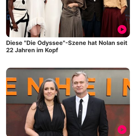
Diese "Die Odyssee"-Szene hat Nolan seit
22 Jahren im Kopf