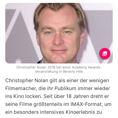
Getty Images
Christopher Nolan 2018 bei einer Academy Awards-
Veranstaltung in Beverly Hills
Christopher Nolan
gilt als einer der wenigen
Filmemacher, die ihr Publikum immer wieder
ins Kino locken. Seit über 18 Jahren dreht er
seine Filme größtenteils im IMAX-Format, um
ein besonders intensives Kinoerlebnis zu