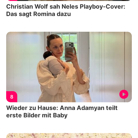
Christian Wolf sah Neles Playboy-Cover:
Das sagt Romina dazu
8
Wieder zu Hause: Anna Adamyan teilt
erste Bilder mit Baby