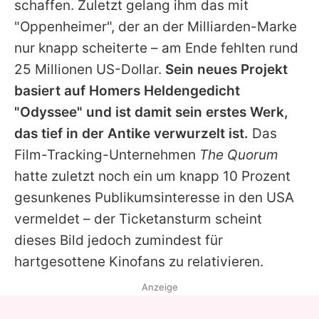
schaffen. Zuletzt gelang ihm das mit
"Oppenheimer", der an der Milliarden-Marke
nur knapp scheiterte – am Ende fehlten rund
25 Millionen US-Dollar.
Sein neues Projekt
basiert auf Homers Heldengedicht
"Odyssee" und ist damit sein erstes Werk,
das tief in der Antike verwurzelt ist.
Das
Film-Tracking-Unternehmen
The Quorum
hatte zuletzt noch ein um knapp 10 Prozent
gesunkenes Publikumsinteresse in den USA
vermeldet – der Ticketansturm scheint
dieses Bild jedoch zumindest für
hartgesottene Kinofans zu relativieren.
Anzeige