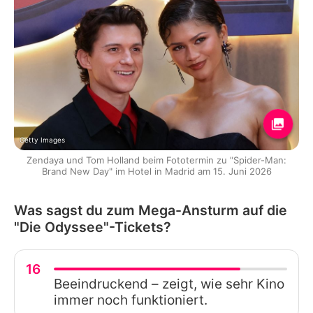
Getty Images
Zendaya und Tom Holland beim Fototermin zu "Spider-Man:
Brand New Day" im Hotel in Madrid am 15. Juni 2026
Was sagst du zum Mega-Ansturm auf die
"Die Odyssee"-Tickets?
16
Beeindruckend – zeigt, wie sehr Kino
immer noch funktioniert.