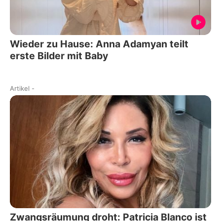
Wieder zu Hause: Anna Adamyan teilt
erste Bilder mit Baby
Artikel
-
Zwangsräumung droht: Patricia Blanco ist