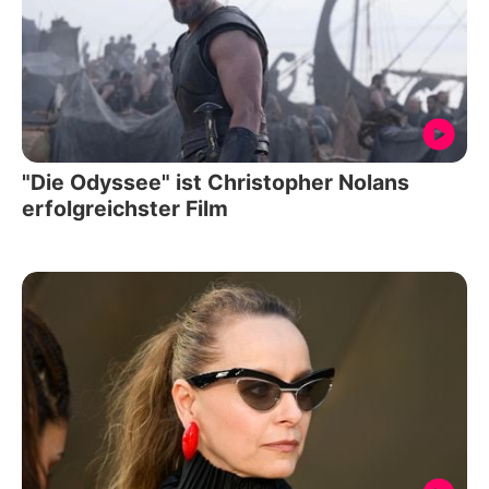
"Die Odyssee" ist Christopher Nolans
erfolgreichster Film