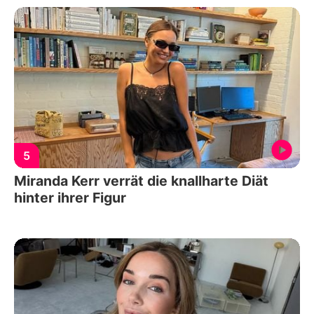
5
Miranda Kerr verrät die knallharte Diät
hinter ihrer Figur