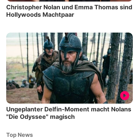
Christopher Nolan und Emma Thomas sind
Hollywoods Machtpaar
Ungeplanter Delfin-Moment macht Nolans
"Die Odyssee" magisch
Top News