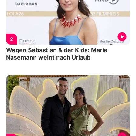
2
Wegen Sebastian & der Kids: Marie
Nasemann weint nach Urlaub