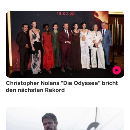
Christopher Nolans "Die Odyssee" bricht
den nächsten Rekord