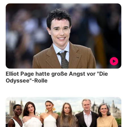
Elliot Page hatte große Angst vor "Die
Odyssee"-Rolle