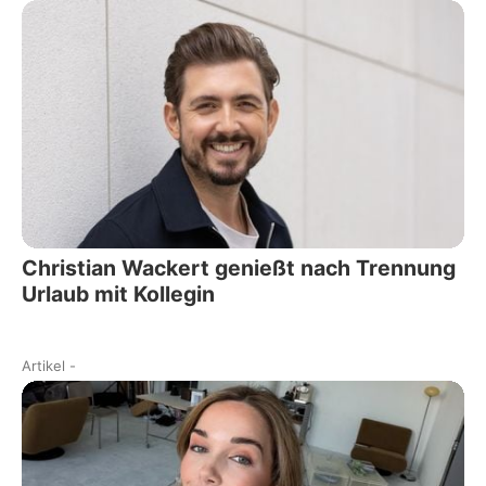
Christian Wackert genießt nach Trennung
Urlaub mit Kollegin
Artikel
-