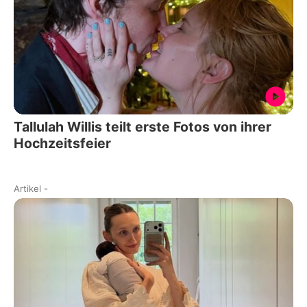
Tallulah Willis teilt erste Fotos von ihrer
Hochzeitsfeier
Artikel
-