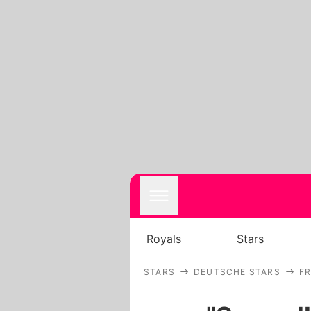
Royals
Stars
STARS
DEUTSCHE STARS
F