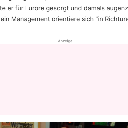
te er für Furore gesorgt und damals augen
ein Management orientiere sich "in Richtun
Anzeige