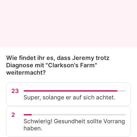
Wie findet ihr es, dass Jeremy trotz
Diagnose mit "Clarkson's Farm"
weitermacht?
23
Super, solange er auf sich achtet.
2
Schwierig! Gesundheit sollte Vorrang
haben.