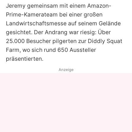
Jeremy
gemeinsam mit einem Amazon-
Prime-Kamerateam bei einer großen
Landwirtschaftsmesse auf seinem Gelände
gesichtet. Der Andrang war riesig: Über
25.000 Besucher pilgerten zur Diddly Squat
Farm, wo sich rund 650 Aussteller
präsentierten.
Anzeige