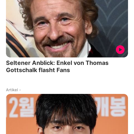
Seltener Anblick: Enkel von Thomas
Gottschalk flasht Fans
Artikel
-