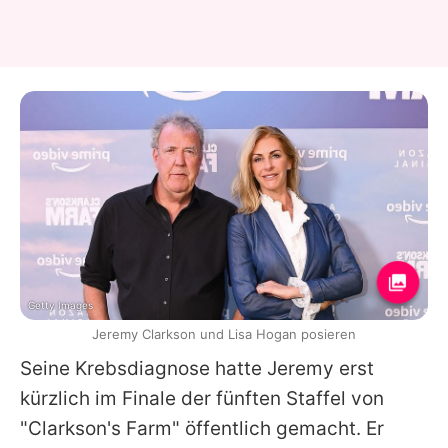
Getty Images
Jeremy Clarkson und Lisa Hogan posieren
Seine Krebsdiagnose hatte
Jeremy
erst
kürzlich im Finale der fünften Staffel von
"Clarkson's Farm" öffentlich gemacht. Er