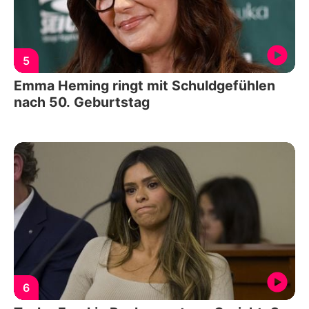
5
Emma Heming ringt mit Schuldgefühlen
nach 50. Geburtstag
6