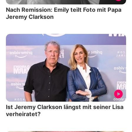
Nach Remission: Emily teilt Foto mit Papa
Jeremy Clarkson
Ist Jeremy Clarkson längst mit seiner Lisa
verheiratet?