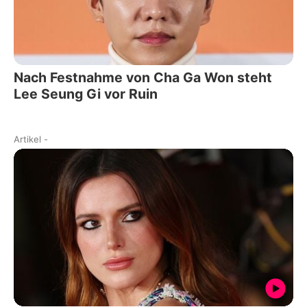
Nach Festnahme von Cha Ga Won steht
Lee Seung Gi vor Ruin
Artikel
-