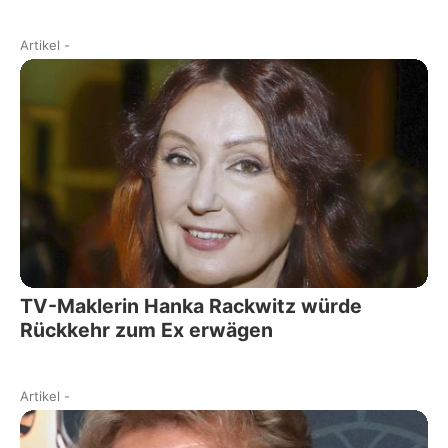
Artikel
-
TV-Maklerin Hanka Rackwitz würde
Rückkehr zum Ex erwägen
Artikel
-