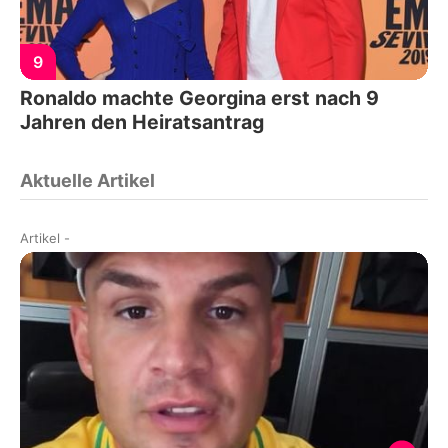
9
Ronaldo machte Georgina erst nach 9
Jahren den Heiratsantrag
Aktuelle Artikel
Artikel
-