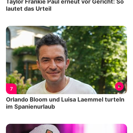
Taylor Frankie Paul erneut vor Gericht: So
lautet das Urteil
7
Orlando Bloom und Luisa Laemmel turteln
im Spanienurlaub