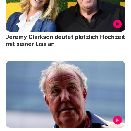
Jeremy Clarkson deutet plötzlich Hochzeit
mit seiner Lisa an