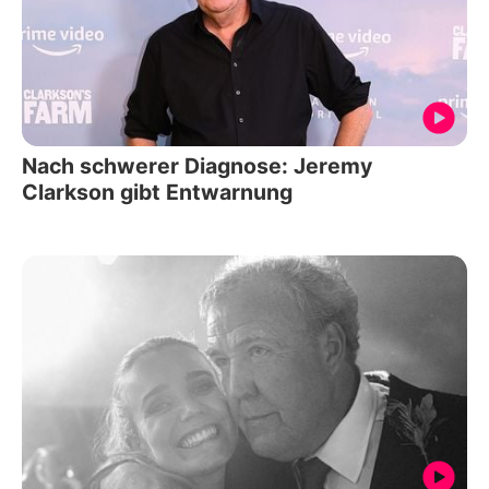
Nach schwerer Diagnose: Jeremy
Clarkson gibt Entwarnung