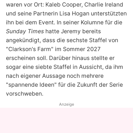
waren vor Ort: Kaleb Cooper, Charlie Ireland
und seine Partnerin Lisa Hogan unterstützten
ihn bei dem Event. In seiner Kolumne für die
Sunday Times
hatte
Jeremy
bereits
angekündigt, dass die sechste Staffel von
"Clarkson's Farm" im Sommer 2027
erscheinen soll. Darüber hinaus stellte er
sogar eine siebte Staffel in Aussicht, da ihm
nach eigener Aussage noch mehrere
"spannende Ideen" für die Zukunft der Serie
vorschweben.
Anzeige