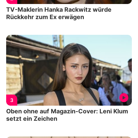
TV-Maklerin Hanka Rackwitz würde
Rückkehr zum Ex erwägen
3
Oben ohne auf Magazin-Cover: Leni Klum
setzt ein Zeichen