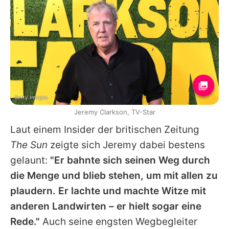
Getty Images
Jeremy Clarkson, TV-Star
Laut einem Insider der britischen Zeitung
The Sun
zeigte sich
Jeremy
dabei bestens
gelaunt:
"Er bahnte sich seinen Weg durch
die Menge und blieb stehen, um mit allen zu
plaudern. Er lachte und machte Witze mit
anderen Landwirten – er hielt sogar eine
Rede."
Auch seine engsten Wegbegleiter