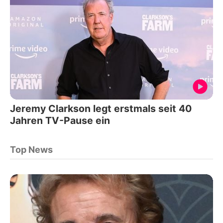
Jeremy Clarkson legt erstmals seit 40
Jahren TV-Pause ein
Top News