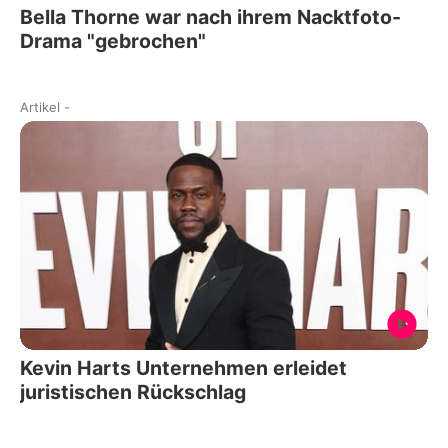
Bella Thorne war nach ihrem Nacktfoto-
Drama "gebrochen"
Artikel
-
Kevin Harts Unternehmen erleidet
juristischen Rückschlag