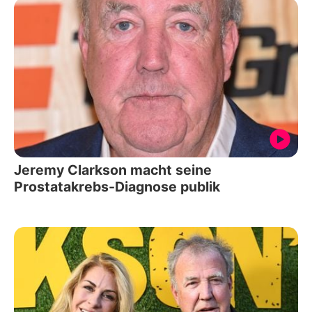
Jeremy Clarkson macht seine
Prostatakrebs-Diagnose publik