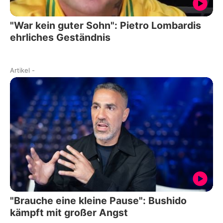
"War kein guter Sohn": Pietro Lombardis
ehrliches Geständnis
Artikel
-
"Brauche eine kleine Pause": Bushido
kämpft mit großer Angst