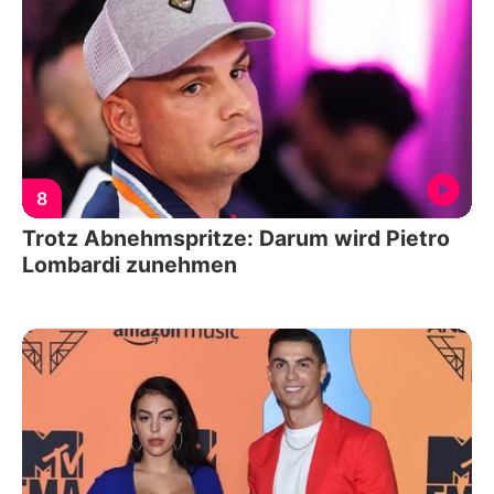
8
Trotz Abnehmspritze: Darum wird Pietro
Lombardi zunehmen