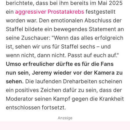
berichtete, dass bei ihm bereits im Mai 2025
ein
aggressiver Prostatakrebs
festgestellt
worden war. Den emotionalen Abschluss der
Staffel bildete ein bewegendes Statement an
seine Zuschauer: "Wenn das alles erfolgreich
ist, sehen wir uns für Staffel sechs – und
wenn nicht, dann nicht. Passt auf euch auf."
Umso erfreulicher dürfte es für die Fans
nun sein,
Jeremy
wieder vor der Kamera zu
sehen.
Die laufenden Dreharbeiten scheinen
ein positives Zeichen dafür zu sein, dass der
Moderator seinen Kampf gegen die Krankheit
entschlossen fortsetzt.
Anzeige