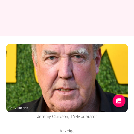
Getty Images
Jeremy Clarkson, TV-Moderator
Anzeige