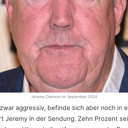
Jeremy Clarkson im September 2024
zwar aggressiv, befinde sich aber noch in 
rt Jeremy in der Sendung. Zehn Prozent sei