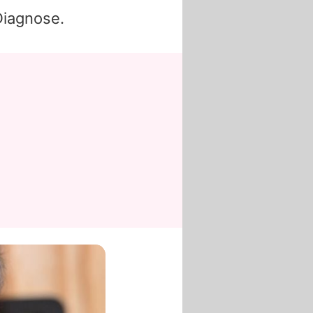
Diagnose.