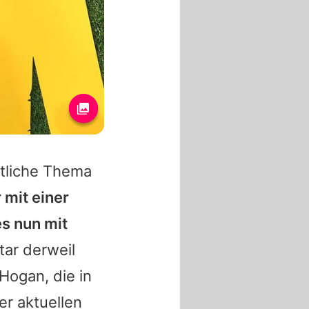
tliche Thema
 mit einer
s nun mit
tar derweil
 Hogan, die in
er aktuellen