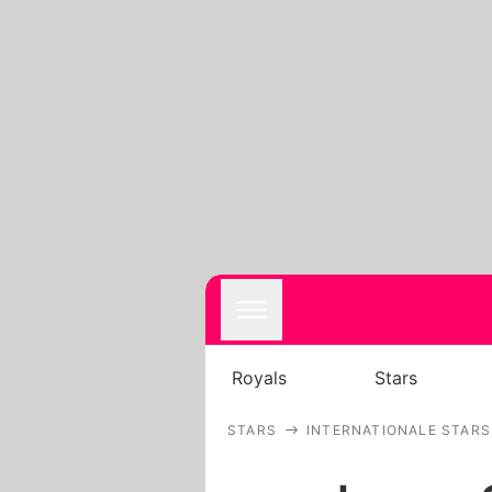
Royals
Stars
STARS
INTERNATIONALE STARS