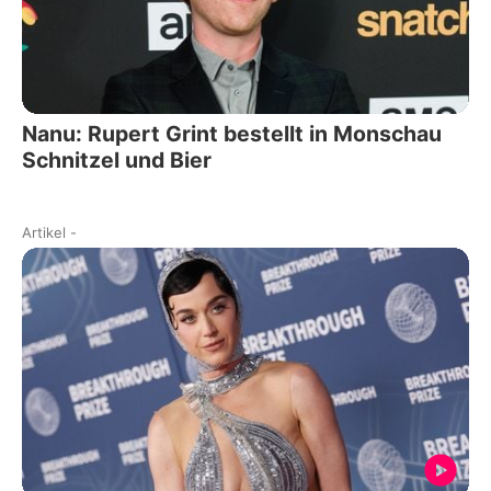
Nanu: Rupert Grint bestellt in Monschau
Schnitzel und Bier
Artikel
-