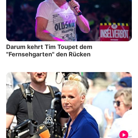
Darum kehrt Tim Toupet dem
"Fernsehgarten" den Rücken