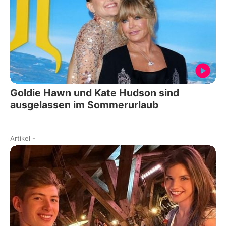
Goldie Hawn und Kate Hudson sind
ausgelassen im Sommerurlaub
Artikel
-