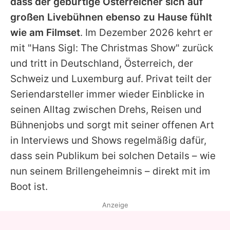
dass der gebürtige Österreicher sich auf
großen Livebühnen ebenso zu Hause fühlt
wie am Filmset
. Im Dezember 2026 kehrt er
mit "
Hans Sigl
: The Christmas Show" zurück
und tritt in Deutschland, Österreich, der
Schweiz und Luxemburg auf. Privat teilt der
Seriendarsteller immer wieder Einblicke in
seinen Alltag zwischen Drehs, Reisen und
Bühnenjobs und sorgt mit seiner offenen Art
in Interviews und Shows regelmäßig dafür,
dass sein Publikum bei solchen Details – wie
nun seinem Brillengeheimnis – direkt mit im
Boot ist.
Anzeige