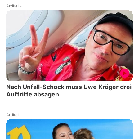
Artikel
-
Nach Unfall-Schock muss Uwe Kröger drei
Auftritte absagen
Artikel
-