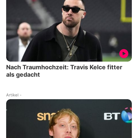
Nach Traumhochzeit: Travis Kelce fitter
als gedacht
Artikel
-