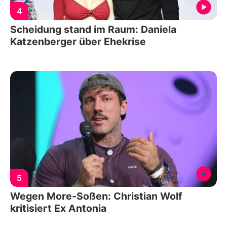
4
Scheidung stand im Raum: Daniela
Katzenberger über Ehekrise
5
Wegen More-Soßen: Christian Wolf
kritisiert Ex Antonia