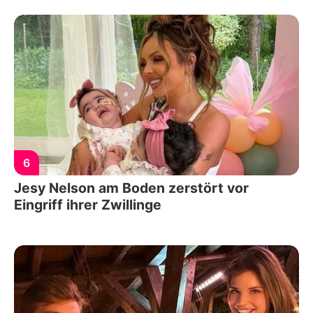
6
Jesy Nelson am Boden zerstört vor
Eingriff ihrer Zwillinge