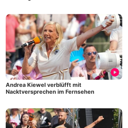
Andrea Kiewel verblüfft mit
Nacktversprechen im Fernsehen