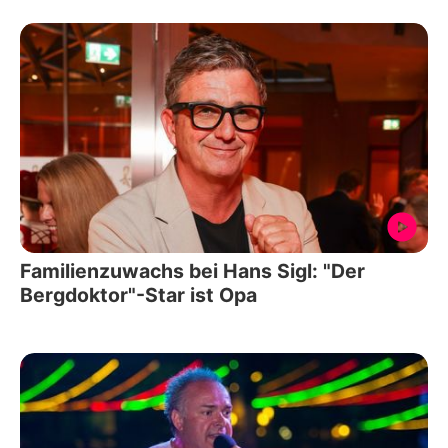
Familienzuwachs bei Hans Sigl: "Der
Bergdoktor"-Star ist Opa