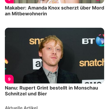
Makaber: Amanda Knox scherzt über Mord
an Mitbewohnerin
9
Nanu: Rupert Grint bestellt in Monschau
Schnitzel und Bier
Aktuelle Artikel