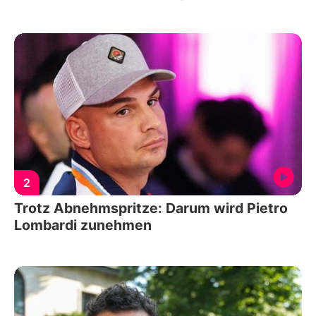
2
Trotz Abnehmspritze: Darum wird Pietro
Lombardi zunehmen