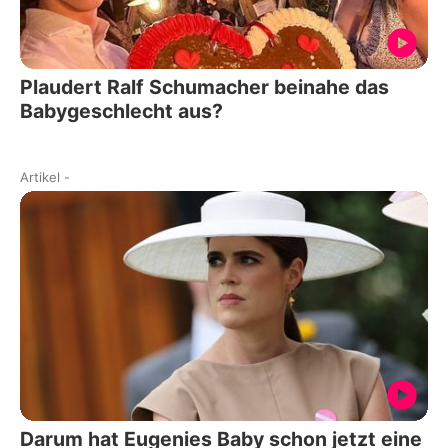
Plaudert Ralf Schumacher beinahe das
Babygeschlecht aus?
Artikel
-
Darum hat Eugenies Baby schon jetzt eine