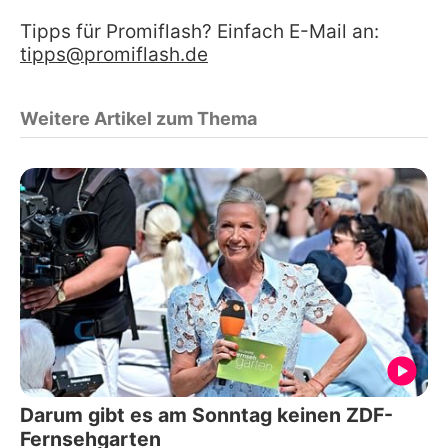
Tipps für Promiflash? Einfach E-Mail an:
tipps@promiflash.de
Weitere Artikel zum Thema
Darum gibt es am Sonntag keinen ZDF-
Fernsehgarten