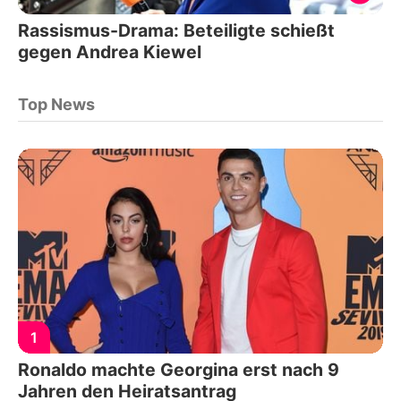
Rassismus-Drama: Beteiligte schießt
gegen Andrea Kiewel
Top News
1
Ronaldo machte Georgina erst nach 9
Jahren den Heiratsantrag