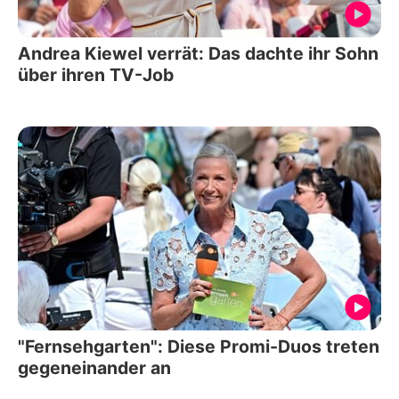
Andrea Kiewel verrät: Das dachte ihr Sohn
über ihren TV-Job
"Fernsehgarten": Diese Promi-Duos treten
gegeneinander an