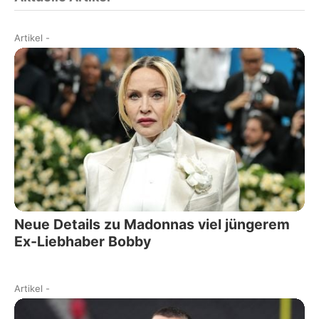
Artikel
-
Neue Details zu Madonnas viel jüngerem
Ex-Liebhaber Bobby
Artikel
-