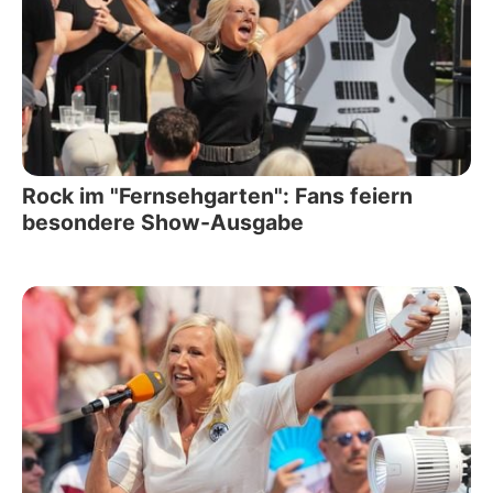
Rock im "Fernsehgarten": Fans feiern
besondere Show-Ausgabe