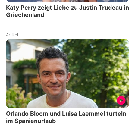
Katy Perry zeigt Liebe zu Justin Trudeau in
Griechenland
Artikel
-
Orlando Bloom und Luisa Laemmel turteln
im Spanienurlaub