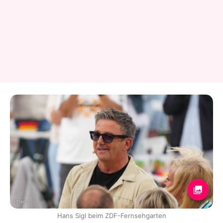
Imago
Hans Sigl beim ZDF-Fernsehgarten