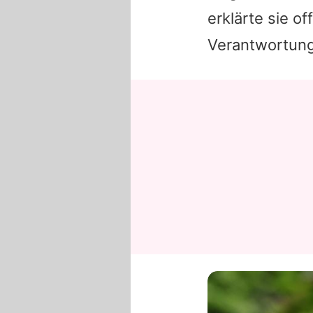
erklärte sie o
Verantwortung