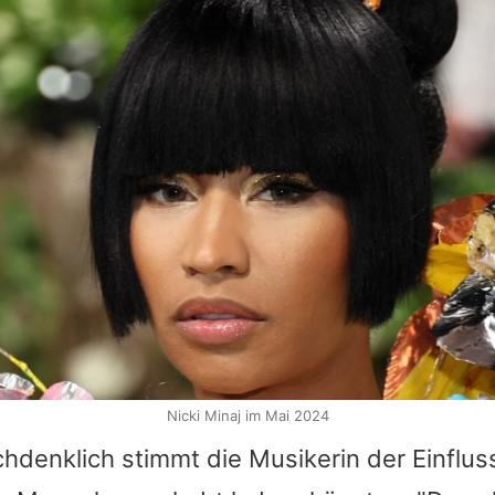
Nicki Minaj im Mai 2024
denklich stimmt die Musikerin der Einfluss