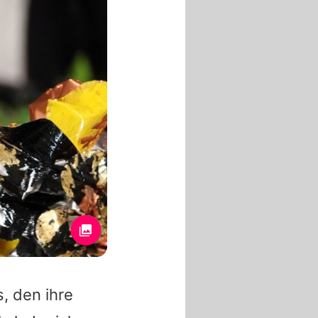
, den ihre