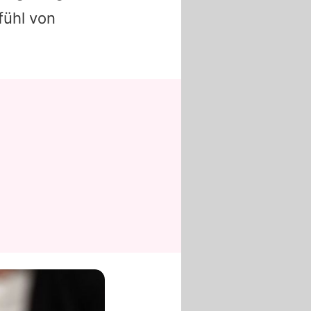
fühl von