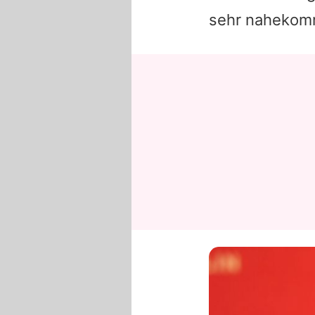
sehr nahekom