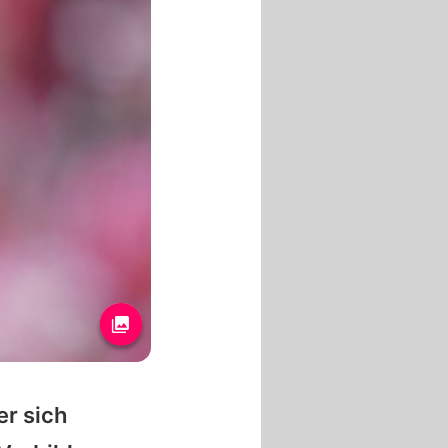
er sich