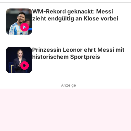
WM-Rekord geknackt: Messi
zieht endgültig an Klose vorbei
Prinzessin Leonor ehrt Messi mit
historischem Sportpreis
Anzeige