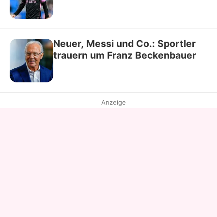
Neuer, Messi und Co.: Sportler
trauern um Franz Beckenbauer
Anzeige