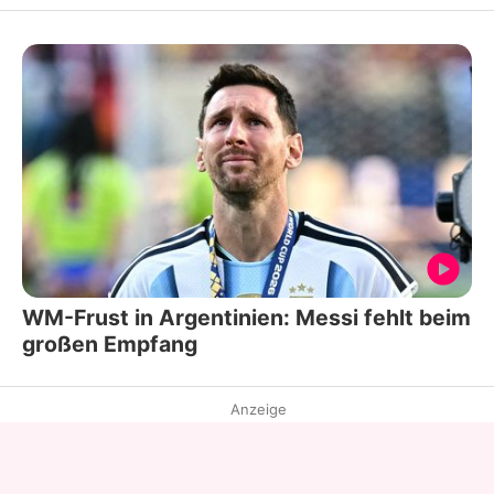
WM-Frust in Argentinien: Messi fehlt beim
großen Empfang
Anzeige