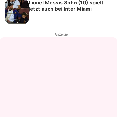
Lionel Messis Sohn (10) spielt
jetzt auch bei Inter Miami
Anzeige