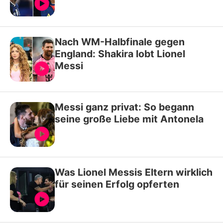
Nach WM-Halbfinale gegen
England: Shakira lobt Lionel
Messi
Messi ganz privat: So begann
seine große Liebe mit Antonela
Was Lionel Messis Eltern wirklich
für seinen Erfolg opferten