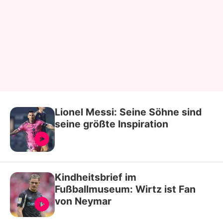
Lionel Messi: Seine Söhne sind
seine größte Inspiration
Kindheitsbrief im
Fußballmuseum: Wirtz ist Fan
von Neymar