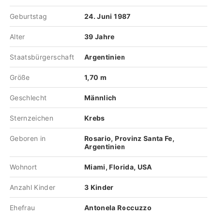
Geburtstag
24. Juni 1987
Alter
39 Jahre
Staatsbürgerschaft
Argentinien
Größe
1,70 m
Geschlecht
Männlich
Sternzeichen
Krebs
Geboren in
Rosario, Provinz Santa Fe,
Argentinien
Wohnort
Miami, Florida, USA
Anzahl Kinder
3 Kinder
Ehefrau
Antonela Roccuzzo