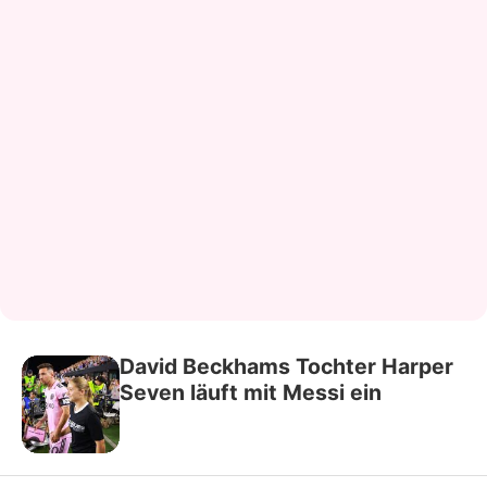
David Beckhams Tochter Harper
Seven läuft mit Messi ein