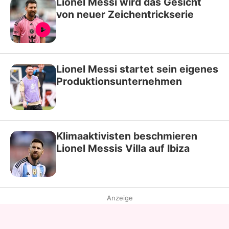
Lionel Messi wird das Gesicht
von neuer Zeichentrickserie
Lionel Messi startet sein eigenes
Produktionsunternehmen
Klimaaktivisten beschmieren
Lionel Messis Villa auf Ibiza
Anzeige