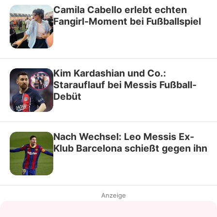
Camila Cabello erlebt echten
Fangirl-Moment bei Fußballspiel
Kim Kardashian und Co.:
Starauflauf bei Messis Fußball-
Debüt
Nach Wechsel: Leo Messis Ex-
Klub Barcelona schießt gegen ihn
Anzeige