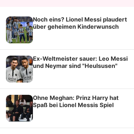
Noch eins? Lionel Messi plaudert
über geheimen Kinderwunsch
Ex-Weltmeister sauer: Leo Messi
und Neymar sind "Heulsusen"
Ohne Meghan: Prinz Harry hat
Spaß bei Lionel Messis Spiel