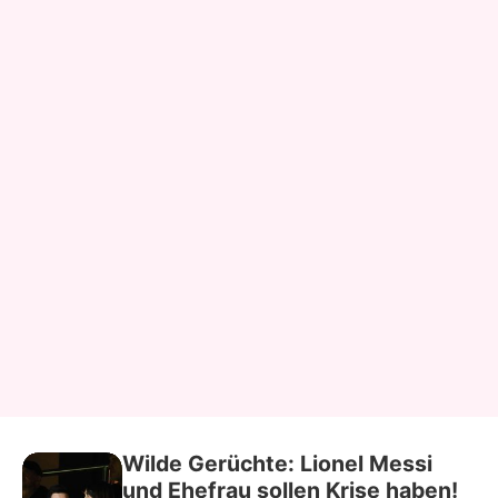
Wilde Gerüchte: Lionel Messi
und Ehefrau sollen Krise haben!