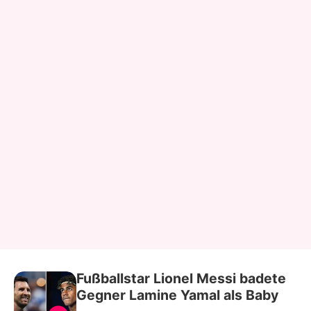
Fußballstar Lionel Messi badete
Gegner Lamine Yamal als Baby