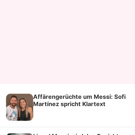
Affärengerüchte um Messi: Sofi
Martínez spricht Klartext