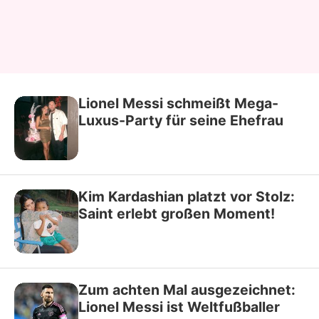
Lionel Messi schmeißt Mega-
Luxus-Party für seine Ehefrau
Kim Kardashian platzt vor Stolz:
Saint erlebt großen Moment!
Zum achten Mal ausgezeichnet:
Lionel Messi ist Weltfußballer