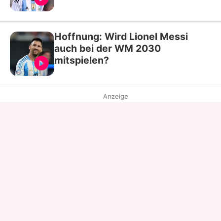
Hoffnung: Wird Lionel Messi
auch bei der WM 2030
mitspielen?
Anzeige