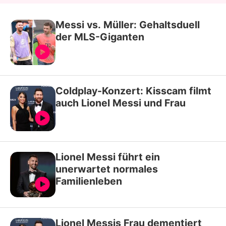
Messi vs. Müller: Gehaltsduell
der MLS-Giganten
Coldplay-Konzert: Kisscam filmt
auch Lionel Messi und Frau
Lionel Messi führt ein
unerwartet normales
Familienleben
Lionel Messis Frau dementiert