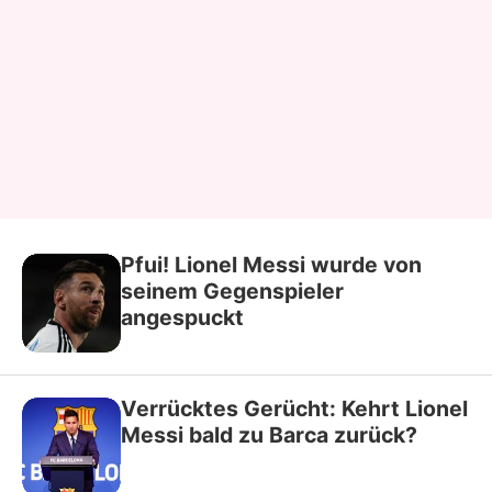
Pfui! Lionel Messi wurde von
seinem Gegenspieler
angespuckt
Verrücktes Gerücht: Kehrt Lionel
Messi bald zu Barca zurück?