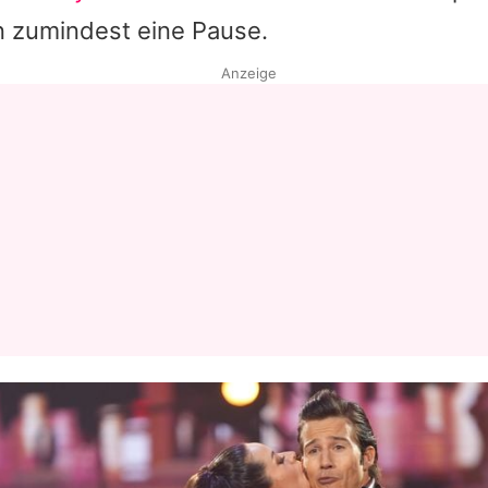
 zumindest eine Pause.
Anzeige