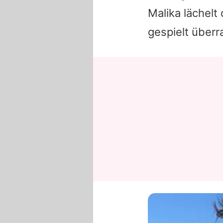
Malika lächelt 
gespielt überr