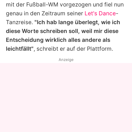
mit der Fußball-WM vorgezogen und fiel nun
genau in den Zeitraum seiner
Let's Dance
-
Tanzreise.
"Ich hab lange überlegt, wie ich
diese Worte schreiben soll, weil mir diese
Entscheidung wirklich alles andere als
leichtfällt"
, schreibt er auf der Plattform.
Anzeige