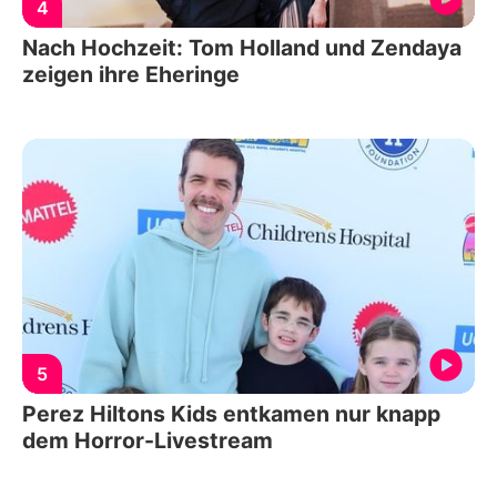
4
Nach Hochzeit: Tom Holland und Zendaya
zeigen ihre Eheringe
5
Perez Hiltons Kids entkamen nur knapp
dem Horror-Livestream