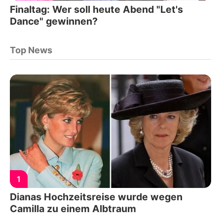
Finaltag: Wer soll heute Abend "Let's
Dance" gewinnen?
Top News
1
Dianas Hochzeitsreise wurde wegen
Camilla zu einem Albtraum