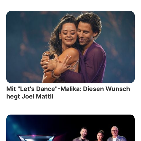
Mit "Let's Dance"-Malika: Diesen Wunsch
hegt Joel Mattli