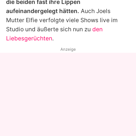
die beiden fast ihre Lippen
aufeinandergelegt hätten.
Auch
Joels
Mutter Elfie verfolgte viele Shows live im
Studio und äußerte sich nun zu
den
Liebesgerüchten
.
Anzeige