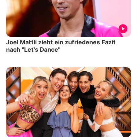
Joel Mattli zieht ein zufriedenes Fazit
nach "Let's Dance"