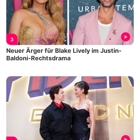
3
Neuer Ärger für Blake Lively im Justin-
Baldoni-Rechtsdrama