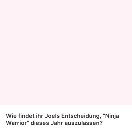
Wie findet ihr Joels Entscheidung, "Ninja
Warrior" dieses Jahr auszulassen?