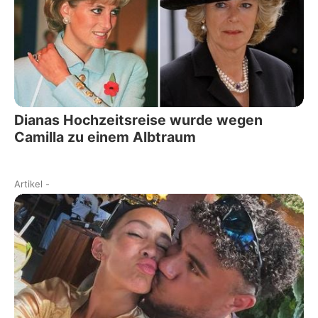
Dianas Hochzeitsreise wurde wegen
Camilla zu einem Albtraum
Artikel
-