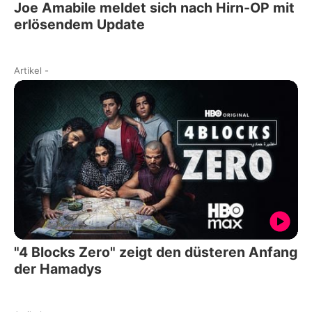
Joe Amabile meldet sich nach Hirn-OP mit
erlösendem Update
Artikel
-
"4 Blocks Zero" zeigt den düsteren Anfang
der Hamadys