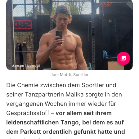
Instagram / joelmattli
Joel Mattli, Sportler
Die Chemie zwischen dem Sportler und
seiner Tanzpartnerin
Malika
sorgte in den
vergangenen Wochen immer wieder für
Gesprächsstoff –
vor allem seit ihrem
leidenschaftlichen Tango, bei dem es auf
dem Parkett ordentlich gefunkt hatte und