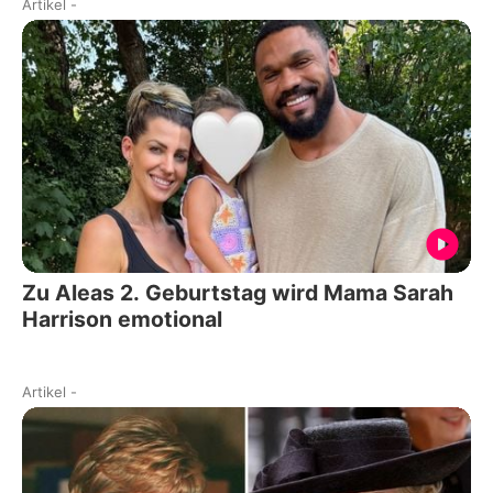
Artikel
-
Zu Aleas 2. Geburtstag wird Mama Sarah
Harrison emotional
Artikel
-