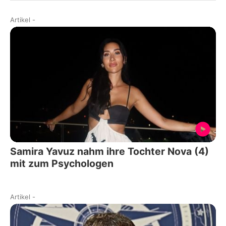
Artikel
-
Samira Yavuz nahm ihre Tochter Nova (4)
mit zum Psychologen
Artikel
-