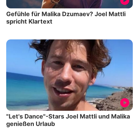
Gefühle für Malika Dzumaev? Joel Mattli
spricht Klartext
"Let's Dance"-Stars Joel Mattli und Malika
genießen Urlaub