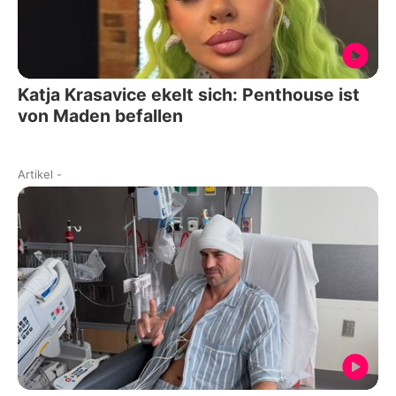
Katja Krasavice ekelt sich: Penthouse ist
von Maden befallen
Artikel
-