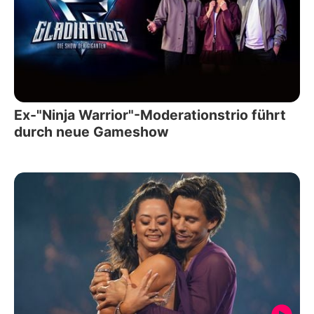
Ex-"Ninja Warrior"-Moderationstrio führt
durch neue Gameshow