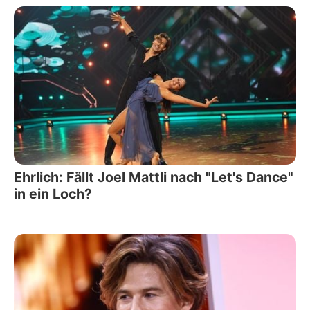
Ehrlich: Fällt Joel Mattli nach "Let's Dance"
in ein Loch?