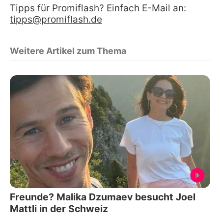
Tipps für Promiflash? Einfach E-Mail an:
tipps@promiflash.de
Weitere Artikel zum Thema
Freunde? Malika Dzumaev besucht Joel
Mattli in der Schweiz