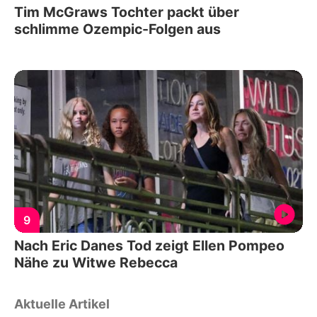
Tim McGraws Tochter packt über
schlimme Ozempic-Folgen aus
9
Nach Eric Danes Tod zeigt Ellen Pompeo
Nähe zu Witwe Rebecca
Aktuelle Artikel