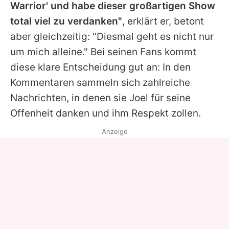
Warrior' und habe dieser großartigen Show
total viel zu verdanken"
, erklärt er, betont
aber gleichzeitig: "Diesmal geht es nicht nur
um mich alleine." Bei seinen Fans kommt
diese klare Entscheidung gut an: In den
Kommentaren sammeln sich zahlreiche
Nachrichten, in denen sie
Joel
für seine
Offenheit danken und ihm Respekt zollen.
Anzeige