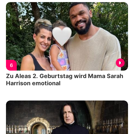
6
Zu Aleas 2. Geburtstag wird Mama Sarah
Harrison emotional