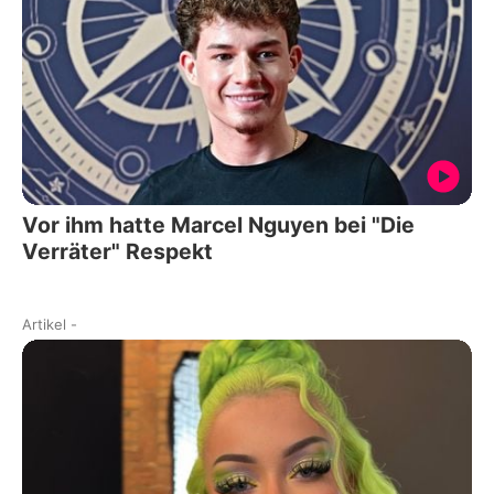
Vor ihm hatte Marcel Nguyen bei "Die
Verräter" Respekt
Artikel
-