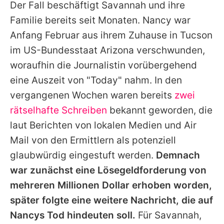
Der Fall beschäftigt
Savannah
und ihre
Familie bereits seit Monaten. Nancy war
Anfang Februar aus ihrem Zuhause in Tucson
im US-Bundesstaat Arizona verschwunden,
woraufhin die Journalistin vorübergehend
eine Auszeit von "Today" nahm. In den
vergangenen Wochen waren bereits
zwei
rätselhafte Schreiben
bekannt geworden, die
laut Berichten von lokalen Medien und Air
Mail von den Ermittlern als potenziell
glaubwürdig eingestuft werden.
Demnach
war zunächst eine Lösegeldforderung von
mehreren Millionen Dollar erhoben worden,
später folgte eine weitere Nachricht, die auf
Nancys Tod hindeuten soll.
Für
Savannah
,