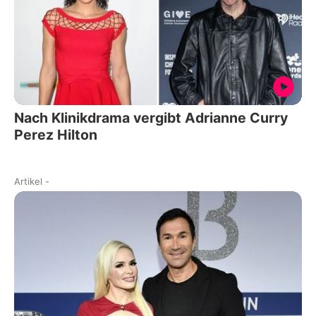
Nach Klinikdrama vergibt Adrianne Curry
Perez Hilton
Artikel
-