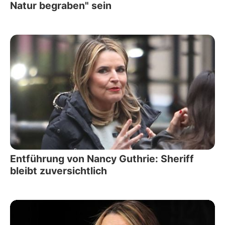
Natur begraben" sein
Entführung von Nancy Guthrie: Sheriff
bleibt zuversichtlich