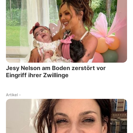
Jesy Nelson am Boden zerstört vor
Eingriff ihrer Zwillinge
Artikel
-