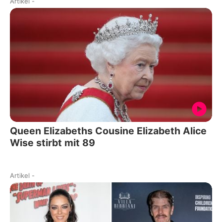
Artikel
-
Queen Elizabeths Cousine Elizabeth Alice
Wise stirbt mit 89
Artikel
-