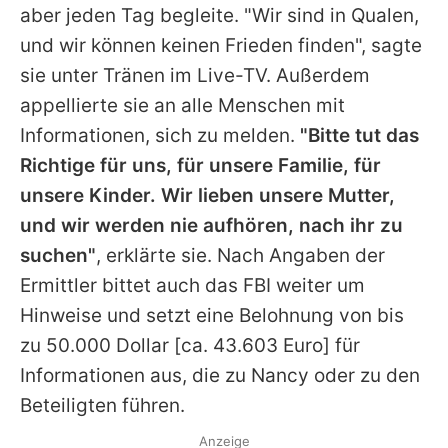
aber jeden Tag begleite. "Wir sind in Qualen,
und wir können keinen Frieden finden", sagte
sie unter Tränen im Live-TV. Außerdem
appellierte sie an alle Menschen mit
Informationen, sich zu melden.
"Bitte tut das
Richtige für uns, für unsere Familie, für
unsere Kinder. Wir lieben unsere Mutter,
und wir werden nie aufhören, nach ihr zu
suchen"
, erklärte sie. Nach Angaben der
Ermittler bittet auch das FBI weiter um
Hinweise und setzt eine Belohnung von bis
zu 50.000 Dollar [ca. 43.603 Euro] für
Informationen aus, die zu Nancy oder zu den
Beteiligten führen.
Anzeige