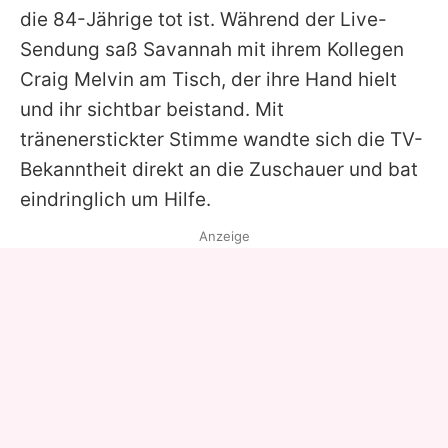
die 84-Jährige tot ist. Während der Live-
Sendung saß
Savannah
mit ihrem Kollegen
Craig Melvin am Tisch, der ihre Hand hielt
und ihr sichtbar beistand. Mit
tränenerstickter Stimme wandte sich die TV-
Bekanntheit direkt an die Zuschauer und bat
eindringlich um Hilfe.
Anzeige