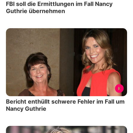
FBI soll die Ermittlungen im Fall Nancy
Guthrie übernehmen
Bericht enthüllt schwere Fehler im Fall um
Nancy Guthrie