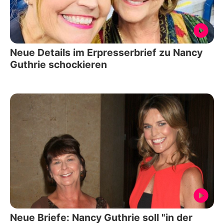
Neue Details im Erpresserbrief zu Nancy
Guthrie schockieren
Neue Briefe: Nancy Guthrie soll "in der