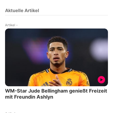
Aktuelle Artikel
Artikel
-
WM-Star Jude Bellingham genießt Freizeit
mit Freundin Ashlyn