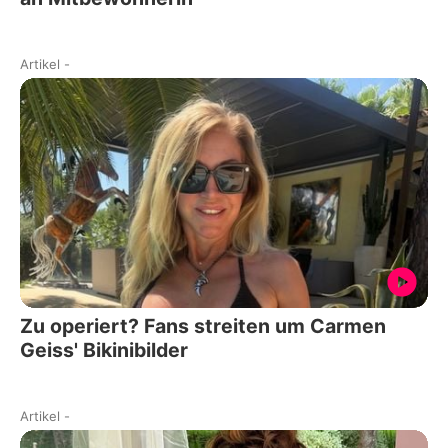
Artikel
-
Zu operiert? Fans streiten um Carmen
Geiss' Bikinibilder
Artikel
-