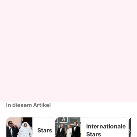
In diesem Artikel
Internationale
Stars
Stars