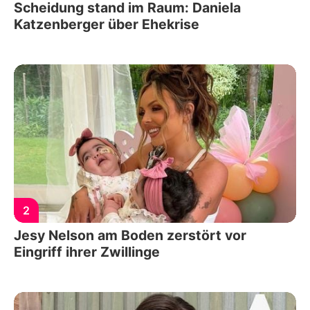
Scheidung stand im Raum: Daniela
Katzenberger über Ehekrise
2
Jesy Nelson am Boden zerstört vor
Eingriff ihrer Zwillinge