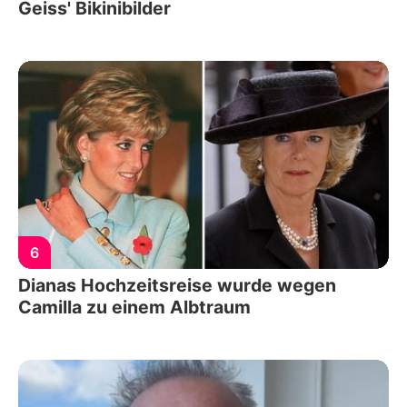
Geiss' Bikinibilder
6
Dianas Hochzeitsreise wurde wegen
Camilla zu einem Albtraum