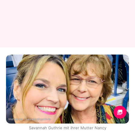
Instagram / savannahguthrie
Savannah Guthrie mit ihrer Mutter Nancy