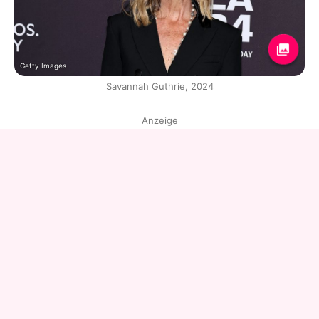
Getty Images
Savannah Guthrie, 2024
Anzeige