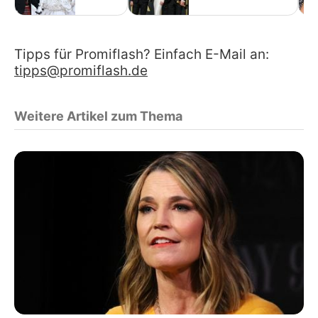
Tipps für Promiflash? Einfach E-Mail an:
tipps@promiflash.de
Weitere Artikel zum Thema