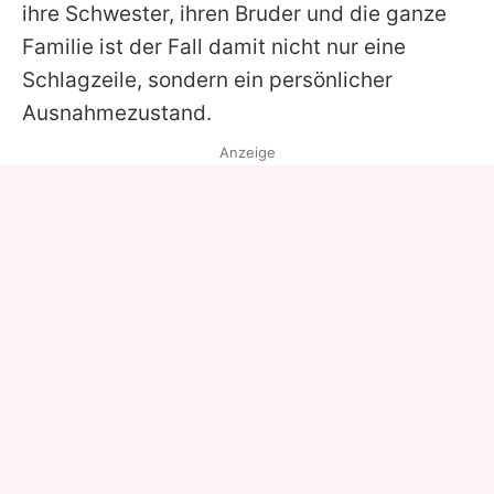
ihre Schwester, ihren Bruder und die ganze
Familie ist der Fall damit nicht nur eine
Schlagzeile, sondern ein persönlicher
Ausnahmezustand.
Anzeige