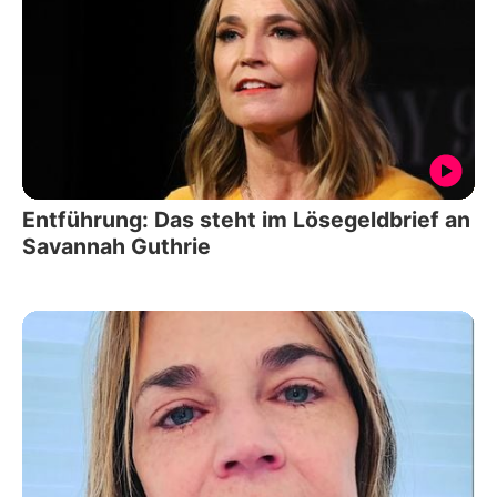
Entführung: Das steht im Lösegeldbrief an
Savannah Guthrie