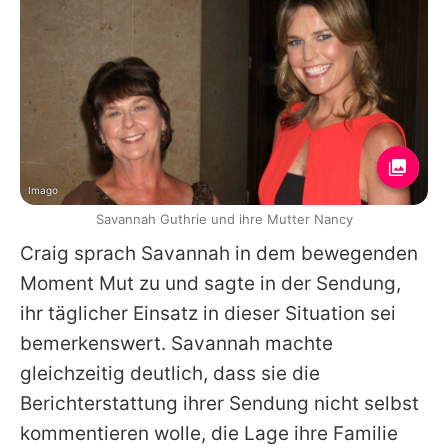
Imago
Savannah Guthrie und ihre Mutter Nancy
Craig sprach
Savannah
in dem bewegenden
Moment Mut zu und sagte in der Sendung,
ihr täglicher Einsatz in dieser Situation sei
bemerkenswert.
Savannah
machte
gleichzeitig deutlich, dass sie die
Berichterstattung ihrer Sendung nicht selbst
kommentieren wolle, die Lage ihre Familie