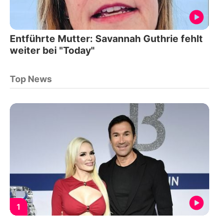
Entführte Mutter: Savannah Guthrie fehlt
weiter bei "Today"
Top News
1