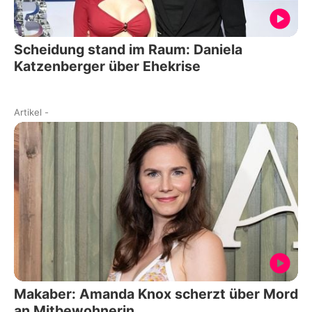
Scheidung stand im Raum: Daniela
Katzenberger über Ehekrise
Artikel
-
Makaber: Amanda Knox scherzt über Mord
an Mitbewohnerin