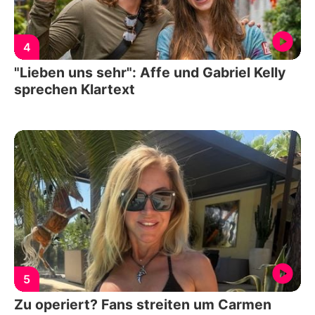
4
"Lieben uns sehr": Affe und Gabriel Kelly
sprechen Klartext
5
Zu operiert? Fans streiten um Carmen