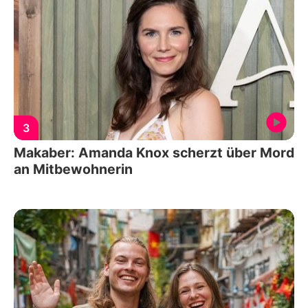
3
Makaber: Amanda Knox scherzt über Mord
an Mitbewohnerin