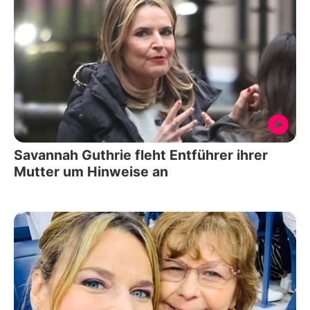
Savannah Guthrie fleht Entführer ihrer
Mutter um Hinweise an