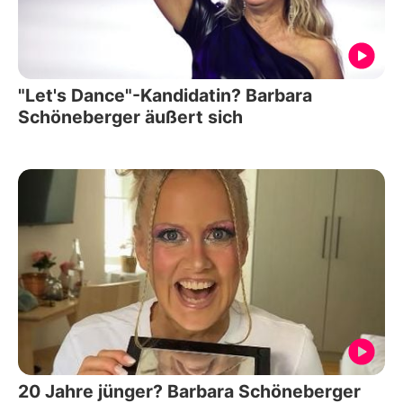
"Let's Dance"-Kandidatin? Barbara
Schöneberger äußert sich
20 Jahre jünger? Barbara Schöneberger