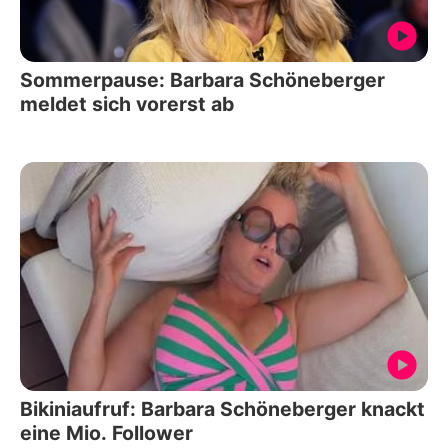
Sommerpause: Barbara Schöneberger
meldet sich vorerst ab
Bikiniaufruf: Barbara Schöneberger knackt
eine Mio. Follower