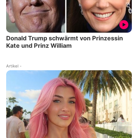
Donald Trump schwärmt von Prinzessin
Kate und Prinz William
Artikel
-