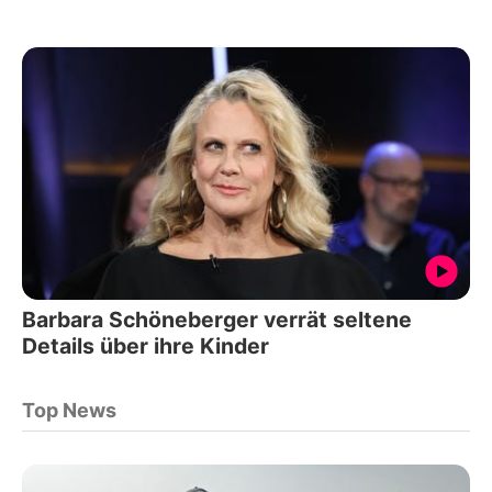
Barbara Schöneberger verrät seltene
Details über ihre Kinder
Top News