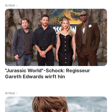
Artikel
-
"Jurassic World"-Schock: Regisseur
Gareth Edwards wirft hin
Artikel
-