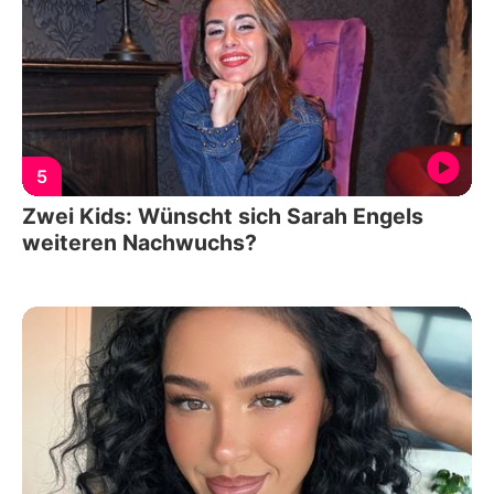
5
Zwei Kids: Wünscht sich Sarah Engels
weiteren Nachwuchs?