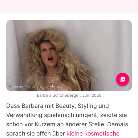
Instagram / barbara.schoeneberger
Barbara Schöneberger, Juni 2026
Dass
Barbara
mit Beauty, Styling und
Verwandlung spielerisch umgeht, zeigte sie
schon vor Kurzem an anderer Stelle. Damals
sprach sie offen über
kleine kosmetische