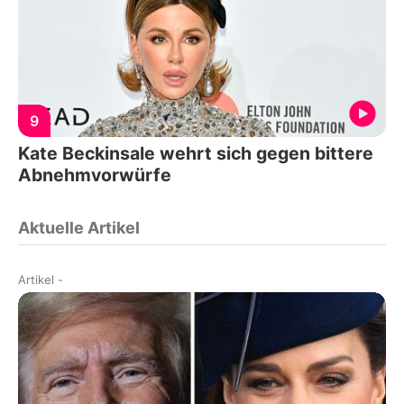
9
Kate Beckinsale wehrt sich gegen bittere
Abnehmvorwürfe
Aktuelle Artikel
Artikel
-