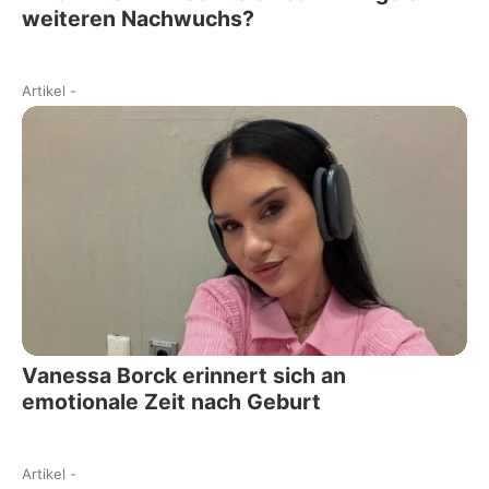
weiteren Nachwuchs?
Artikel
-
Vanessa Borck erinnert sich an
emotionale Zeit nach Geburt
Artikel
-