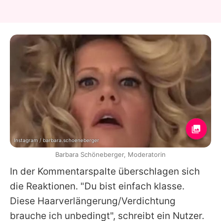
Instagram / barbara.schoeneberger
Barbara Schöneberger, Moderatorin
In der Kommentarspalte überschlagen sich
die Reaktionen. "Du bist einfach klasse.
Diese Haarverlängerung/Verdichtung
brauche ich unbedingt", schreibt ein Nutzer.