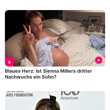
8
Blaues Herz: Ist Sienna Millers dritter
Nachwuchs ein Sohn?