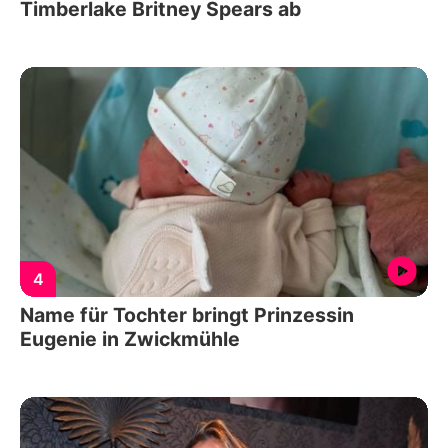
Timberlake Britney Spears ab
4
Name für Tochter bringt Prinzessin
Eugenie in Zwickmühle