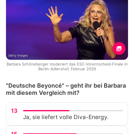
Getty Images
Barbara Schöneberger moderiert das ESC‑Vorentscheid‑Finale in
Berlin-Adlershof, Februar 2026
"Deutsche Beyoncé" – geht ihr bei Barbara
mit diesem Vergleich mit?
13
Ja, sie liefert volle Diva-Energy.