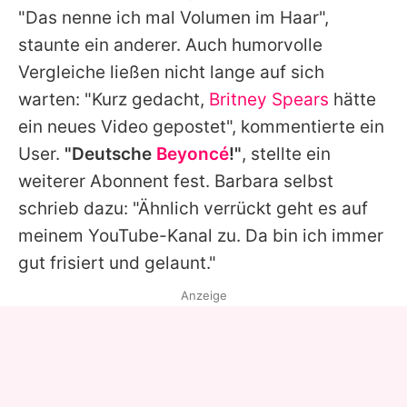
"Das nenne ich mal Volumen im Haar",
staunte ein anderer. Auch humorvolle
Vergleiche ließen nicht lange auf sich
warten: "Kurz gedacht,
Britney Spears
hätte
ein neues Video gepostet", kommentierte ein
User.
"Deutsche
Beyoncé
!"
, stellte ein
weiterer Abonnent fest.
Barbara
selbst
schrieb dazu: "Ähnlich verrückt geht es auf
meinem YouTube-Kanal zu. Da bin ich immer
gut frisiert und gelaunt."
Anzeige