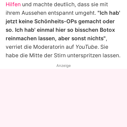
Hilfen
und machte deutlich, dass sie mit
ihrem Aussehen entspannt umgeht.
"Ich hab'
jetzt keine Schönheits-OPs gemacht oder
so. Ich hab' einmal hier so bisschen Botox
reinmachen lassen, aber sonst nichts"
,
verriet die Moderatorin auf
YouTube
. Sie
habe die Mitte der Stirn unterspritzen lassen.
Anzeige