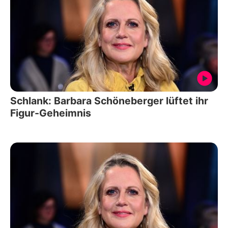
Schlank: Barbara Schöneberger lüftet ihr
Figur-Geheimnis