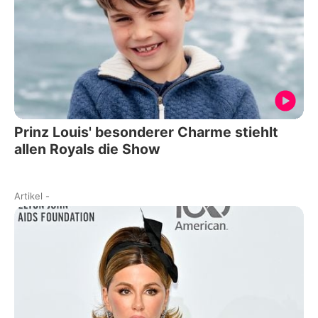
Prinz Louis' besonderer Charme stiehlt
allen Royals die Show
Artikel
-