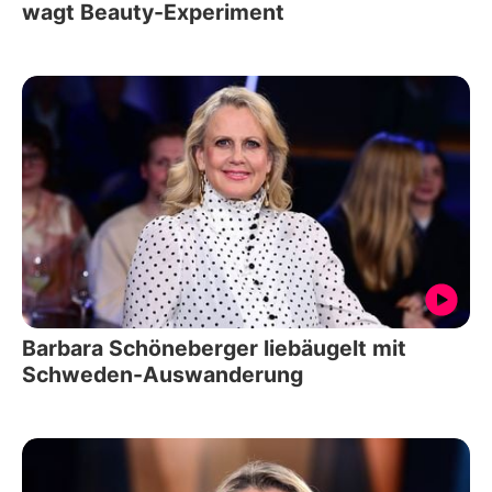
wagt Beauty-Experiment
Barbara Schöneberger liebäugelt mit
Schweden-Auswanderung