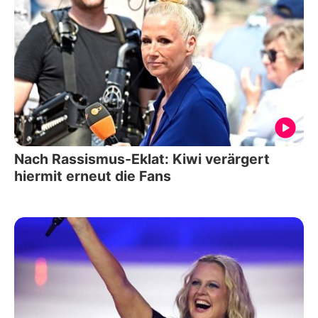
Nach Rassismus-Eklat: Kiwi verärgert
hiermit erneut die Fans