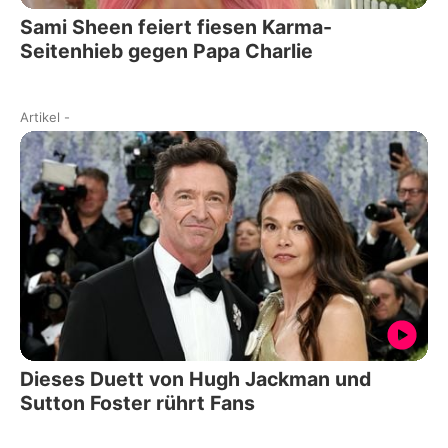
Sami Sheen feiert fiesen Karma-
Seitenhieb gegen Papa Charlie
Artikel
-
Dieses Duett von Hugh Jackman und
Sutton Foster rührt Fans