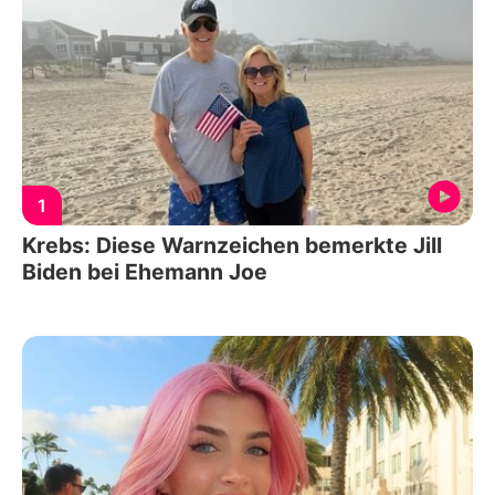
1
Krebs: Diese Warnzeichen bemerkte Jill
Biden bei Ehemann Joe