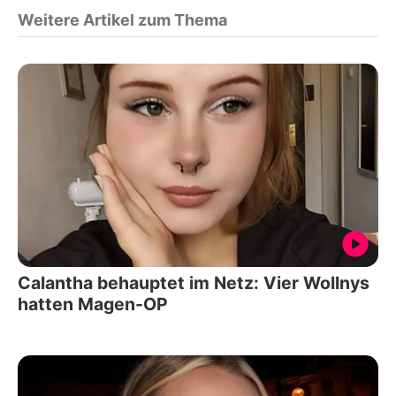
Weitere Artikel zum Thema
Calantha behauptet im Netz: Vier Wollnys
hatten Magen-OP