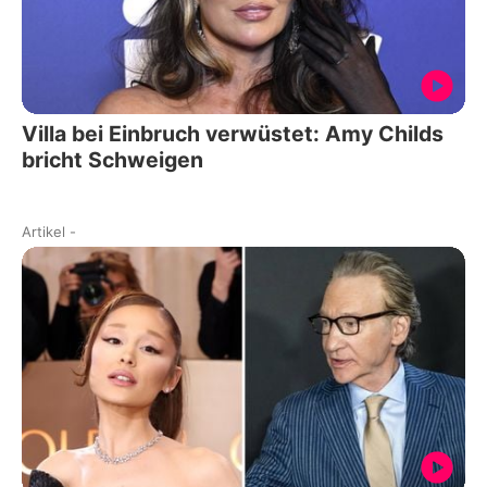
Villa bei Einbruch verwüstet: Amy Childs
bricht Schweigen
Artikel
-