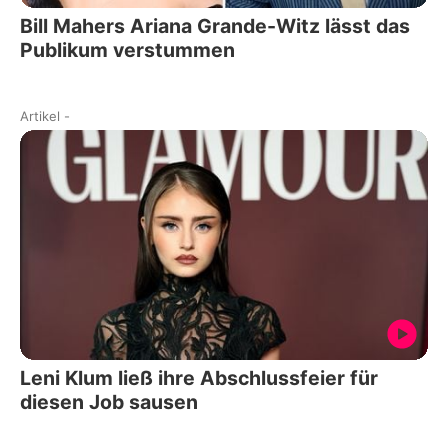
Bill Mahers Ariana Grande-Witz lässt das
Publikum verstummen
Artikel
-
Leni Klum ließ ihre Abschlussfeier für
diesen Job sausen