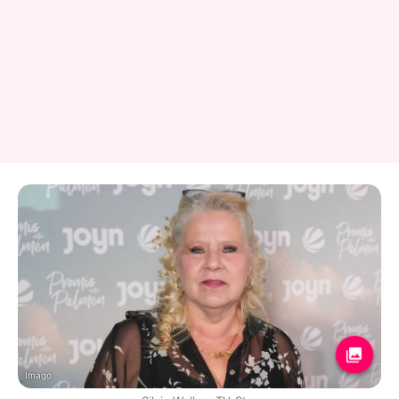
Imago