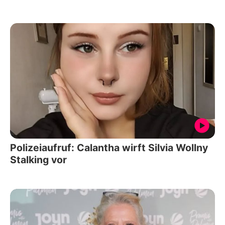
Polizeiaufruf: Calantha wirft Silvia Wollny
Stalking vor