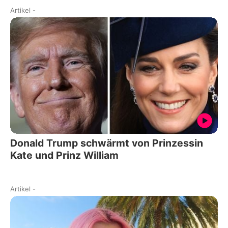
Artikel
-
Donald Trump schwärmt von Prinzessin
Kate und Prinz William
Artikel
-