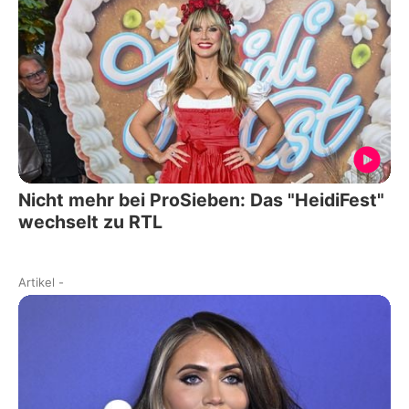
Nicht mehr bei ProSieben: Das "HeidiFest"
wechselt zu RTL
Artikel
-