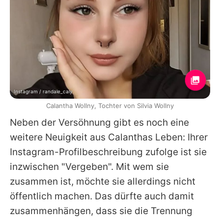
Instagram / randale_caly
Calantha Wollny, Tochter von Silvia Wollny
Neben der Versöhnung gibt es noch eine
weitere Neuigkeit aus
Calanthas
Leben: Ihrer
Instagram-Profilbeschreibung zufolge ist sie
inzwischen "Vergeben". Mit wem sie
zusammen ist, möchte sie allerdings nicht
öffentlich machen. Das dürfte auch damit
zusammenhängen, dass sie die Trennung