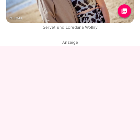
RTLZWEI
Servet und Loredana Wollny
Anzeige