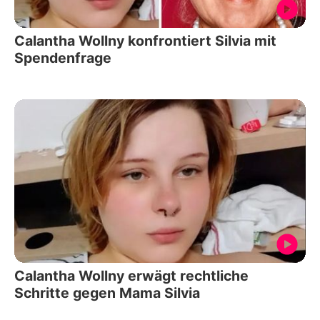
Calantha Wollny konfrontiert Silvia mit
Spendenfrage
Calantha Wollny erwägt rechtliche
Schritte gegen Mama Silvia