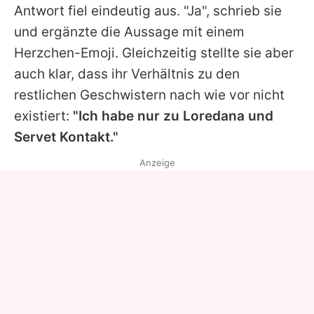
Antwort fiel eindeutig aus. "Ja", schrieb sie
und ergänzte die Aussage mit einem
Herzchen-Emoji. Gleichzeitig stellte sie aber
auch klar, dass ihr Verhältnis zu den
restlichen Geschwistern nach wie vor nicht
existiert:
"Ich habe nur zu
Loredana
und
Servet Kontakt."
Anzeige