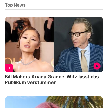
Top News
1
Bill Mahers Ariana Grande-Witz lässt das
Publikum verstummen