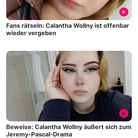
Fans rätseln: Calantha Wollny ist offenbar
wieder vergeben
Beweise: Calantha Wollny äußert sich zum
Jeremy-Pascal-Drama