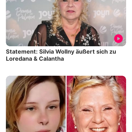
Statement: Silvia Wollny äußert sich zu
Loredana & Calantha