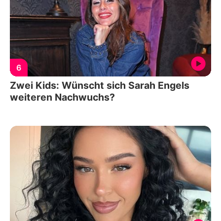
6
Zwei Kids: Wünscht sich Sarah Engels
weiteren Nachwuchs?