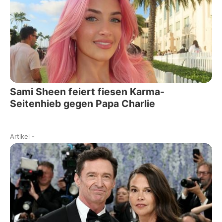
Sami Sheen feiert fiesen Karma-
Seitenhieb gegen Papa Charlie
Artikel
-