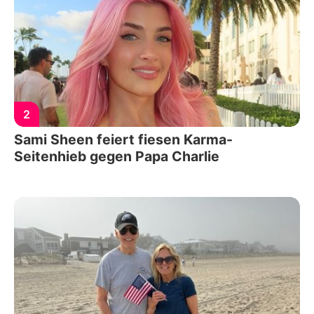
2
Sami Sheen feiert fiesen Karma-
Seitenhieb gegen Papa Charlie