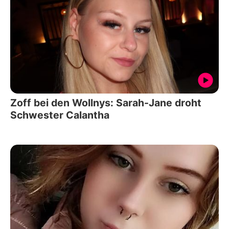
Zoff bei den Wollnys: Sarah-Jane droht
Schwester Calantha