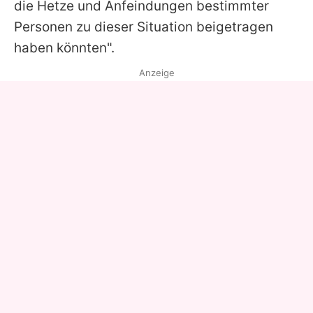
die Hetze und Anfeindungen bestimmter
Personen zu dieser Situation beigetragen
haben könnten".
Anzeige