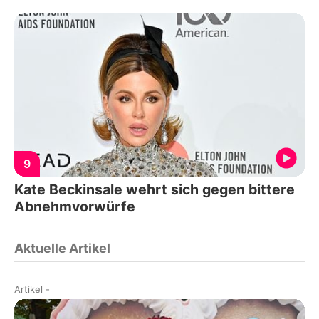
9
Kate Beckinsale wehrt sich gegen bittere
Abnehmvorwürfe
Aktuelle Artikel
Artikel
-