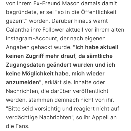
von ihrem Ex-Freund Mason damals damit
begründete, er sei "so in die Öffentlichkeit
gezerrt" worden. Darüber hinaus warnt
Calantha
ihre Follower aktuell vor ihrem alten
Instagram-Account, der nach eigenen
Angaben gehackt wurde.
"Ich habe aktuell
keinen Zugriff mehr drauf, da sämtliche
Zugangsdaten geändert wurden und ich
keine Möglichkeit habe, mich wieder
anzumelden"
, erklärt sie. Inhalte oder
Nachrichten, die darüber veröffentlicht
werden, stammen demnach nicht von ihr.
"Bitte seid vorsichtig und reagiert nicht auf
verdächtige Nachrichten", so ihr Appell an
die Fans.