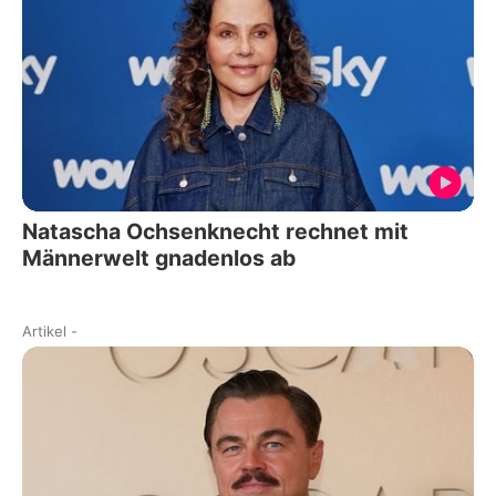
Natascha Ochsenknecht rechnet mit
Männerwelt gnadenlos ab
Artikel
-