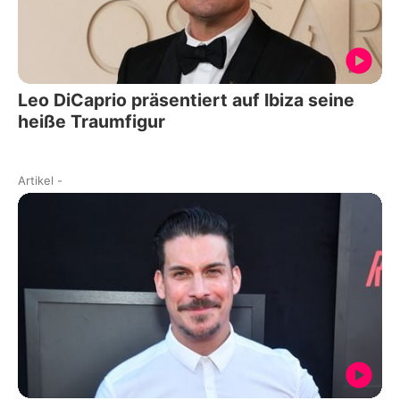
Leo DiCaprio präsentiert auf Ibiza seine
heiße Traumfigur
Artikel
-