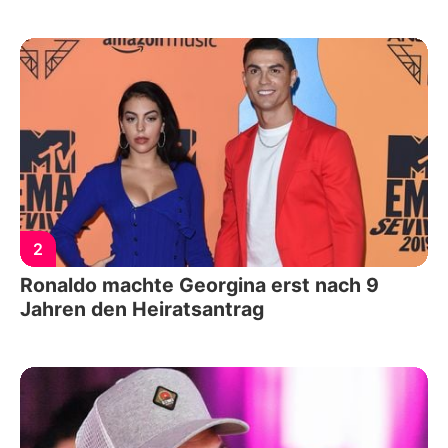
2
Ronaldo machte Georgina erst nach 9
Jahren den Heiratsantrag