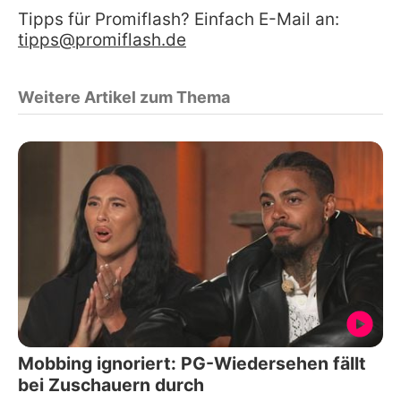
Tipps für Promiflash? Einfach E-Mail an:
tipps@promiflash.de
Weitere Artikel zum Thema
Mobbing ignoriert: PG-Wiedersehen fällt
bei Zuschauern durch