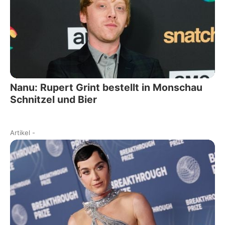
Nanu: Rupert Grint bestellt in Monschau
Schnitzel und Bier
Artikel
-