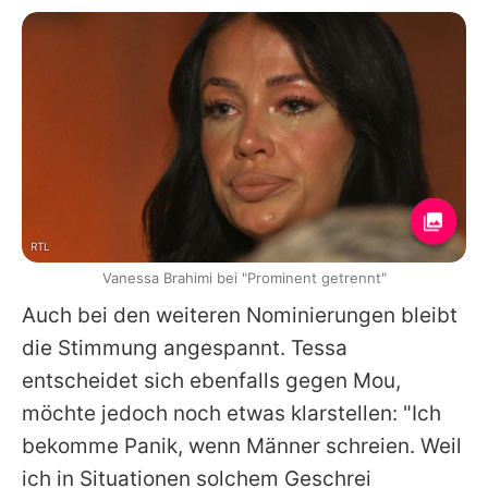
RTL
Vanessa Brahimi bei "Prominent getrennt"
Auch bei den weiteren Nominierungen bleibt
die Stimmung angespannt.
Tessa
entscheidet sich ebenfalls gegen
Mou
,
möchte jedoch noch etwas klarstellen: "Ich
bekomme Panik, wenn Männer schreien. Weil
ich in Situationen solchem Geschrei