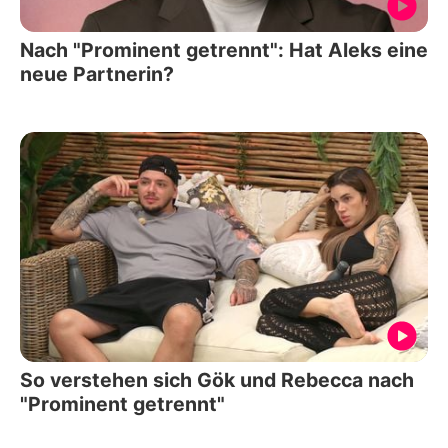
Nach "Prominent getrennt": Hat Aleks eine
neue Partnerin?
So verstehen sich Gök und Rebecca nach
"Prominent getrennt"