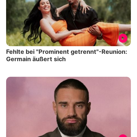
Fehlte bei "Prominent getrennt"-Reunion:
Germain äußert sich