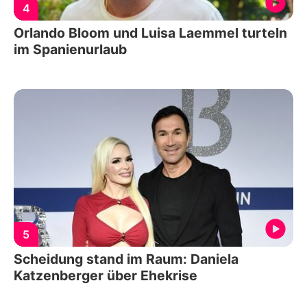
4
Orlando Bloom und Luisa Laemmel turteln
im Spanienurlaub
5
Scheidung stand im Raum: Daniela
Katzenberger über Ehekrise