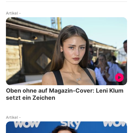
Artikel
-
Oben ohne auf Magazin-Cover: Leni Klum
setzt ein Zeichen
Artikel
-