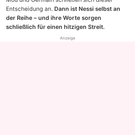
Entscheidung an.
Dann ist Nessi selbst an
der Reihe – und ihre Worte sorgen
schließlich für einen hitzigen Streit.
Anzeige