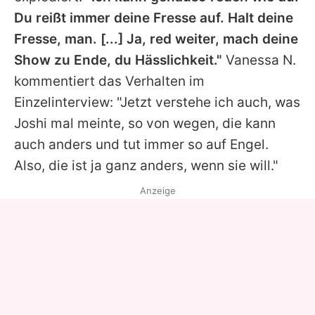
Du reißt immer deine Fresse auf. Halt deine
Fresse, man. [...] Ja, red weiter, mach deine
Show zu Ende, du Hässlichkeit."
Vanessa N.
kommentiert das Verhalten im
Einzelinterview: "Jetzt verstehe ich auch, was
Joshi mal meinte, so von wegen, die kann
auch anders und tut immer so auf Engel.
Also, die ist ja ganz anders, wenn sie will."
Anzeige