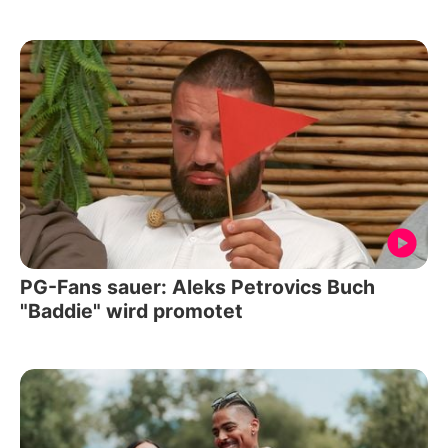
PG-Fans sauer: Aleks Petrovics Buch
"Baddie" wird promotet