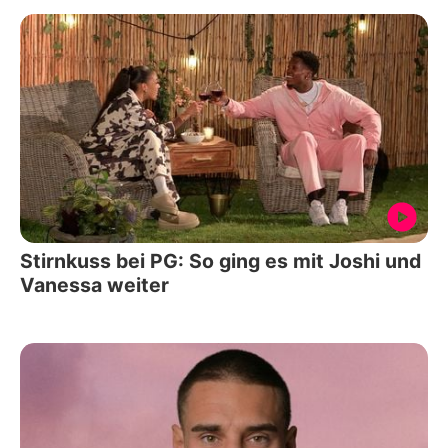
Stirnkuss bei PG: So ging es mit Joshi und
Vanessa weiter