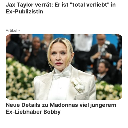
Jax Taylor verrät: Er ist "total verliebt" in
Ex-Publizistin
Artikel
-
Neue Details zu Madonnas viel jüngerem
Ex-Liebhaber Bobby