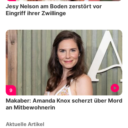
Jesy Nelson am Boden zerstört vor
Eingriff ihrer Zwillinge
9
Makaber: Amanda Knox scherzt über Mord
an Mitbewohnerin
Aktuelle Artikel