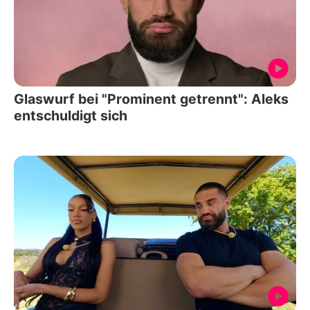
Glaswurf bei "Prominent getrennt": Aleks
entschuldigt sich