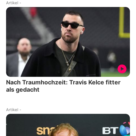
Artikel
-
Nach Traumhochzeit: Travis Kelce fitter
als gedacht
Artikel
-