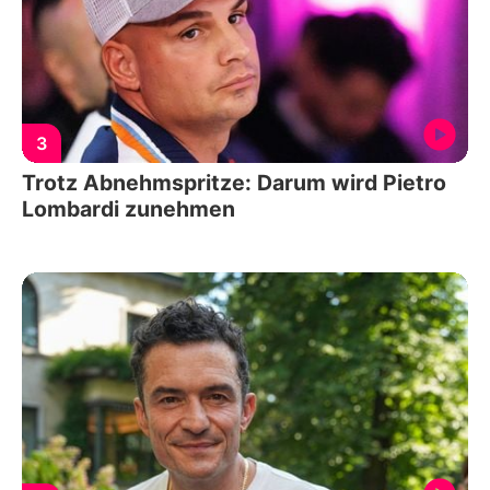
3
Trotz Abnehmspritze: Darum wird Pietro
Lombardi zunehmen