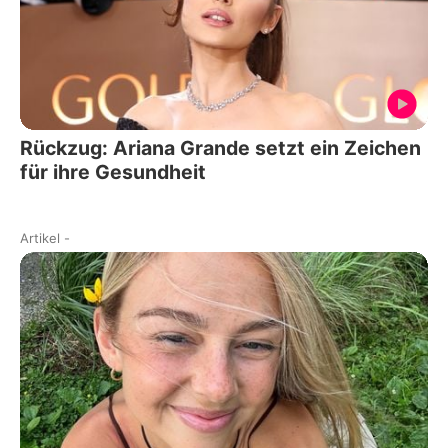
Rückzug: Ariana Grande setzt ein Zeichen
für ihre Gesundheit
Artikel
-