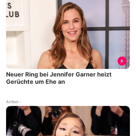
Neuer Ring bei Jennifer Garner heizt
Gerüchte um Ehe an
Artikel
-