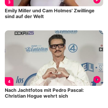
3
Emily Miller und Cam Holmes' Zwillinge
sind auf der Welt
4
Nach Jachtfotos mit Pedro Pascal:
Christian Hogue wehrt sich