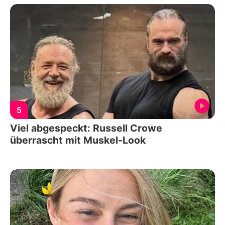
5
Viel abgespeckt: Russell Crowe
überrascht mit Muskel-Look