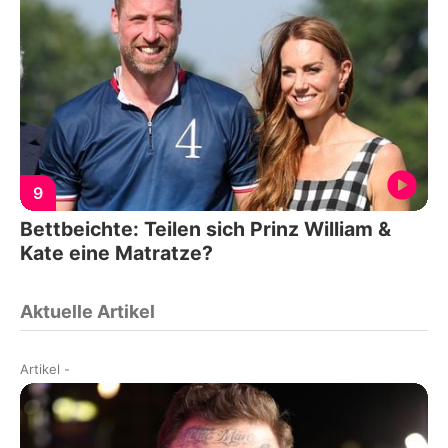
9
Bettbeichte: Teilen sich Prinz William &
Kate eine Matratze?
Aktuelle Artikel
Artikel
-