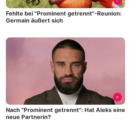
Fehlte bei "Prominent getrennt"-Reunion:
Germain äußert sich
Nach "Prominent getrennt": Hat Aleks eine
neue Partnerin?