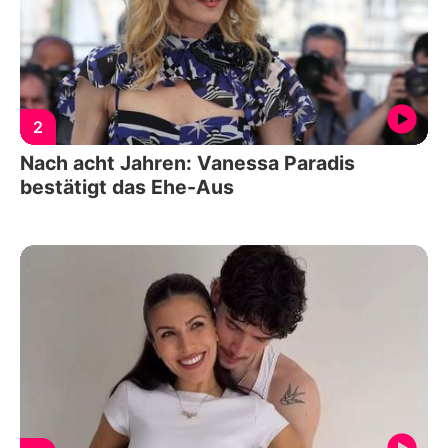
2
Nach acht Jahren: Vanessa Paradis
bestätigt das Ehe-Aus