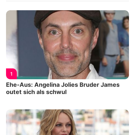
1
Ehe-Aus: Angelina Jolies Bruder James
outet sich als schwul