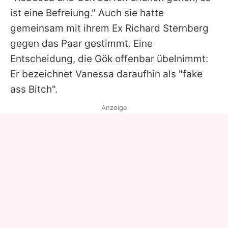
ist eine Befreiung." Auch sie hatte
gemeinsam mit ihrem Ex
Richard Sternberg
gegen das Paar gestimmt. Eine
Entscheidung, die Gök offenbar übelnimmt:
Er bezeichnet
Vanessa
daraufhin als "fake
ass Bitch".
Anzeige