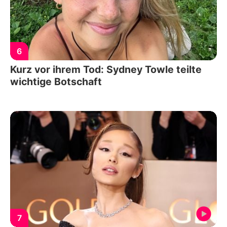
6
Kurz vor ihrem Tod: Sydney Towle teilte
wichtige Botschaft
7