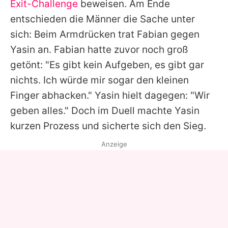
Exit-Challenge
beweisen. Am Ende
entschieden die Männer die Sache unter
sich: Beim Armdrücken trat
Fabian
gegen
Yasin
an.
Fabian
hatte zuvor noch groß
getönt: "Es gibt kein Aufgeben, es gibt gar
nichts. Ich würde mir sogar den kleinen
Finger abhacken."
Yasin
hielt dagegen: "Wir
geben alles." Doch im Duell machte
Yasin
kurzen Prozess und sicherte sich den Sieg.
Anzeige