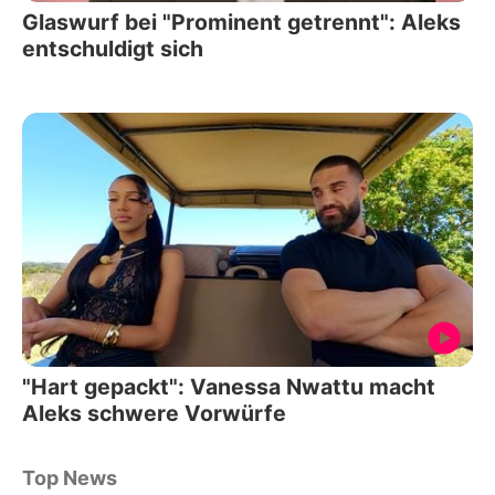
Glaswurf bei "Prominent getrennt": Aleks
entschuldigt sich
"Hart gepackt": Vanessa Nwattu macht
Aleks schwere Vorwürfe
Top News