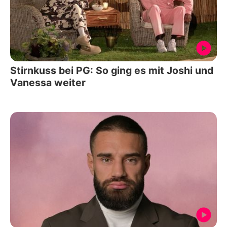
Stirnkuss bei PG: So ging es mit Joshi und
Vanessa weiter