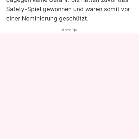
Safety-Spiel gewonnen und waren somit vor
einer Nominierung geschützt.
Anzeige