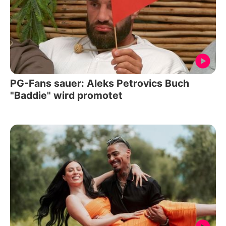
PG-Fans sauer: Aleks Petrovics Buch
"Baddie" wird promotet