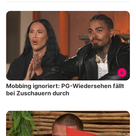
Mobbing ignoriert: PG-Wiedersehen fällt
bei Zuschauern durch