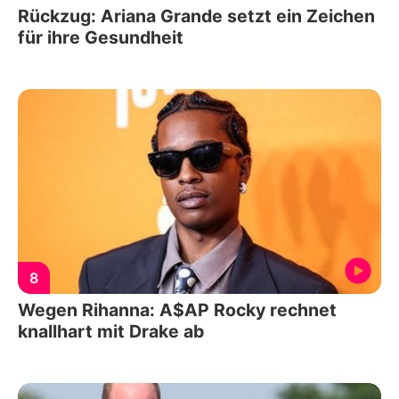
Rückzug: Ariana Grande setzt ein Zeichen
für ihre Gesundheit
8
Wegen Rihanna: A$AP Rocky rechnet
knallhart mit Drake ab