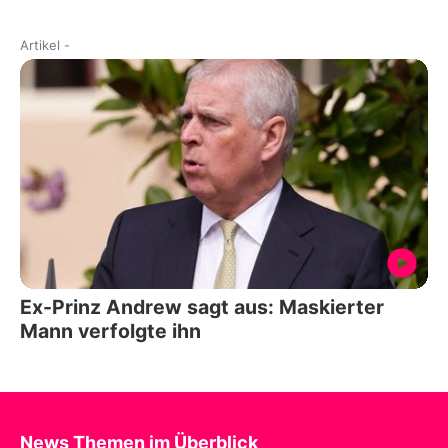
Artikel
-
Ex-Prinz Andrew sagt aus: Maskierter
Mann verfolgte ihn
News Themen im Überblick