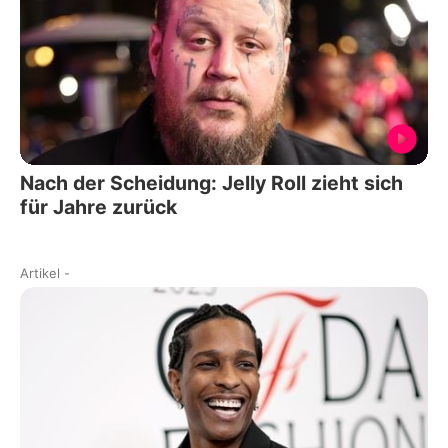
Nach der Scheidung: Jelly Roll zieht sich
für Jahre zurück
Artikel
-