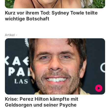
Kurz vor ihrem Tod: Sydney Towle teilte
wichtige Botschaft
Artikel
-
Krise: Perez Hilton kämpfte mit
Geldsorgen und seiner Psyche