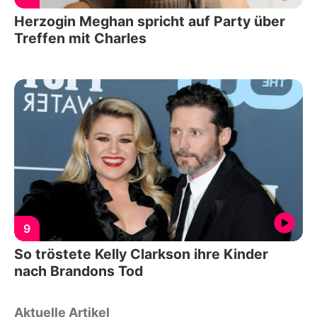
Herzogin Meghan spricht auf Party über
Treffen mit Charles
9
So tröstete Kelly Clarkson ihre Kinder
nach Brandons Tod
Aktuelle Artikel