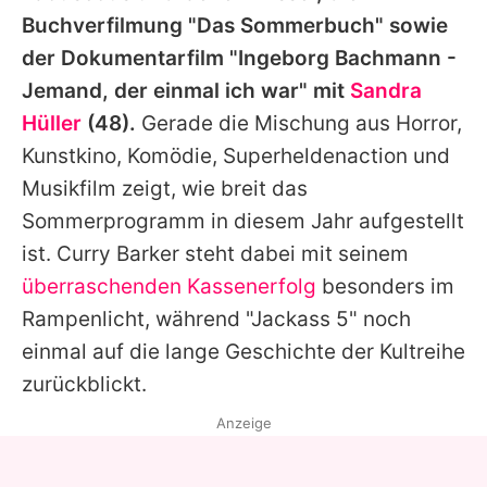
Buchverfilmung "Das Sommerbuch" sowie
der Dokumentarfilm "Ingeborg Bachmann -
Jemand, der einmal ich war" mit
Sandra
Hüller
(48).
Gerade die Mischung aus Horror,
Kunstkino, Komödie, Superheldenaction und
Musikfilm zeigt, wie breit das
Sommerprogramm in diesem Jahr aufgestellt
ist.
Curry Barker
steht dabei mit seinem
überraschenden Kassenerfolg
besonders im
Rampenlicht, während "
Jackass 5
" noch
einmal auf die lange Geschichte der Kultreihe
zurückblickt.
Anzeige