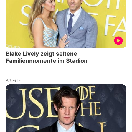
Blake Lively zeigt seltene
Familienmomente im Stadion
Artikel
-