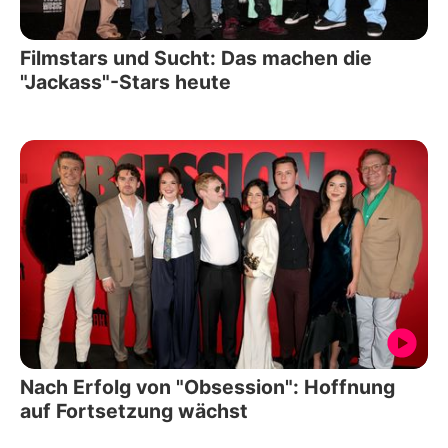
Filmstars und Sucht: Das machen die
"Jackass"-Stars heute
Nach Erfolg von "Obsession": Hoffnung
auf Fortsetzung wächst