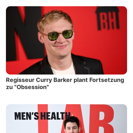
Regisseur Curry Barker plant Fortsetzung
zu "Obsession"