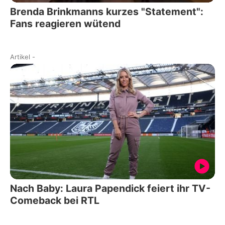
Brenda Brinkmanns kurzes "Statement":
Fans reagieren wütend
Artikel
-
Nach Baby: Laura Papendick feiert ihr TV-
Comeback bei RTL