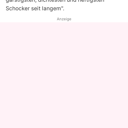
Schocker seit langem".
Anzeige