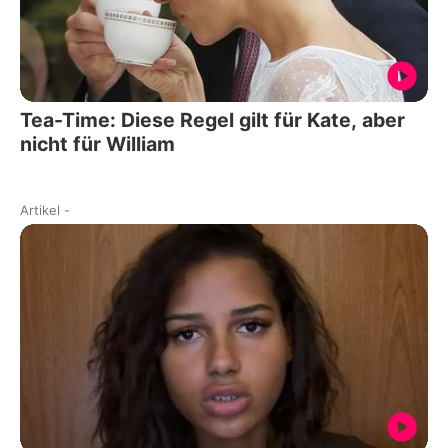
Tea-Time: Diese Regel gilt für Kate, aber
nicht für William
Artikel
-