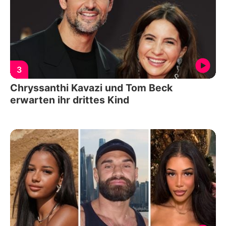
3
Chryssanthi Kavazi und Tom Beck
erwarten ihr drittes Kind