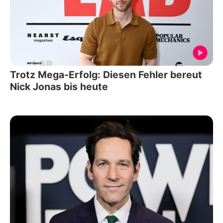
Trotz Mega-Erfolg: Diesen Fehler bereut
Nick Jonas bis heute