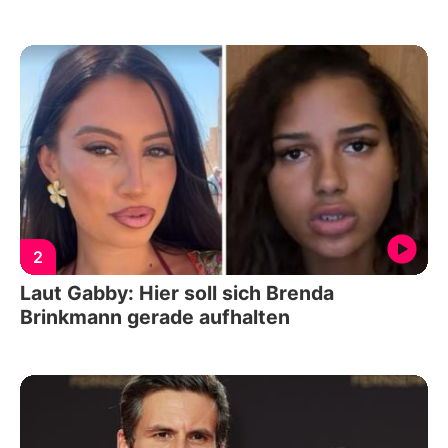
2
Laut Gabby: Hier soll sich Brenda
Brinkmann gerade aufhalten