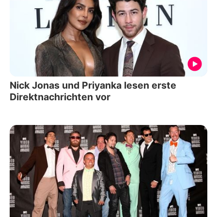
Nick Jonas und Priyanka lesen erste
Direktnachrichten vor