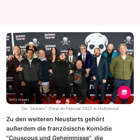
Getty Images
Die "Jackass"-Crew im Februar 2022 in Hollywood
Zu den weiteren Neustarts gehört
außerdem die französische Komödie
"Couscous und Geheimnisse", die