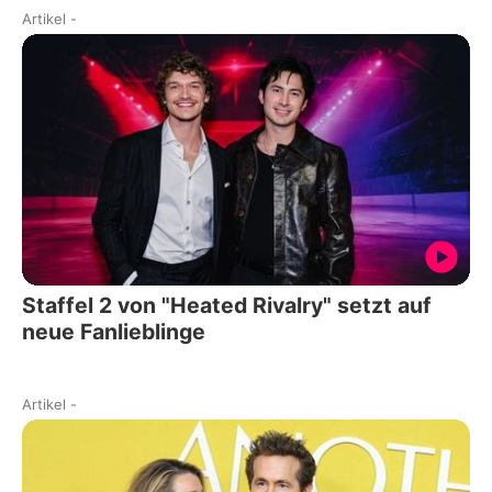
Artikel
-
Staffel 2 von "Heated Rivalry" setzt auf
neue Fanlieblinge
Artikel
-