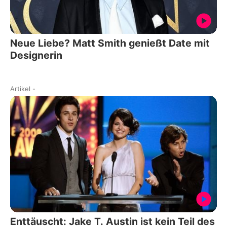
Neue Liebe? Matt Smith genießt Date mit
Designerin
Artikel
-
Enttäuscht: Jake T. Austin ist kein Teil des