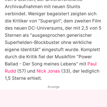
Archivaufnahmen mit neuen Stunts
verbindet. Weniger begeistert zeigten sich
die Kritiker von "Supergirl", dem zweiten Film
des neuen DC-Universums, der mit 2,5 von 5
Sternen als "ausgesprochen generischer
Superhelden-Blockbuster ohne wirkliche
eigene Identität" eingestuft wurde. Komplett
durch die Kritik fiel der Musikfilm "Power
Ballad - Der Song meines Lebens" mit
Paul
Rudd
(57) und
Nick Jonas
(33), der lediglich
1,5 Sterne erhielt.
Anzeige