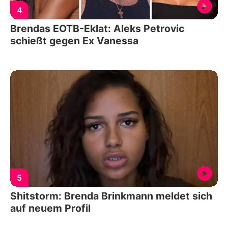
4
Brendas EOTB-Eklat: Aleks Petrovic
schießt gegen Ex Vanessa
5
Shitstorm: Brenda Brinkmann meldet sich
auf neuem Profil