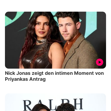
Nick Jonas zeigt den intimen Moment von
Priyankas Antrag