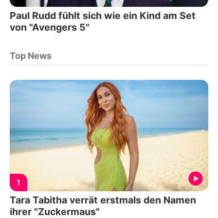
Paul Rudd fühlt sich wie ein Kind am Set
von "Avengers 5"
Top News
1
Tara Tabitha verrät erstmals den Namen
ihrer "Zuckermaus"