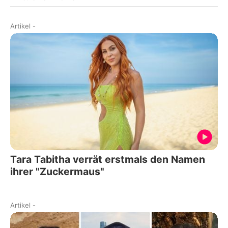
Artikel
-
Tara Tabitha verrät erstmals den Namen
ihrer "Zuckermaus"
Artikel
-