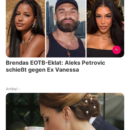
Brendas EOTB-Eklat: Aleks Petrovic
schießt gegen Ex Vanessa
Artikel
-