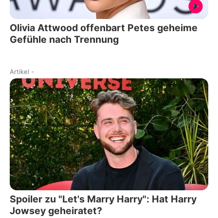
Olivia Attwood offenbart Petes geheime
Gefühle nach Trennung
Artikel
-
Spoiler zu "Let's Marry Harry": Hat Harry
Jowsey geheiratet?