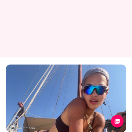
Instagram / ritaora