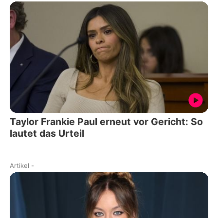
Taylor Frankie Paul erneut vor Gericht: So
lautet das Urteil
Artikel
-