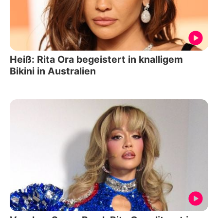
Heiß: Rita Ora begeistert in knalligem
Bikini in Australien