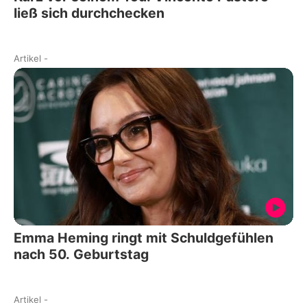
ließ sich durchchecken
Artikel
-
Emma Heming ringt mit Schuldgefühlen
nach 50. Geburtstag
Artikel
-