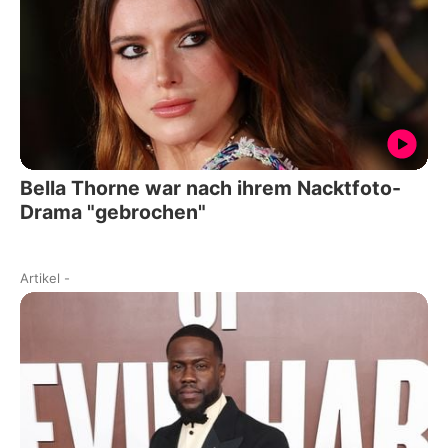
Bella Thorne war nach ihrem Nacktfoto-
Drama "gebrochen"
Artikel
-