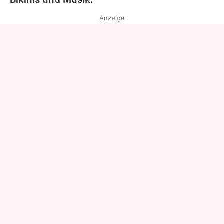
Anzeige