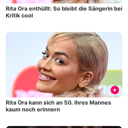
Rita Ora enthüllt: So bleibt die Sängerin bei
Kritik cool
Rita Ora kann sich an 50. ihres Mannes
kaum noch erinnern