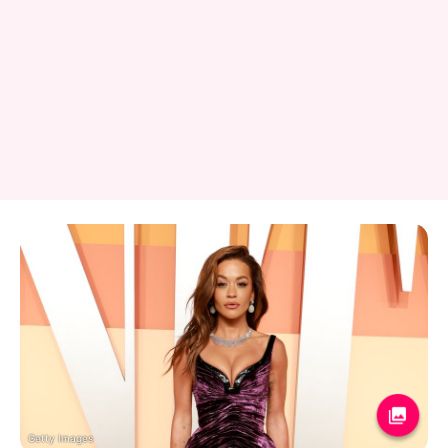
Getty Images