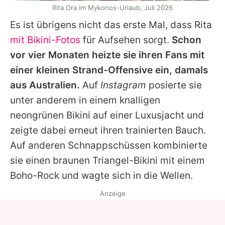
Rita Ora im Mykonos-Urlaub, Juli 2026
Es ist übrigens nicht das erste Mal, dass
Rita
mit Bikini-Fotos
für Aufsehen sorgt.
Schon
vor vier Monaten heizte sie ihren Fans mit
einer kleinen Strand-Offensive ein, damals
aus Australien.
Auf
Instagram
posierte sie
unter anderem in einem knalligen
neongrünen Bikini auf einer Luxusjacht und
zeigte dabei erneut ihren trainierten Bauch.
Auf anderen Schnappschüssen kombinierte
sie einen braunen Triangel-Bikini mit einem
Boho-Rock und wagte sich in die Wellen.
Anzeige