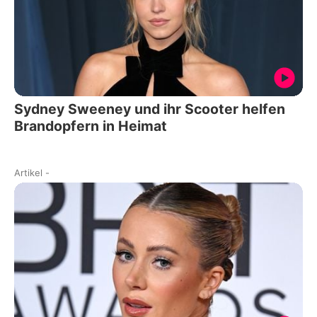
Sydney Sweeney und ihr Scooter helfen
Brandopfern in Heimat
Artikel
-