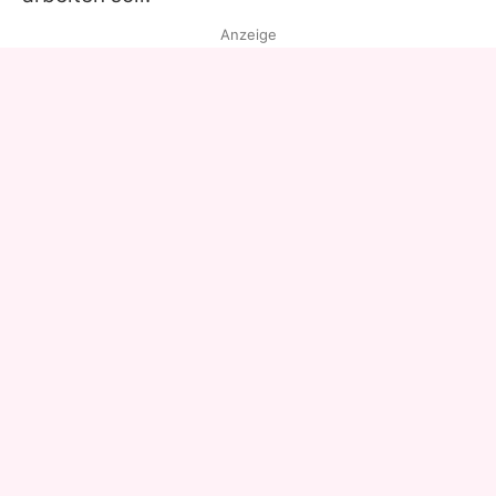
Anzeige