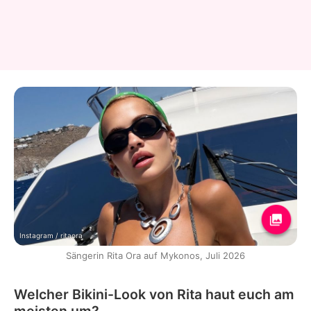
Instagram / ritaora
Sängerin Rita Ora auf Mykonos, Juli 2026
Welcher Bikini-Look von Rita haut euch am
meisten um?