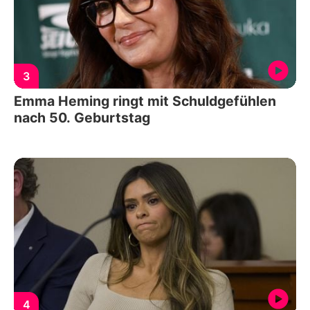
3
Emma Heming ringt mit Schuldgefühlen
nach 50. Geburtstag
4