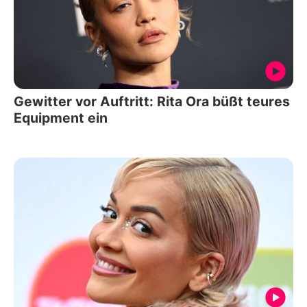
Gewitter vor Auftritt: Rita Ora büßt teures
Equipment ein