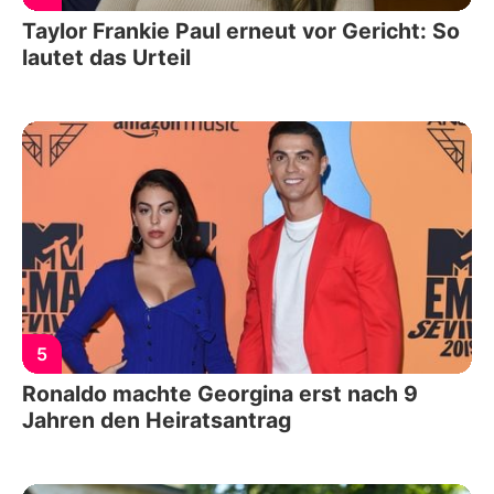
Taylor Frankie Paul erneut vor Gericht: So
lautet das Urteil
5
Ronaldo machte Georgina erst nach 9
Jahren den Heiratsantrag