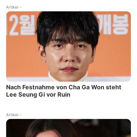
Artikel
-
Nach Festnahme von Cha Ga Won steht
Lee Seung Gi vor Ruin
Artikel
-