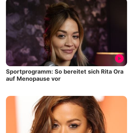
Sportprogramm: So bereitet sich Rita Ora
auf Menopause vor